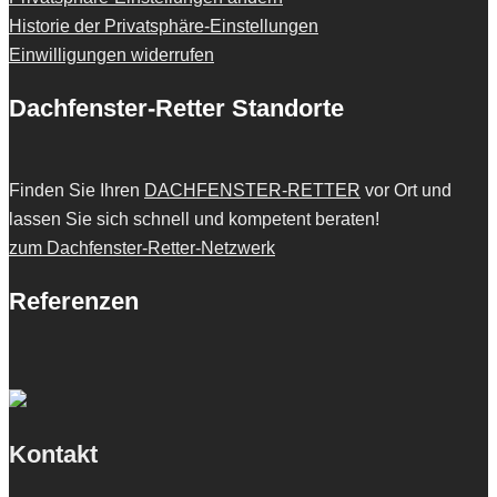
Historie der Privatsphäre-Einstellungen
Einwilligungen widerrufen
Dachfenster-Retter Standorte
Finden Sie Ihren
DACHFENSTER-RETTER
vor Ort und
lassen Sie sich schnell und kompetent beraten!
zum Dachfenster-Retter-Netzwerk
Referenzen
Kontakt