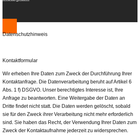
Datenschutzhinweis
Kontaktformular
Wir erheben Ihre Daten zum Zweck der Durchführung Ihrer
Kontaktanfrage. Die Datenverarbeitung beruht auf Artikel 6
Abs. 1 f) DSGVO. Unser berechtigtes Interesse ist, Ihre
Anfrage zu beantworten. Eine Weitergabe der Daten an
Dritte findet nicht statt. Die Daten werden gelöscht, sobald
sie für den Zweck ihrer Verarbeitung nicht mehr erforderlich
sind. Sie haben das Recht, der Verwendung Ihrer Daten zum
Zweck der Kontaktaufnahme jederzeit zu widersprechen.