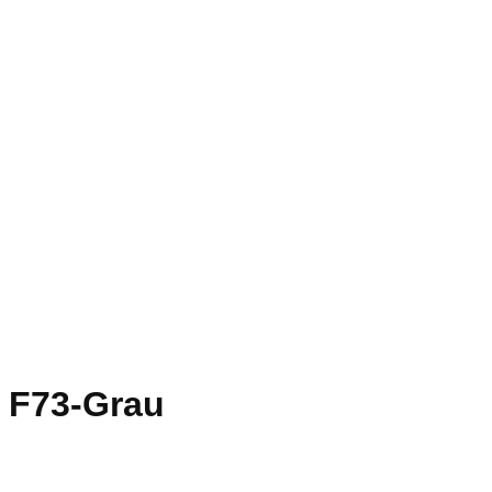
F73-Grau