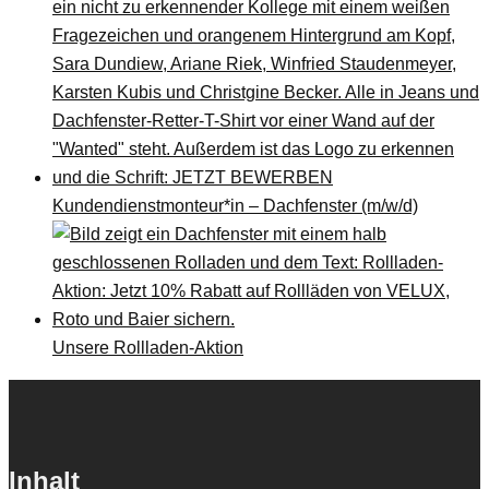
Kundendienstmonteur*in – Dachfenster (m/w/d)
Unsere Rollladen-Aktion
Inhalt