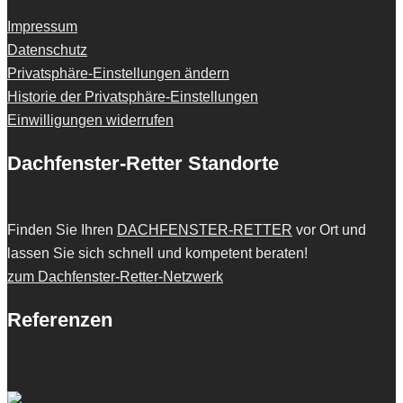
Impressum
Datenschutz
Privatsphäre-Einstellungen ändern
Historie der Privatsphäre-Einstellungen
Einwilligungen widerrufen
Dachfenster-Retter Standorte
Finden Sie Ihren
DACHFENSTER-RETTER
vor Ort und
lassen Sie sich schnell und kompetent beraten!
zum Dachfenster-Retter-Netzwerk
Referenzen