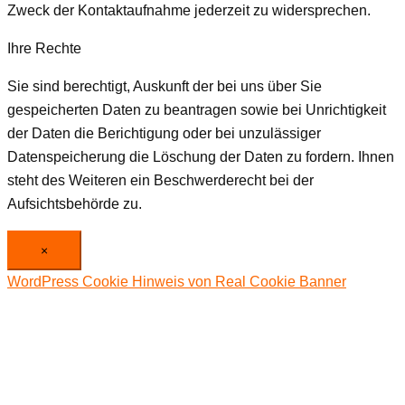
Zweck der Kontaktaufnahme jederzeit zu widersprechen.
Ihre Rechte
Sie sind berechtigt, Auskunft der bei uns über Sie
gespeicherten Daten zu beantragen sowie bei Unrichtigkeit
der Daten die Berichtigung oder bei unzulässiger
Datenspeicherung die Löschung der Daten zu fordern. Ihnen
steht des Weiteren ein Beschwerderecht bei der
Aufsichtsbehörde zu.
×
WordPress Cookie Hinweis von Real Cookie Banner