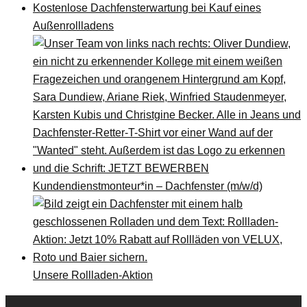
Kostenlose Dachfensterwartung bei Kauf eines
Außenrollladens
Kundendienstmonteur*in – Dachfenster (m/w/d)
Unsere Rollladen-Aktion