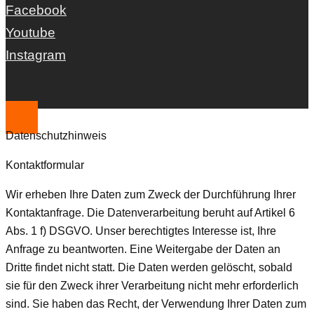
Facebook
Youtube
Instagram
Datenschutzhinweis
Kontaktformular
Wir erheben Ihre Daten zum Zweck der Durchführung Ihrer
Kontaktanfrage. Die Datenverarbeitung beruht auf Artikel 6
Abs. 1 f) DSGVO. Unser berechtigtes Interesse ist, Ihre
Anfrage zu beantworten. Eine Weitergabe der Daten an
Dritte findet nicht statt. Die Daten werden gelöscht, sobald
sie für den Zweck ihrer Verarbeitung nicht mehr erforderlich
sind. Sie haben das Recht, der Verwendung Ihrer Daten zum