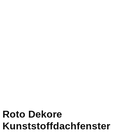
Roto Dekore
Kunststoffdachfenster