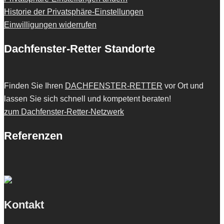
Historie der Privatsphäre-Einstellungen
Einwilligungen widerrufen
Dachfenster-Retter Standorte
Finden Sie Ihren
DACHFENSTER-RETTER
vor Ort und
lassen Sie sich schnell und kompetent beraten!
zum Dachfenster-Retter-Netzwerk
Referenzen
Kontakt