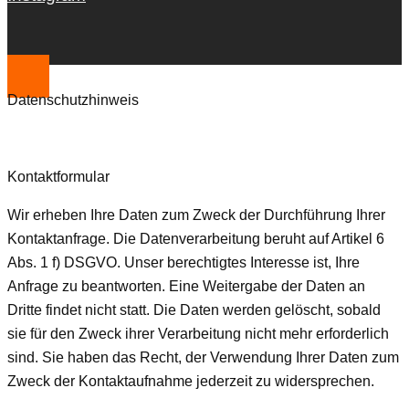
Datenschutzhinweis
Kontaktformular
Wir erheben Ihre Daten zum Zweck der Durchführung Ihrer
Kontaktanfrage. Die Datenverarbeitung beruht auf Artikel 6
Abs. 1 f) DSGVO. Unser berechtigtes Interesse ist, Ihre
Anfrage zu beantworten. Eine Weitergabe der Daten an
Dritte findet nicht statt. Die Daten werden gelöscht, sobald
sie für den Zweck ihrer Verarbeitung nicht mehr erforderlich
sind. Sie haben das Recht, der Verwendung Ihrer Daten zum
Zweck der Kontaktaufnahme jederzeit zu widersprechen.