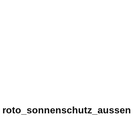
roto_sonnenschutz_aussen