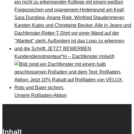
Kundendienstmonteur*in – Dachfenster (m/w/d)
Unsere Rollladen-Aktion
Inhalt