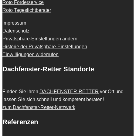
Roto Förderservice
Roto Tageslichtberater
Impressum
Datenschutz
Privatsphäre-Einstellungen ändern
Historie der Privatsphäre-Einstellungen
Einwilligungen widerrufen
Dachfenster-Retter Standorte
Finden Sie Ihren
DACHFENSTER-RETTER
vor Ort und
lassen Sie sich schnell und kompetent beraten!
zum Dachfenster-Retter-Netzwerk
Referenzen