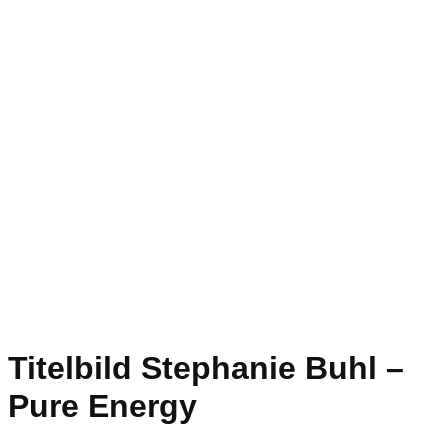
Titelbild Stephanie Buhl –
Pure Energy