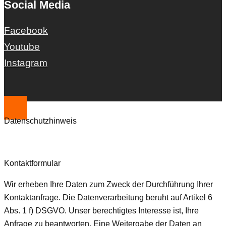
Social Media
Facebook
Youtube
Instagram
Datenschutzhinweis
Kontaktformular
Wir erheben Ihre Daten zum Zweck der Durchführung Ihrer
Kontaktanfrage. Die Datenverarbeitung beruht auf Artikel 6
Abs. 1 f) DSGVO. Unser berechtigtes Interesse ist, Ihre
Anfrage zu beantworten. Eine Weitergabe der Daten an