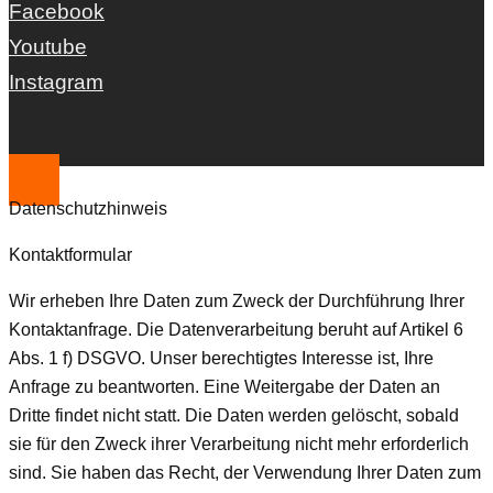
Facebook
Youtube
Instagram
Datenschutzhinweis
Kontaktformular
Wir erheben Ihre Daten zum Zweck der Durchführung Ihrer
Kontaktanfrage. Die Datenverarbeitung beruht auf Artikel 6
Abs. 1 f) DSGVO. Unser berechtigtes Interesse ist, Ihre
Anfrage zu beantworten. Eine Weitergabe der Daten an
Dritte findet nicht statt. Die Daten werden gelöscht, sobald
sie für den Zweck ihrer Verarbeitung nicht mehr erforderlich
sind. Sie haben das Recht, der Verwendung Ihrer Daten zum