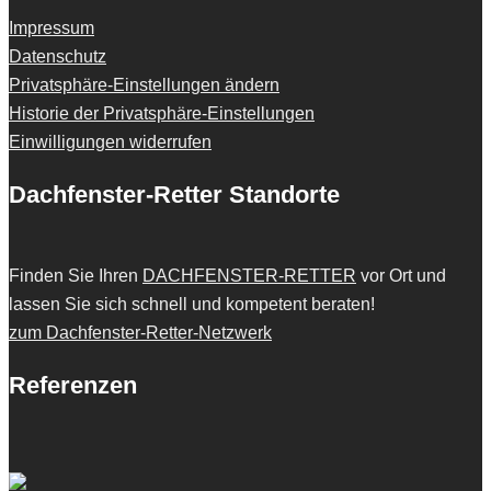
Impressum
Datenschutz
Privatsphäre-Einstellungen ändern
Historie der Privatsphäre-Einstellungen
Einwilligungen widerrufen
Dachfenster-Retter Standorte
Finden Sie Ihren
DACHFENSTER-RETTER
vor Ort und
lassen Sie sich schnell und kompetent beraten!
zum Dachfenster-Retter-Netzwerk
Referenzen