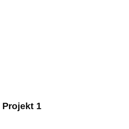
Projekt 1