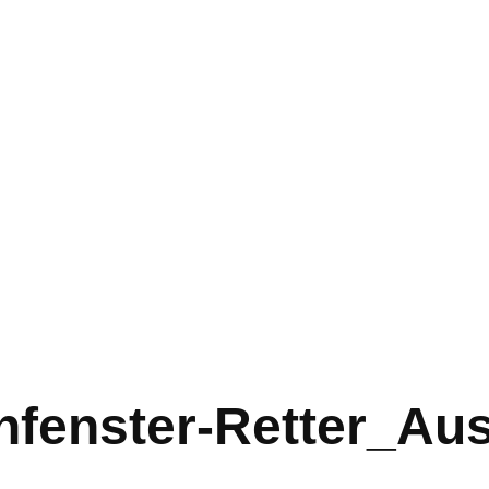
fenster-Retter_Aus