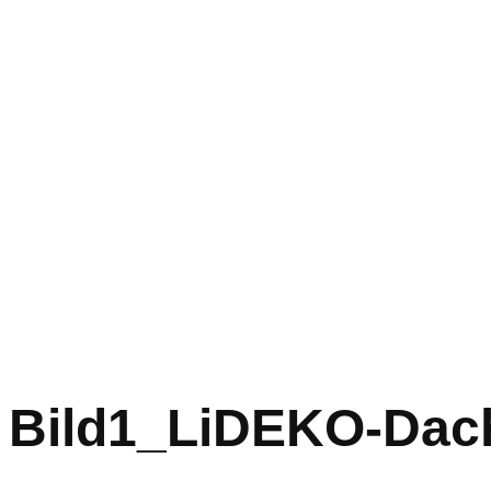
Bild1_LiDEKO-Dach