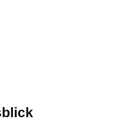
blick