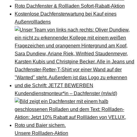
Roto Dachfenster & Rollladen Sofort-Rabatt-Aktion
Kostenlose Dachfensterwartung bei Kauf eines
Außenrollladens
Kundendienstmonteur*in – Dachfenster (m/w/d)
Unsere Rollladen-Aktion