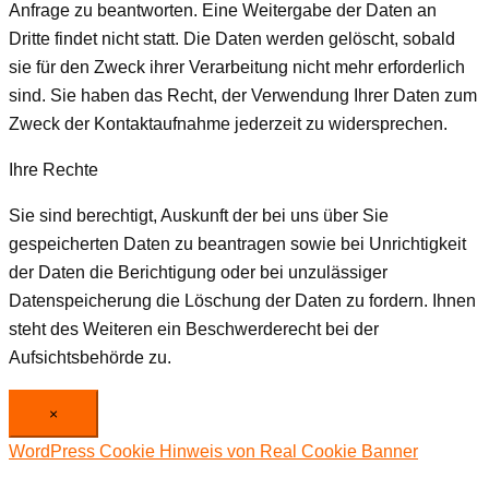
Anfrage zu beantworten. Eine Weitergabe der Daten an
Dritte findet nicht statt. Die Daten werden gelöscht, sobald
sie für den Zweck ihrer Verarbeitung nicht mehr erforderlich
sind. Sie haben das Recht, der Verwendung Ihrer Daten zum
Zweck der Kontaktaufnahme jederzeit zu widersprechen.
Ihre Rechte
Sie sind berechtigt, Auskunft der bei uns über Sie
gespeicherten Daten zu beantragen sowie bei Unrichtigkeit
der Daten die Berichtigung oder bei unzulässiger
Datenspeicherung die Löschung der Daten zu fordern. Ihnen
steht des Weiteren ein Beschwerderecht bei der
Aufsichtsbehörde zu.
×
WordPress Cookie Hinweis von Real Cookie Banner