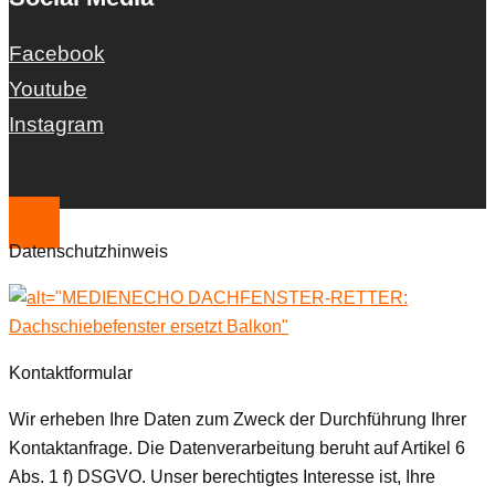
Facebook
Youtube
Instagram
Datenschutzhinweis
Kontaktformular
Wir erheben Ihre Daten zum Zweck der Durchführung Ihrer
Kontaktanfrage. Die Datenverarbeitung beruht auf Artikel 6
Abs. 1 f) DSGVO. Unser berechtigtes Interesse ist, Ihre