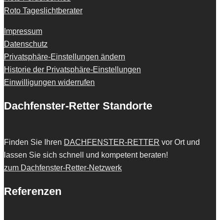
Roto Tageslichtberater
Impressum
Datenschutz
Privatsphäre-Einstellungen ändern
Historie der Privatsphäre-Einstellungen
Einwilligungen widerrufen
Dachfenster-Retter Standorte
Finden Sie Ihren
DACHFENSTER-RETTER
vor Ort und
lassen Sie sich schnell und kompetent beraten!
zum Dachfenster-Retter-Netzwerk
Referenzen