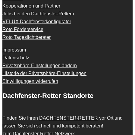
Kooperationen und Partner
Jobs bei den Dachfenster-Rettern
VELUX Dachfensterkonfigurator
Roto Förderservice
Roto Tageslichtberater
Impressum
Datenschutz
Privatsphäre-Einstellungen ändern
Historie der Privatsphäre-Einstellungen
Einwilligungen widerrufen
Dachfenster-Retter Standorte
Finden Sie Ihren
DACHFENSTER-RETTER
vor Ort und
lassen Sie sich schnell und kompetent beraten!
zum Dachfenster-Retter-Netzwerk