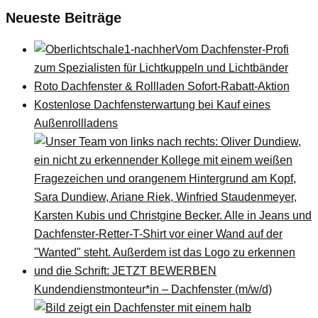
Neueste Beiträge
Vom Dachfenster-Profi
zum Spezialisten für Lichtkuppeln und Lichtbänder
Roto Dachfenster & Rollladen Sofort-Rabatt-Aktion
Kostenlose Dachfensterwartung bei Kauf eines
Außenrollladens
Kundendienstmonteur*in – Dachfenster (m/w/d)