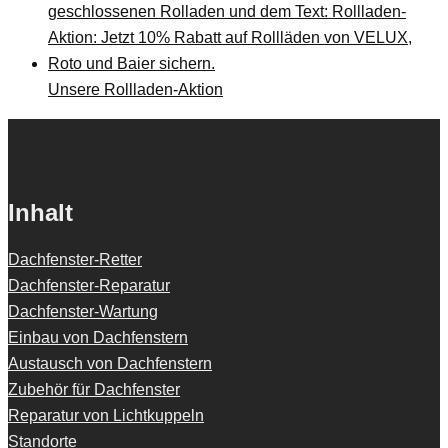
Unsere Rollladen-Aktion
Inhalt
Dachfenster-Retter
Dachfenster-Reparatur
Dachfenster-Wartung
Einbau von Dachfenstern
Austausch von Dachfenstern
Zubehör für Dachfenster
Reparatur von Lichtkuppeln
Standorte