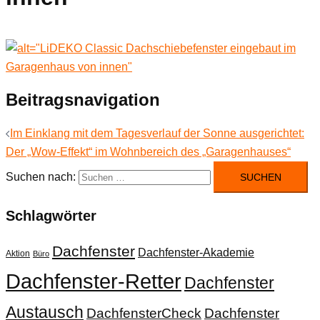
Beitragsnavigation
Im Einklang mit dem Tagesverlauf der Sonne ausgerichtet:
Der „Wow-Effekt“ im Wohnbereich des „Garagenhauses“
Suchen nach:
Schlagwörter
Dachfenster
Dachfenster-Akademie
Aktion
Büro
Dachfenster-Retter
Dachfenster
Austausch
DachfensterCheck
Dachfenster