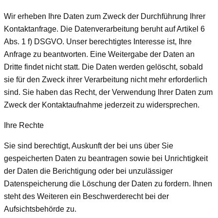
Wir erheben Ihre Daten zum Zweck der Durchführung Ihrer
Kontaktanfrage. Die Datenverarbeitung beruht auf Artikel 6
Abs. 1 f) DSGVO. Unser berechtigtes Interesse ist, Ihre
Anfrage zu beantworten. Eine Weitergabe der Daten an
Dritte findet nicht statt. Die Daten werden gelöscht, sobald
sie für den Zweck ihrer Verarbeitung nicht mehr erforderlich
sind. Sie haben das Recht, der Verwendung Ihrer Daten zum
Zweck der Kontaktaufnahme jederzeit zu widersprechen.
Ihre Rechte
Sie sind berechtigt, Auskunft der bei uns über Sie
gespeicherten Daten zu beantragen sowie bei Unrichtigkeit
der Daten die Berichtigung oder bei unzulässiger
Datenspeicherung die Löschung der Daten zu fordern. Ihnen
steht des Weiteren ein Beschwerderecht bei der
Aufsichtsbehörde zu.