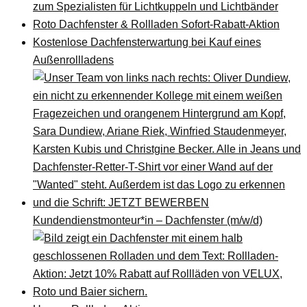
zum Spezialisten für Lichtkuppeln und Lichtbänder
Roto Dachfenster & Rollladen Sofort-Rabatt-Aktion
Kostenlose Dachfensterwartung bei Kauf eines
Außenrollladens
Kundendienstmonteur*in – Dachfenster (m/w/d)