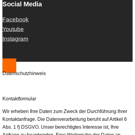
Social Media
Facebook
Youtube
Instagram
Datenschutzhinweis
Kontaktformular
Wir erheben Ihre Daten zum Zweck der Durchführung Ihrer
Kontaktanfrage. Die Datenverarbeitung beruht auf Artikel 6
Abs. 1 f) DSGVO. Unser berechtigtes Interesse ist, Ihre
Anfrage zu beantworten. Eine Weitergabe der Daten an