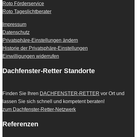
Roto Förderservice
Roto Tageslichtberater
Impressum
Datenschutz
Privatsphäre-Einstellungen ändern
Historie der Privatsphäre-Einstellungen
Einwilligungen widerrufen
Dachfenster-Retter Standorte
Finden Sie Ihren
DACHFENSTER-RETTER
vor Ort und
lassen Sie sich schnell und kompetent beraten!
zum Dachfenster-Retter-Netzwerk
Referenzen