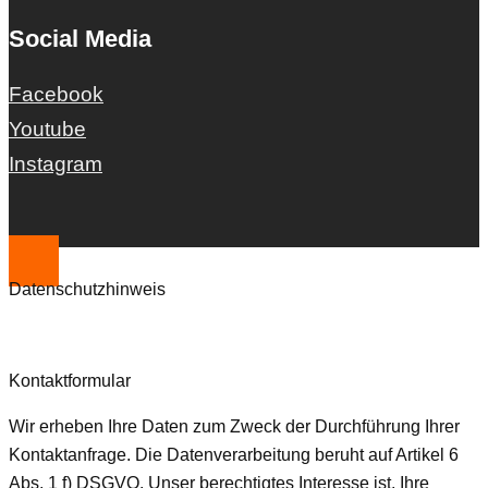
Social Media
Facebook
Youtube
Instagram
Datenschutzhinweis
Kontaktformular
Wir erheben Ihre Daten zum Zweck der Durchführung Ihrer
Kontaktanfrage. Die Datenverarbeitung beruht auf Artikel 6
Abs. 1 f) DSGVO. Unser berechtigtes Interesse ist, Ihre