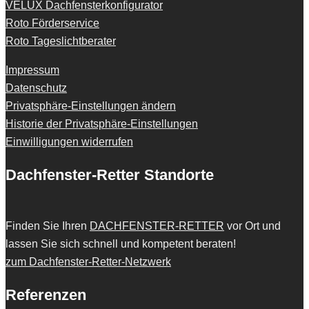
VELUX Dachfensterkonfigurator
Roto Förderservice
Roto Tageslichtberater
Impressum
Datenschutz
Privatsphäre-Einstellungen ändern
Historie der Privatsphäre-Einstellungen
Einwilligungen widerrufen
Dachfenster-Retter Standorte
Finden Sie Ihren
DACHFENSTER-RETTER
vor Ort und
lassen Sie sich schnell und kompetent beraten!
zum Dachfenster-Retter-Netzwerk
Referenzen