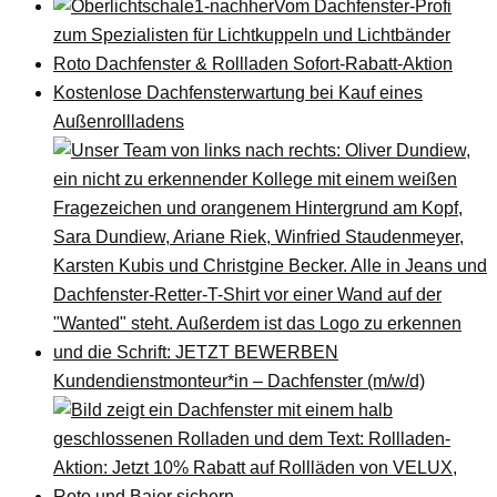
Vom Dachfenster-Profi
zum Spezialisten für Lichtkuppeln und Lichtbänder
Roto Dachfenster & Rollladen Sofort-Rabatt-Aktion
Kostenlose Dachfensterwartung bei Kauf eines
Außenrollladens
Kundendienstmonteur*in – Dachfenster (m/w/d)