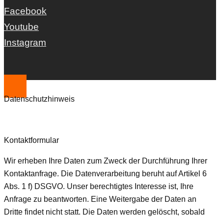
Facebook
Youtube
Instagram
Datenschutzhinweis
Kontaktformular
Wir erheben Ihre Daten zum Zweck der Durchführung Ihrer
Kontaktanfrage. Die Datenverarbeitung beruht auf Artikel 6
Abs. 1 f) DSGVO. Unser berechtigtes Interesse ist, Ihre
Anfrage zu beantworten. Eine Weitergabe der Daten an
Dritte findet nicht statt. Die Daten werden gelöscht, sobald