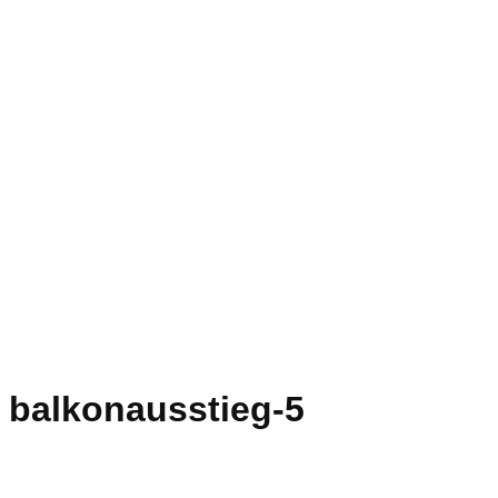
balkonausstieg-5