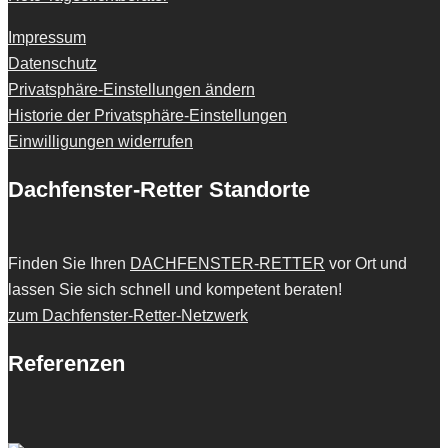
Impressum
Datenschutz
Privatsphäre-Einstellungen ändern
Historie der Privatsphäre-Einstellungen
Einwilligungen widerrufen
Dachfenster-Retter Standorte
Finden Sie Ihren
DACHFENSTER-RETTER
vor Ort und
lassen Sie sich schnell und kompetent beraten!
zum Dachfenster-Retter-Netzwerk
Referenzen