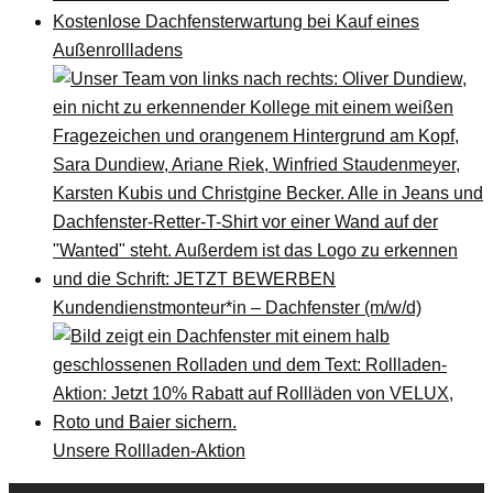
Kostenlose Dachfensterwartung bei Kauf eines
Außenrollladens
Kundendienstmonteur*in – Dachfenster (m/w/d)
Unsere Rollladen-Aktion