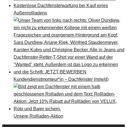
Kostenlose Dachfensterwartung bei Kauf eines
Außenrollladens
Kundendienstmonteur*in – Dachfenster (m/w/d)
Unsere Rollladen-Aktion