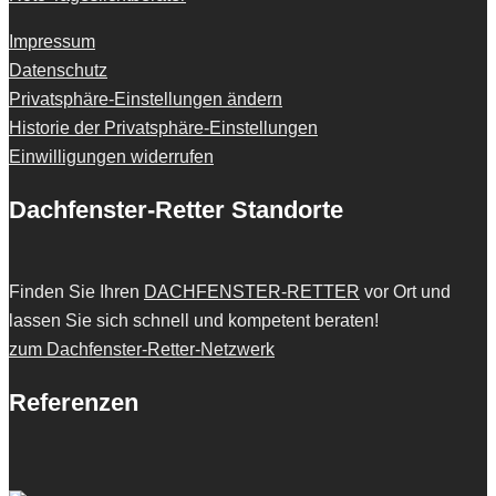
Impressum
Datenschutz
Privatsphäre-Einstellungen ändern
Historie der Privatsphäre-Einstellungen
Einwilligungen widerrufen
Dachfenster-Retter Standorte
Finden Sie Ihren
DACHFENSTER-RETTER
vor Ort und
lassen Sie sich schnell und kompetent beraten!
zum Dachfenster-Retter-Netzwerk
Referenzen