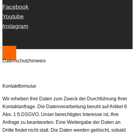
Facebook
Youtube
Instagram
Datenschutzhinweis
Kontaktformular
Wir erheben Ihre Daten zum Zweck der Durchführung Ihrer
Kontaktanfrage. Die Datenverarbeitung beruht auf Artikel 6
Abs. 1 f) DSGVO. Unser berechtigtes Interesse ist, Ihre
Anfrage zu beantworten. Eine Weitergabe der Daten an
Dritte findet nicht statt. Die Daten werden gelöscht, sobald