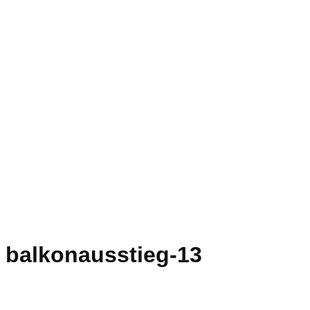
balkonausstieg-13