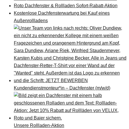
Roto Dachfenster & Rollladen Sofort-Rabatt-Aktion
Kostenlose Dachfensterwartung bei Kauf eines
Außenrollladens
Kundendienstmonteur*in – Dachfenster (m/w/d)
Unsere Rollladen-Aktion