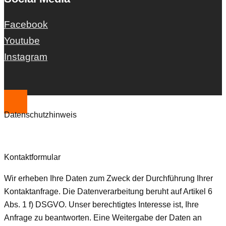
Facebook
Youtube
Instagram
Datenschutzhinweis
Kontaktformular
Wir erheben Ihre Daten zum Zweck der Durchführung Ihrer
Kontaktanfrage. Die Datenverarbeitung beruht auf Artikel 6
Abs. 1 f) DSGVO. Unser berechtigtes Interesse ist, Ihre
Anfrage zu beantworten. Eine Weitergabe der Daten an