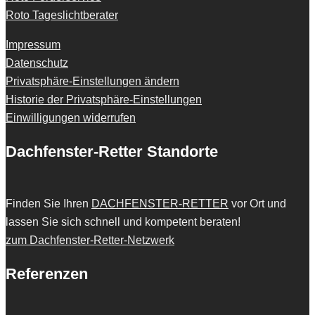
Roto Tageslichtberater
Impressum
Datenschutz
Privatsphäre-Einstellungen ändern
Historie der Privatsphäre-Einstellungen
Einwilligungen widerrufen
Dachfenster-Retter Standorte
Finden Sie Ihren
DACHFENSTER-RETTER
vor Ort und
lassen Sie sich schnell und kompetent beraten!
zum Dachfenster-Retter-Netzwerk
Referenzen