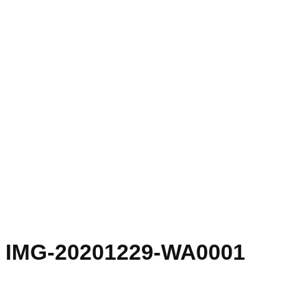
IMG-20201229-WA0001