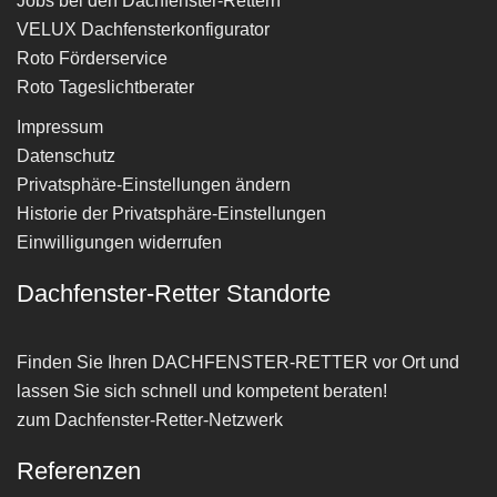
Jobs bei den Dachfenster-Rettern
VELUX Dachfensterkonfigurator
Roto Förderservice
Roto Tageslichtberater
Impressum
Datenschutz
Privatsphäre-Einstellungen ändern
Historie der Privatsphäre-Einstellungen
Einwilligungen widerrufen
Dachfenster-Retter Standorte
Finden Sie Ihren
DACHFENSTER-RETTER
vor Ort und
lassen Sie sich schnell und kompetent beraten!
zum Dachfenster-Retter-Netzwerk
Referenzen