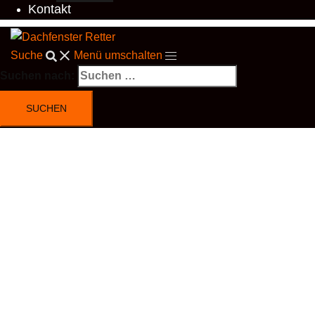
Kontakt
Suche
Menü umschalten
Suchen nach: