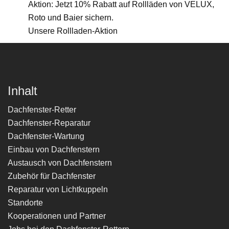
Unsere Rollladen-Aktion
Inhalt
Dachfenster-Retter
Dachfenster-Reparatur
Dachfenster-Wartung
Einbau von Dachfenstern
Austausch von Dachfenstern
Zubehör für Dachfenster
Reparatur von Lichtkuppeln
Standorte
Kooperationen und Partner