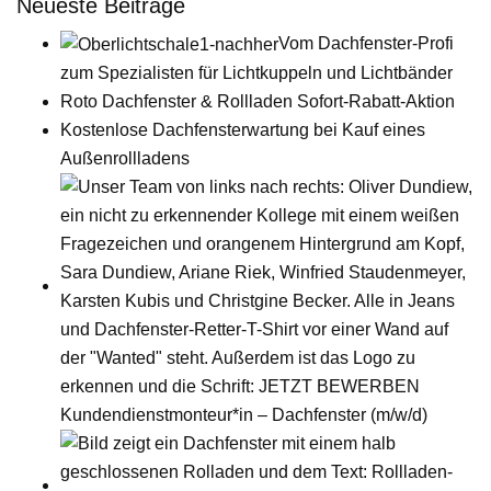
Neueste Beiträge
Vom Dachfenster-Profi
zum Spezialisten für Lichtkuppeln und Lichtbänder
Roto Dachfenster & Rollladen Sofort-Rabatt-Aktion
Kostenlose Dachfensterwartung bei Kauf eines
Außenrollladens
Kundendienstmonteur*in – Dachfenster (m/w/d)