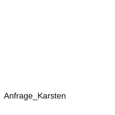
Anfrage_Karsten