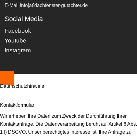
E-Mail info[at]dachfenster-gutachter.de
Social Media
Facebook
Youtube
Instagram
Datenschutzhinweis
Kontaktformular
Wir erheben Ihre Daten zum Zweck der Durchführung Ihrer
Kontaktanfrage. Die Datenverarbeitung beruht auf Artikel 6 Abs.
1 f) DSGVO. Unser berechtigtes Interesse ist, Ihre Anfrage zu