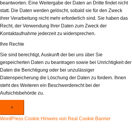
beantworten. Eine Weitergabe der Daten an Dritte findet nicht
statt. Die Daten werden gelöscht, sobald sie für den Zweck
ihrer Verarbeitung nicht mehr erforderlich sind. Sie haben das
Recht, der Verwendung Ihrer Daten zum Zweck der
Kontaktaufnahme jederzeit zu widersprechen.
Ihre Rechte
Sie sind berechtigt, Auskunft der bei uns über Sie
gespeicherten Daten zu beantragen sowie bei Unrichtigkeit der
Daten die Berichtigung oder bei unzulässiger
Datenspeicherung die Löschung der Daten zu fordern. Ihnen
steht des Weiteren ein Beschwerderecht bei der
Aufsichtsbehörde zu.
×
WordPress Cookie Hinweis von Real Cookie Banner