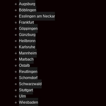
Augsburg
Böblingen
Esslingen am Neckar
Frankfurt
Göppingen
Günzburg
Heilbronn
Karlsruhe
Mannheim
Marbach
Ostalb
Reutlingen
Schorndorf
Schwarzwald
Stuttgart
Ulm
Wiesbaden