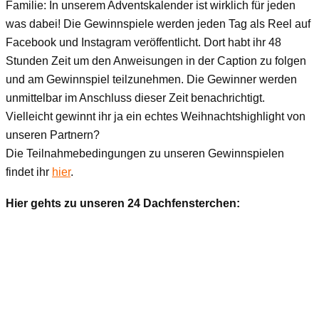
Familie: In unserem Adventskalender ist wirklich für jeden
was dabei! Die Gewinnspiele werden jeden Tag als Reel auf
Facebook und Instagram veröffentlicht. Dort habt ihr 48
Stunden Zeit um den Anweisungen in der Caption zu folgen
und am Gewinnspiel teilzunehmen. Die Gewinner werden
unmittelbar im Anschluss dieser Zeit benachrichtigt.
Vielleicht gewinnt ihr ja ein echtes Weihnachtshighlight von
unseren Partnern?
Die Teilnahmebedingungen zu unseren Gewinnspielen
findet ihr
hier
.
Hier gehts zu unseren 24 Dachfensterchen: