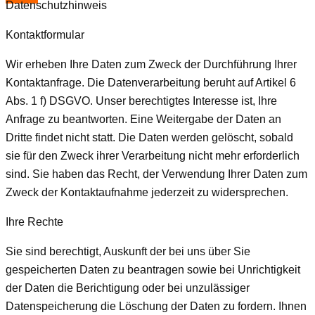
Datenschutzhinweis
Kontaktformular
Wir erheben Ihre Daten zum Zweck der Durchführung Ihrer
Kontaktanfrage. Die Datenverarbeitung beruht auf Artikel 6
Abs. 1 f) DSGVO. Unser berechtigtes Interesse ist, Ihre
Anfrage zu beantworten. Eine Weitergabe der Daten an
Dritte findet nicht statt. Die Daten werden gelöscht, sobald
sie für den Zweck ihrer Verarbeitung nicht mehr erforderlich
sind. Sie haben das Recht, der Verwendung Ihrer Daten zum
Zweck der Kontaktaufnahme jederzeit zu widersprechen.
Ihre Rechte
Sie sind berechtigt, Auskunft der bei uns über Sie
gespeicherten Daten zu beantragen sowie bei Unrichtigkeit
der Daten die Berichtigung oder bei unzulässiger
Datenspeicherung die Löschung der Daten zu fordern. Ihnen