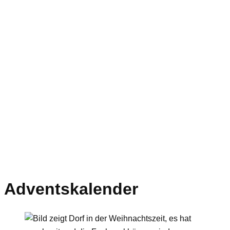
Adventskalender