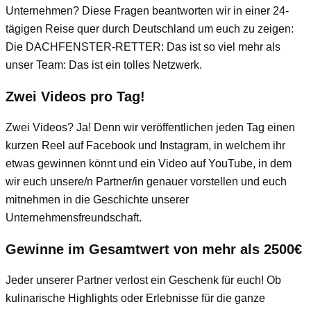
Unternehmen? Diese Fragen beantworten wir in einer 24-
tägigen Reise quer durch Deutschland um euch zu zeigen:
Die DACHFENSTER-RETTER: Das ist so viel mehr als
unser Team: Das ist ein tolles Netzwerk.
Zwei Videos pro Tag!
Zwei Videos? Ja! Denn wir veröffentlichen jeden Tag einen
kurzen Reel auf Facebook und Instagram, in welchem ihr
etwas gewinnen könnt und ein Video auf YouTube, in dem
wir euch unsere/n Partner/in genauer vorstellen und euch
mitnehmen in die Geschichte unserer
Unternehmensfreundschaft.
Gewinne im Gesamtwert von mehr als 2500€
Jeder unserer Partner verlost ein Geschenk für euch! Ob
kulinarische Highlights oder Erlebnisse für die ganze