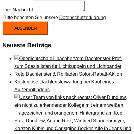
Ihre Nachricht
Bitte beachten Sie unsere
Datenschutzerklärung
ABSENDEN
Neueste Beiträge
Vom Dachfenster-Profi
zum Spezialisten für Lichtkuppeln und Lichtbänder
Roto Dachfenster & Rollladen Sofort-Rabatt-Aktion
Kostenlose Dachfensterwartung bei Kauf eines
Außenrollladens