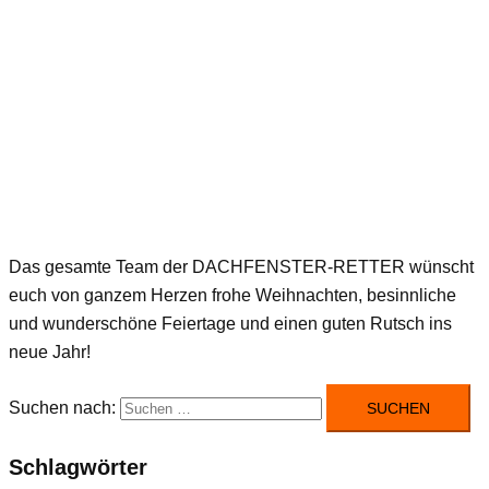
Das gesamte Team der DACHFENSTER-RETTER wünscht
euch von ganzem Herzen frohe Weihnachten, besinnliche
und wunderschöne Feiertage und einen guten Rutsch ins
neue Jahr!
Suchen nach:
Schlagwörter