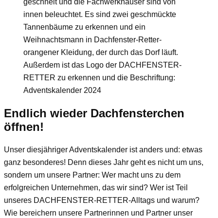
Endlich wieder Dachfensterchen
öffnen!
Unser diesjähriger Adventskalender ist anders und: etwas
ganz besonderes! Denn dieses Jahr geht es nicht um uns,
sondern um unsere Partner: Wer macht uns zu dem
erfolgreichen Unternehmen, das wir sind? Wer ist Teil
unseres DACHFENSTER-RETTER-Alltags und warum?
Wie bereichern unsere Partnerinnen und Partner unser