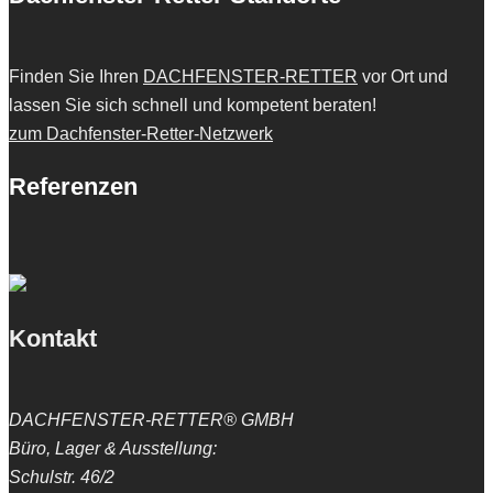
Finden Sie Ihren
DACHFENSTER-RETTER
vor Ort und
lassen Sie sich schnell und kompetent beraten!
zum Dachfenster-Retter-Netzwerk
Referenzen
Kontakt
DACHFENSTER-RETTER® GMBH
Büro, Lager & Ausstellung:
Schulstr. 46/2