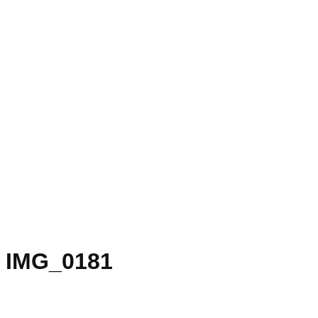
IMG_0181