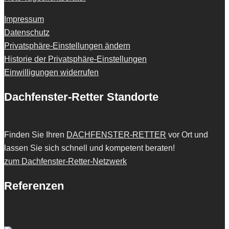
Impressum
Datenschutz
Privatsphäre-Einstellungen ändern
Historie der Privatsphäre-Einstellungen
Einwilligungen widerrufen
Dachfenster-Retter Standorte
Finden Sie Ihren
DACHFENSTER-RETTER
vor Ort und
lassen Sie sich schnell und kompetent beraten!
zum Dachfenster-Retter-Netzwerk
Referenzen