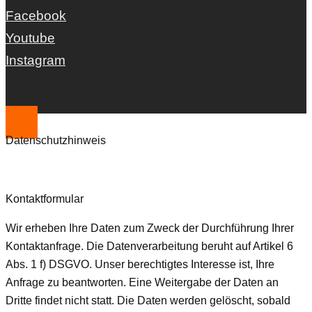
Facebook
Youtube
Instagram
Datenschutzhinweis
Kontaktformular
Wir erheben Ihre Daten zum Zweck der Durchführung Ihrer
Kontaktanfrage. Die Datenverarbeitung beruht auf Artikel 6
Abs. 1 f) DSGVO. Unser berechtigtes Interesse ist, Ihre
Anfrage zu beantworten. Eine Weitergabe der Daten an
Dritte findet nicht statt. Die Daten werden gelöscht, sobald