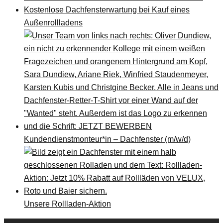
Kostenlose Dachfensterwartung bei Kauf eines
Außenrollladens
Kundendienstmonteur*in – Dachfenster (m/w/d)
Unsere Rollladen-Aktion