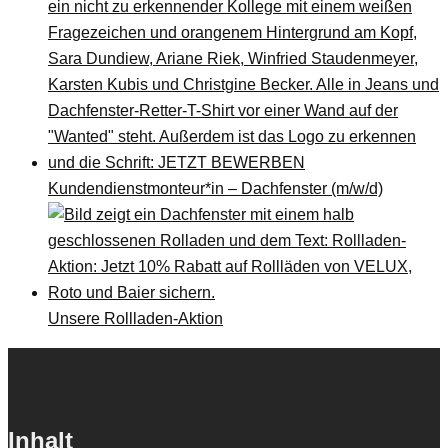
Kundendienstmonteur*in – Dachfenster (m/w/d)
Unsere Rollladen-Aktion
Inhalt