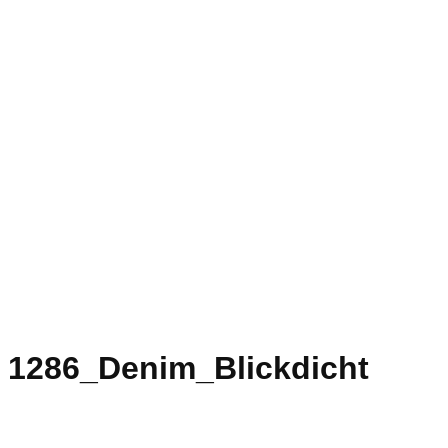
1286_Denim_Blickdicht