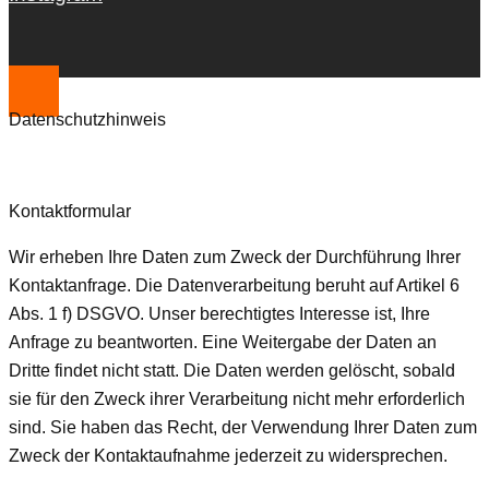
Datenschutzhinweis
Kontaktformular
Wir erheben Ihre Daten zum Zweck der Durchführung Ihrer
Kontaktanfrage. Die Datenverarbeitung beruht auf Artikel 6
Abs. 1 f) DSGVO. Unser berechtigtes Interesse ist, Ihre
Anfrage zu beantworten. Eine Weitergabe der Daten an
Dritte findet nicht statt. Die Daten werden gelöscht, sobald
sie für den Zweck ihrer Verarbeitung nicht mehr erforderlich
sind. Sie haben das Recht, der Verwendung Ihrer Daten zum
Zweck der Kontaktaufnahme jederzeit zu widersprechen.