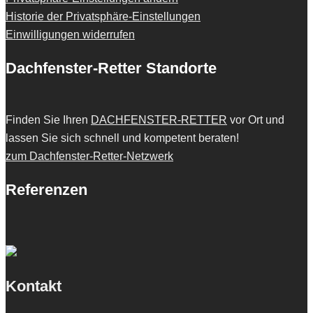
Historie der Privatsphäre-Einstellungen
Einwilligungen widerrufen
Dachfenster-Retter Standorte
Finden Sie Ihren
DACHFENSTER-RETTER
vor Ort und
lassen Sie sich schnell und kompetent beraten!
zum Dachfenster-Retter-Netzwerk
Referenzen
Kontakt