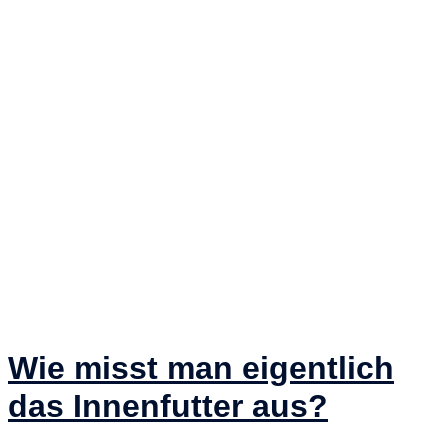
Wie misst man eigentlich
das Innenfutter aus?