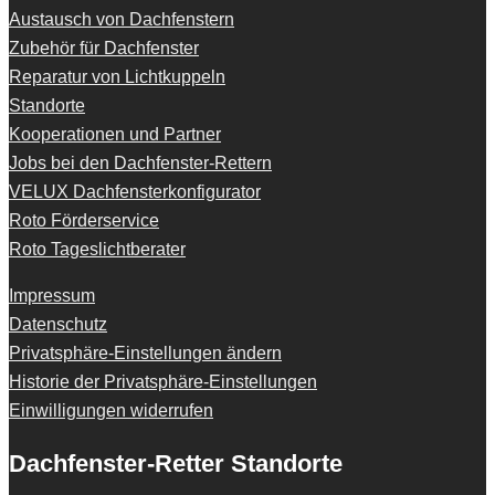
Austausch von Dachfenstern
Zubehör für Dachfenster
Reparatur von Lichtkuppeln
Standorte
Kooperationen und Partner
Jobs bei den Dachfenster-Rettern
VELUX Dachfensterkonfigurator
Roto Förderservice
Roto Tageslichtberater
Impressum
Datenschutz
Privatsphäre-Einstellungen ändern
Historie der Privatsphäre-Einstellungen
Einwilligungen widerrufen
Dachfenster-Retter Standorte