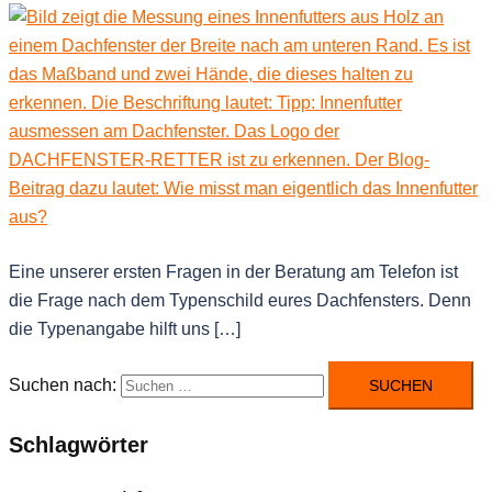
Eine unserer ersten Fragen in der Beratung am Telefon ist
die Frage nach dem Typenschild eures Dachfensters. Denn
die Typenangabe hilft uns […]
Suchen nach:
Schlagwörter