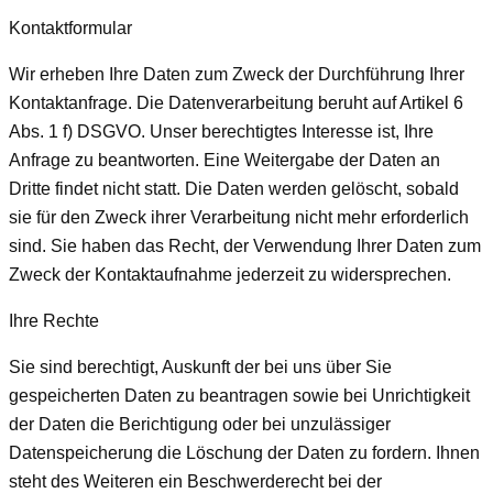
Kontaktformular
Wir erheben Ihre Daten zum Zweck der Durchführung Ihrer
Kontaktanfrage. Die Datenverarbeitung beruht auf Artikel 6
Abs. 1 f) DSGVO. Unser berechtigtes Interesse ist, Ihre
Anfrage zu beantworten. Eine Weitergabe der Daten an
Dritte findet nicht statt. Die Daten werden gelöscht, sobald
sie für den Zweck ihrer Verarbeitung nicht mehr erforderlich
sind. Sie haben das Recht, der Verwendung Ihrer Daten zum
Zweck der Kontaktaufnahme jederzeit zu widersprechen.
Ihre Rechte
Sie sind berechtigt, Auskunft der bei uns über Sie
gespeicherten Daten zu beantragen sowie bei Unrichtigkeit
der Daten die Berichtigung oder bei unzulässiger
Datenspeicherung die Löschung der Daten zu fordern. Ihnen
steht des Weiteren ein Beschwerderecht bei der