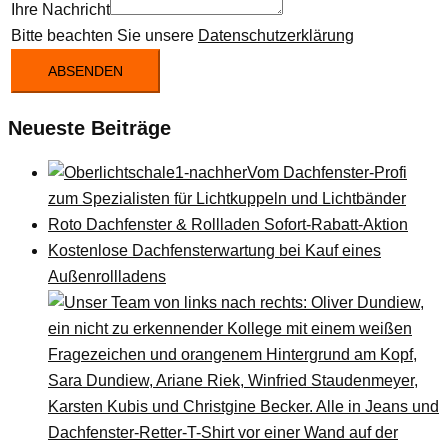
Ihre Nachricht
Bitte beachten Sie unsere
Datenschutzerklärung
ABSENDEN
Neueste Beiträge
Vom Dachfenster-Profi
zum Spezialisten für Lichtkuppeln und Lichtbänder
Roto Dachfenster & Rollladen Sofort-Rabatt-Aktion
Kostenlose Dachfensterwartung bei Kauf eines
Außenrollladens