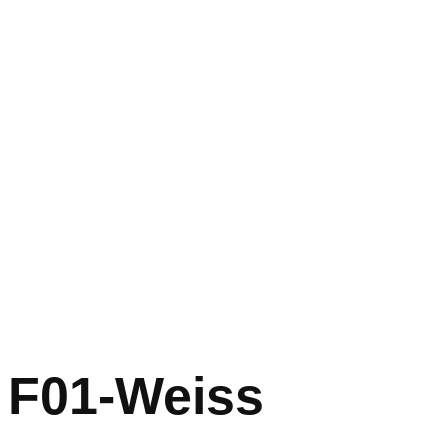
F01-Weiss