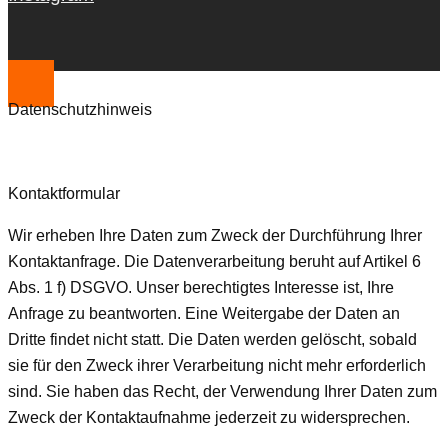
Datenschutzhinweis
Kontaktformular
Wir erheben Ihre Daten zum Zweck der Durchführung Ihrer
Kontaktanfrage. Die Datenverarbeitung beruht auf Artikel 6
Abs. 1 f) DSGVO. Unser berechtigtes Interesse ist, Ihre
Anfrage zu beantworten. Eine Weitergabe der Daten an
Dritte findet nicht statt. Die Daten werden gelöscht, sobald
sie für den Zweck ihrer Verarbeitung nicht mehr erforderlich
sind. Sie haben das Recht, der Verwendung Ihrer Daten zum
Zweck der Kontaktaufnahme jederzeit zu widersprechen.