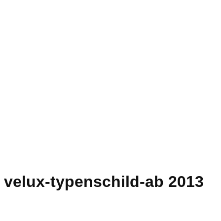
velux-typenschild-ab 2013