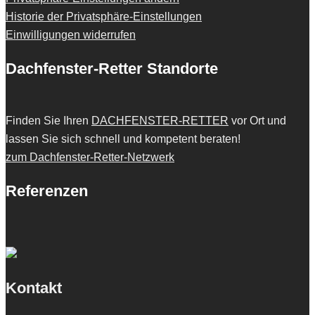
Historie der Privatsphäre-Einstellungen
Einwilligungen widerrufen
Dachfenster-Retter Standorte
Finden Sie Ihren
DACHFENSTER-RETTER
vor Ort und
lassen Sie sich schnell und kompetent beraten!
zum Dachfenster-Retter-Netzwerk
Referenzen
Kontakt