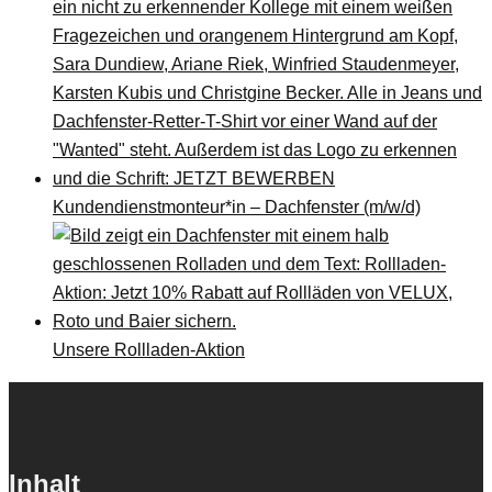
Kundendienstmonteur*in – Dachfenster (m/w/d)
Unsere Rollladen-Aktion
Inhalt