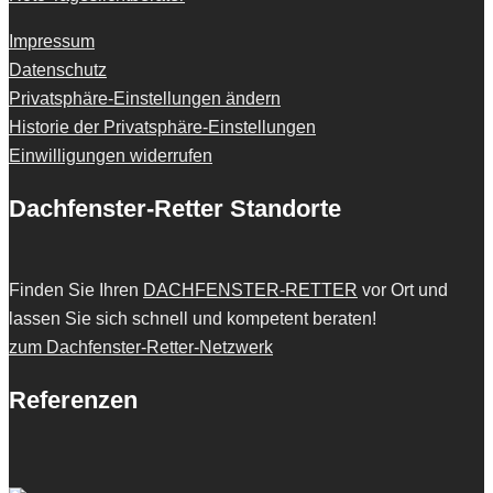
Impressum
Datenschutz
Privatsphäre-Einstellungen ändern
Historie der Privatsphäre-Einstellungen
Einwilligungen widerrufen
Dachfenster-Retter Standorte
Finden Sie Ihren
DACHFENSTER-RETTER
vor Ort und
lassen Sie sich schnell und kompetent beraten!
zum Dachfenster-Retter-Netzwerk
Referenzen