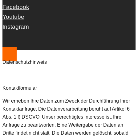
Facebook
Youtube
Instagram
Datenschutzhinweis
Kontaktformular
Wir erheben Ihre Daten zum Zweck der Durchführung Ihrer
Kontaktanfrage. Die Datenverarbeitung beruht auf Artikel 6
Abs. 1 f) DSGVO. Unser berechtigtes Interesse ist, Ihre
Anfrage zu beantworten. Eine Weitergabe der Daten an
Dritte findet nicht statt. Die Daten werden gelöscht, sobald