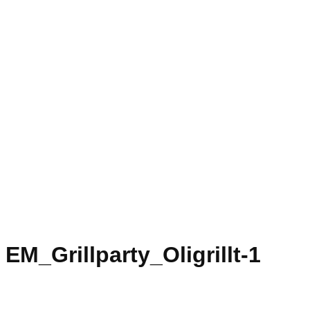
EM_Grillparty_Oligrillt-1