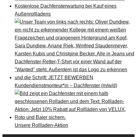
Kostenlose Dachfensterwartung bei Kauf eines
Außenrollladens
Kundendienstmonteur*in – Dachfenster (m/w/d)
Unsere Rollladen-Aktion