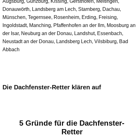
Augsburg, Günzburg, Kissing, Gersthofen, Meitingen,
Donauwörth, Landsberg am Lech, Starnberg, Dachau,
Münschen, Tegernsee, Rosenheim, Erding, Freising,
Ingoldstadt, Manching, Pfaffenhofen an der Ilm, Moosburg an
der Isar, Neuburg an der Donau, Landshut, Essenbach,
Neustadt an der Donau, Landsberg Lech, Vilsbiburg, Bad
Abbach
Die Dachfenster-Retter klären auf
5 Gründe für die Dachfenster-
Retter