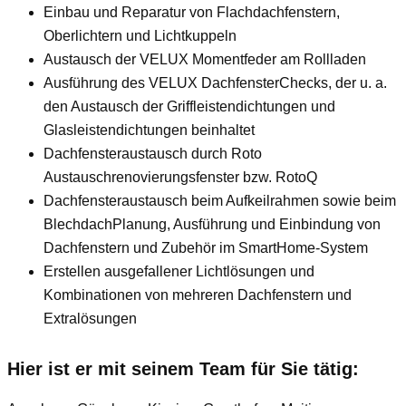
Einbau und Reparatur von Flachdachfenstern,
Oberlichtern und Lichtkuppeln
Austausch der VELUX Momentfeder am Rollladen
Ausführung des VELUX DachfensterChecks, der u. a.
den Austausch der Griffleistendichtungen und
Glasleistendichtungen beinhaltet
Dachfensteraustausch durch Roto
Austauschrenovierungsfenster bzw. RotoQ
Dachfensteraustausch beim Aufkeilrahmen sowie beim
BlechdachPlanung, Ausführung und Einbindung von
Dachfenstern und Zubehör im SmartHome-System
Erstellen ausgefallener Lichtlösungen und
Kombinationen von mehreren Dachfenstern und
Extralösungen
Hier ist er mit seinem Team für Sie tätig: