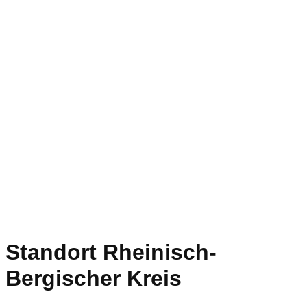
Standort Rheinisch-
Bergischer Kreis