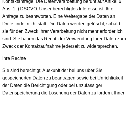
Kontaktanfrage. Die Datenverarbeitung beruht auf Artikel 6
Abs. 1 f) DSGVO. Unser berechtigtes Interesse ist, Ihre
Anfrage zu beantworten. Eine Weitergabe der Daten an
Dritte findet nicht statt. Die Daten werden gelöscht, sobald
sie für den Zweck ihrer Verarbeitung nicht mehr erforderlich
sind. Sie haben das Recht, der Verwendung Ihrer Daten zum
Zweck der Kontaktaufnahme jederzeit zu widersprechen.
Ihre Rechte
Sie sind berechtigt, Auskunft der bei uns über Sie
gespeicherten Daten zu beantragen sowie bei Unrichtigkeit
der Daten die Berichtigung oder bei unzulässiger
Datenspeicherung die Löschung der Daten zu fordern. Ihnen
steht des Weiteren ein Beschwerderecht bei der
Aufsichtsbehörde zu.
×