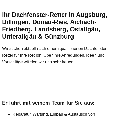
Ihr Dachfenster-Retter in Augsburg,
Dillingen, Donau-Ries, Aichach-
Friedberg, Landsberg, Ostallgäu,
Unterallgäu & Günzburg
Wir suchen aktuell nach einem qualifizierten Dachfenster-
Retter für Ihre Region! Über Ihre Anregungen, Ideen und
Vorschläge würden wir uns sehr freuen!
Er führt mit seinem Team für Sie aus:
Reparatur, Wartung, Einbau & Austausch von