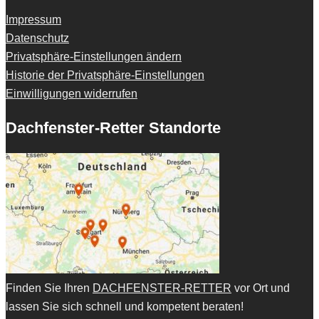
Impressum
Datenschutz
Privatsphäre-Einstellungen ändern
Historie der Privatsphäre-Einstellungen
Einwilligungen widerrufen
Dachfenster-Retter Standorte
Finden Sie Ihren
DACHFENSTER-RETTER
vor Ort und
lassen Sie sich schnell und kompetent beraten!