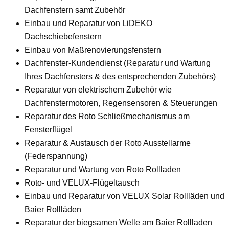
Dachfenstern samt Zubehör
Einbau und Reparatur von LiDEKO
Dachschiebefenstern
Einbau von Maßrenovierungsfenstern
Dachfenster-Kundendienst (Reparatur und Wartung
Ihres Dachfensters & des entsprechenden Zubehörs)
Reparatur von elektrischem Zubehör wie
Dachfenstermotoren, Regensensoren & Steuerungen
Reparatur des Roto Schließmechanismus am
Fensterflügel
Reparatur & Austausch der Roto Ausstellarme
(Federspannung)
Reparatur und Wartung von Roto Rollladen
Roto- und VELUX-Flügeltausch
Einbau und Reparatur von VELUX Solar Rollläden und
Baier Rollläden
Reparatur der biegsamen Welle am Baier Rollladen