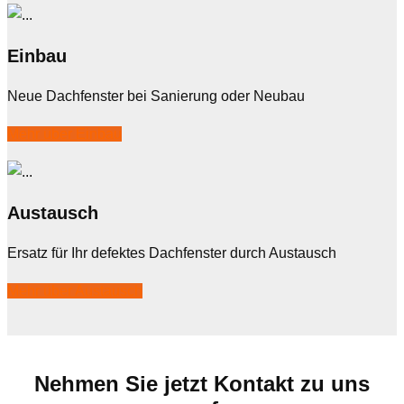
Einbau
Neue Dachfenster bei Sanierung oder Neubau
Mehr über Einbau
Austausch
Ersatz für Ihr defektes Dachfenster durch Austausch
Mehr über Austausch
Nehmen Sie jetzt Kontakt zu uns