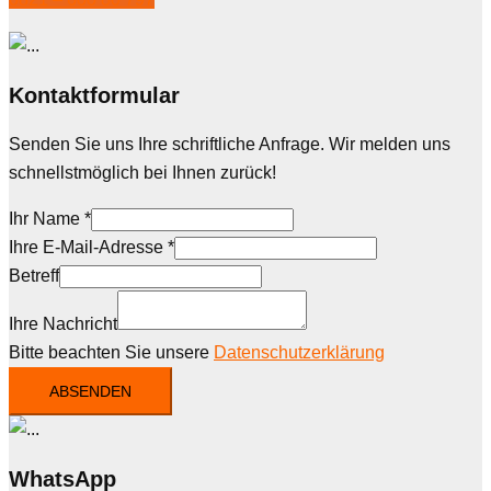
Kontaktformular
Senden Sie uns Ihre schriftliche Anfrage. Wir melden uns
schnellstmöglich bei Ihnen zurück!
Ihr Name
*
Ihre E-Mail-Adresse
*
Betreff
Ihre Nachricht
Bitte beachten Sie unsere
Datenschutzerklärung
ABSENDEN
WhatsApp