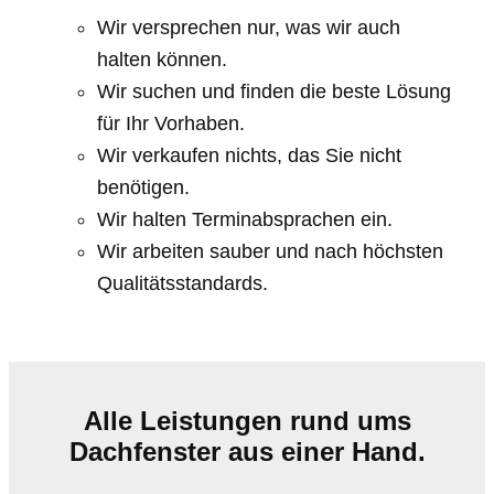
Wir versprechen nur, was wir auch
halten können.
Wir suchen und finden die beste Lösung
für Ihr Vorhaben.
Wir verkaufen nichts, das Sie nicht
benötigen.
Wir halten Terminabsprachen ein.
Wir arbeiten sauber und nach höchsten
Qualitätsstandards.
Alle Leistungen rund ums
Dachfenster aus einer Hand.