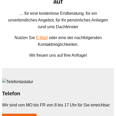
auf
… für eine kostenlose Erstberatung, für ein
unverbindliches Angebot, für Ihr persönliches Anliegen
rund ums Dachfenster
Nutzen Sie
E-Mail
oder eine der nachfolgenden
Kontaktmöglichkeiten.
Wir freuen uns auf Ihre Anfrage!
Telefon
Wir sind von MO bis FR von 8 bis 17 Uhr für Sie erreichbar:
0821 – 600 80 797