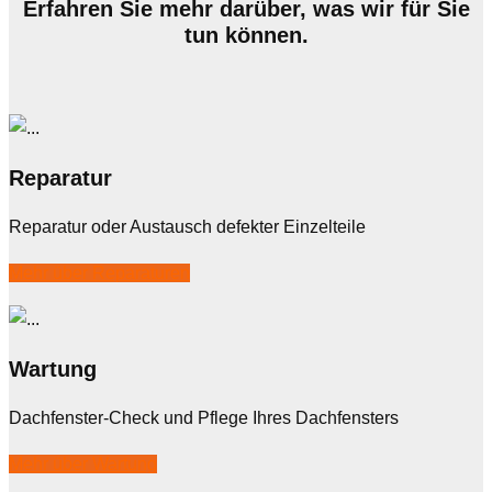
Erfahren Sie mehr darüber, was wir für Sie
tun können.
Reparatur
Reparatur oder Austausch defekter Einzelteile
Mehr über Reparaturen
Wartung
Dachfenster-Check und Pflege Ihres Dachfensters
Mehr über Wartung