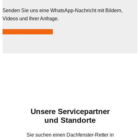
Senden Sie uns eine WhatsApp-Nachricht mit Bildern,
Videos und Ihrer Anfrage.
Anfrage per WhatsApp
Unsere Servicepartner
und Standorte
Sie suchen einen Dachfenster-Retter in