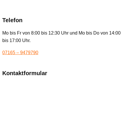
Telefon
Mo bis Fr von 8:00 bis 12:30 Uhr und Mo bis Do von 14:00
bis 17:00 Uhr.
07165 – 9479790
Kontaktformular