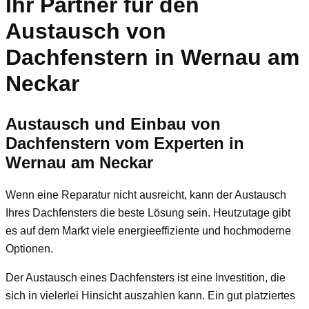
Ihr Partner für den
Austausch von
Dachfenstern in Wernau am
Neckar
Austausch und Einbau von
Dachfenstern vom Experten in
Wernau am Neckar
Wenn eine Reparatur nicht ausreicht, kann der Austausch
Ihres Dachfensters die beste Lösung sein. Heutzutage gibt
es auf dem Markt viele energieeffiziente und hochmoderne
Optionen.
Der Austausch eines Dachfensters ist eine Investition, die
sich in vielerlei Hinsicht auszahlen kann. Ein gut platziertes