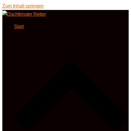
Zum Inhalt springen
Start