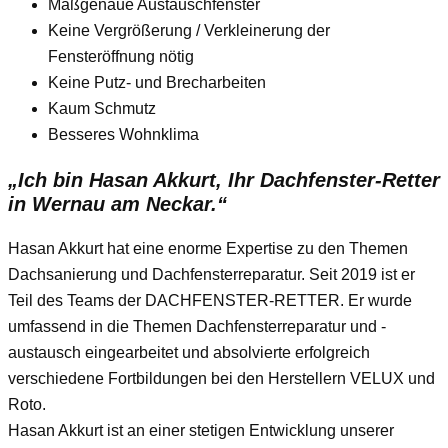
Maßgenaue Austauschfenster
Keine Vergrößerung / Verkleinerung der
Fensteröffnung nötig
Keine Putz- und Brecharbeiten
Kaum Schmutz
Besseres Wohnklima
„Ich bin Hasan Akkurt, Ihr Dachfenster-Retter
in Wernau am Neckar.“
Hasan Akkurt hat eine enorme Expertise zu den Themen
Dachsanierung und Dachfensterreparatur. Seit 2019 ist er
Teil des Teams der DACHFENSTER-RETTER. Er wurde
umfassend in die Themen Dachfensterreparatur und -
austausch eingearbeitet und absolvierte erfolgreich
verschiedene Fortbildungen bei den Herstellern VELUX und
Roto.
Hasan Akkurt ist an einer stetigen Entwicklung unserer