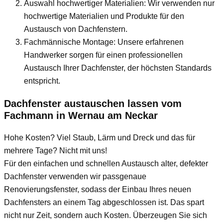
Auswahl hochwertiger Materialien: Wir verwenden nur
hochwertige Materialien und Produkte für den
Austausch von Dachfenstern.
Fachmännische Montage: Unsere erfahrenen
Handwerker sorgen für einen professionellen
Austausch Ihrer Dachfenster, der höchsten Standards
entspricht.
Dachfenster austauschen lassen vom
Fachmann
in Wernau am Neckar
Hohe Kosten? Viel Staub, Lärm und Dreck und das für
mehrere Tage? Nicht mit uns!
Für den einfachen und schnellen Austausch alter, defekter
Dachfenster verwenden wir passgenaue
Renovierungsfenster, sodass der Einbau Ihres neuen
Dachfensters an einem Tag abgeschlossen ist. Das spart
nicht nur Zeit, sondern auch Kosten. Überzeugen Sie sich