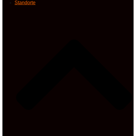
Standorte