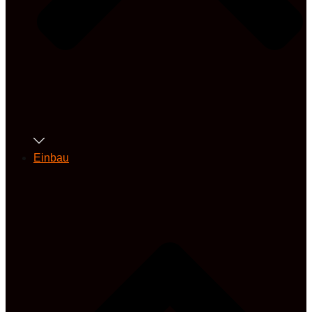
Einbau