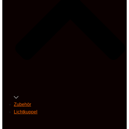
Zubehör
Lichtkuppel