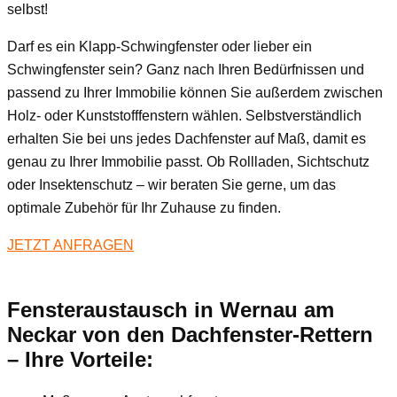
selbst!
Darf es ein Klapp-Schwingfenster oder lieber ein
Schwingfenster sein? Ganz nach Ihren Bedürfnissen und
passend zu Ihrer Immobilie können Sie außerdem zwischen
Holz- oder Kunststofffenstern wählen. Selbstverständlich
erhalten Sie bei uns jedes Dachfenster auf Maß, damit es
genau zu Ihrer Immobilie passt. Ob Rollladen, Sichtschutz
oder Insektenschutz – wir beraten Sie gerne, um das
optimale Zubehör für Ihr Zuhause zu finden.
JETZT ANFRAGEN
Fensteraustausch
in Wernau am
Neckar
von den Dachfenster-Rettern
– Ihre Vorteile: