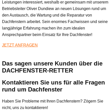
Leistungen interessiert, weshalb er gemeinsam mit unserem
Betriebsleiter Oliver Dundiew an neuen Lösungen rund um
den Austausch, die Wartung und die Reparatur von
Dachfenstern arbeitet. Sein enormes Fachwissen und seine
langjährige Erfahrung machen ihn zum idealen
Ansprechpartner beim Einsatz für Ihre Dachfenster!
JETZT ANFRAGEN
Das sagen unsere Kunden über die
DACHFENSTER-RETTER
Kontaktieren Sie uns für alle Fragen
rund um Dachfenster
Haben Sie Probleme mit Ihren Dachfenstern? Zögern Sie
nicht, uns zu kontaktieren!