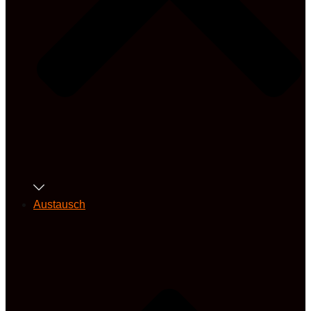
Austausch