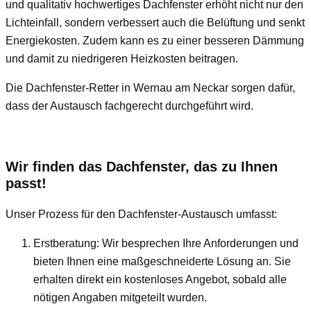
und qualitativ hochwertiges Dachfenster erhöht nicht nur den
Lichteinfall, sondern verbessert auch die Belüftung und senkt
Energiekosten. Zudem kann es zu einer besseren Dämmung
und damit zu niedrigeren Heizkosten beitragen.
Die Dachfenster-Retter in Wernau am Neckar sorgen dafür,
dass der Austausch fachgerecht durchgeführt wird.
Wir finden das Dachfenster, das zu Ihnen
passt!
Unser Prozess für den Dachfenster-Austausch umfasst:
Erstberatung: Wir besprechen Ihre Anforderungen und
bieten Ihnen eine maßgeschneiderte Lösung an. Sie
erhalten direkt ein kostenloses Angebot, sobald alle
nötigen Angaben mitgeteilt wurden.