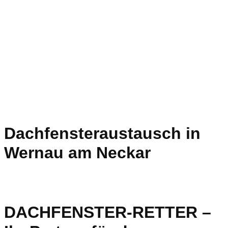
Dachfensteraustausch in
Wernau am Neckar
DACHFENSTER-RETTER –