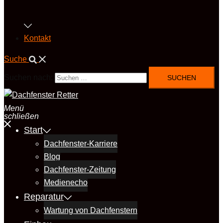
Kontakt
Suche
Suchen nach:
Menü
schließen
Start
Dachfenster-Karriere
Blog
Dachfenster-Zeitung
Medienecho
Reparatur
Wartung von Dachfenstern