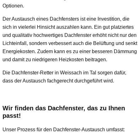
Optionen.
Der Austausch eines Dachfensters ist eine Investition, die
sich in vielerlei Hinsicht auszahlen kann. Ein gut platziertes
und qualitativ hochwertiges Dachfenster erhöht nicht nur den
Lichteinfall, sondern verbessert auch die Belüftung und senkt
Energiekosten. Zudem kann es zu einer besseren Dämmung
und damit zu niedrigeren Heizkosten beitragen.
Die Dachfenster-Retter in Weissach im Tal sorgen dafür,
dass der Austausch fachgerecht durchgeführt wird.
Wir finden das Dachfenster, das zu Ihnen
passt!
Unser Prozess für den Dachfenster-Austausch umfasst: