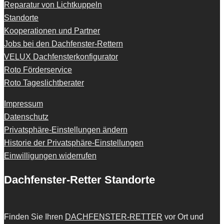
Reparatur von Lichtkuppeln
Standorte
Kooperationen und Partner
Jobs bei den Dachfenster-Rettern
VELUX Dachfensterkonfigurator
Roto Förderservice
Roto Tageslichtberater
Impressum
Datenschutz
Privatsphäre-Einstellungen ändern
Historie der Privatsphäre-Einstellungen
Einwilligungen widerrufen
Dachfenster-Retter Standorte
Finden Sie Ihren
DACHFENSTER-RETTER
vor Ort und