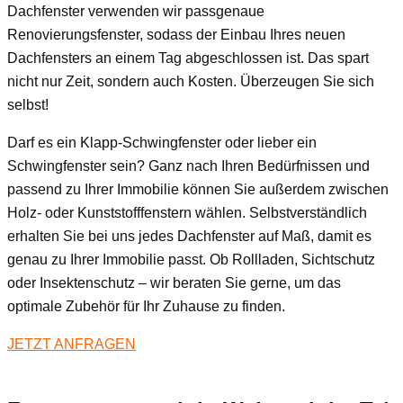
Dachfenster verwenden wir passgenaue
Renovierungsfenster, sodass der Einbau Ihres neuen
Dachfensters an einem Tag abgeschlossen ist. Das spart
nicht nur Zeit, sondern auch Kosten. Überzeugen Sie sich
selbst!
Darf es ein Klapp-Schwingfenster oder lieber ein
Schwingfenster sein? Ganz nach Ihren Bedürfnissen und
passend zu Ihrer Immobilie können Sie außerdem zwischen
Holz- oder Kunststofffenstern wählen. Selbstverständlich
erhalten Sie bei uns jedes Dachfenster auf Maß, damit es
genau zu Ihrer Immobilie passt. Ob Rollladen, Sichtschutz
oder Insektenschutz – wir beraten Sie gerne, um das
optimale Zubehör für Ihr Zuhause zu finden.
JETZT ANFRAGEN