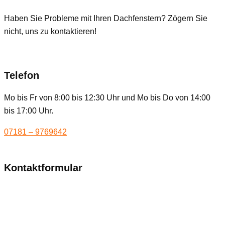
Haben Sie Probleme mit Ihren Dachfenstern? Zögern Sie
nicht, uns zu kontaktieren!
Telefon
Mo bis Fr von 8:00 bis 12:30 Uhr und Mo bis Do von 14:00
bis 17:00 Uhr.
07181 – 9769642
Kontaktformular