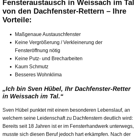
Fensteraustausch
in Weissach im Tal
von den Dachfenster-Rettern – Ihre
Vorteile:
Maßgenaue Austauschfenster
Keine Vergrößerung / Verkleinerung der
Fensteröffnung nötig
Keine Putz- und Brecharbeiten
Kaum Schmutz
Besseres Wohnklima
„Ich bin Sven Hübel, Ihr Dachfenster-Retter
in Weissach im Tal.“
Sven Hübel punktet mit einem besonderen Lebenslauf, an
welchem seine Leidenschaft zu Dachfenstern deutlich wird:
Bereits seit 18 Jahren ist er im Fensterhandwerk unterwegs,
musste sich diesen Beruf jedoch hart erkämpfen. Nach der