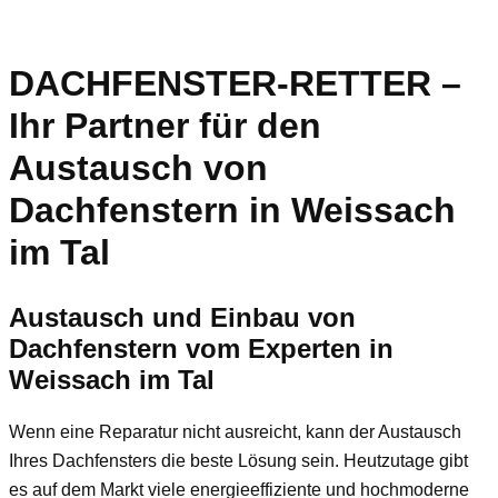
DACHFENSTER-RETTER –
Ihr Partner für den
Austausch von
Dachfenstern in Weissach
im Tal
Austausch und Einbau von
Dachfenstern vom Experten in
Weissach im Tal
Wenn eine Reparatur nicht ausreicht, kann der Austausch
Ihres Dachfensters die beste Lösung sein. Heutzutage gibt
es auf dem Markt viele energieeffiziente und hochmoderne