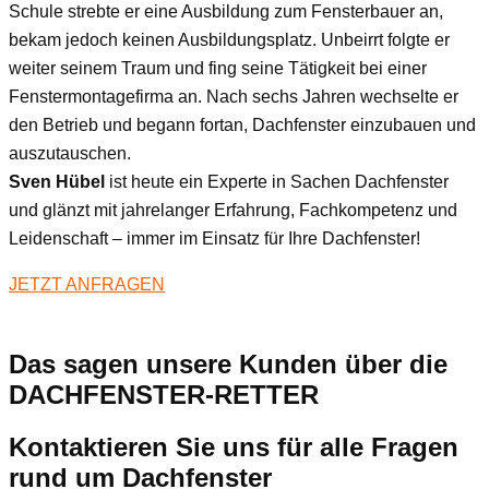
Schule strebte er eine Ausbildung zum Fensterbauer an,
bekam jedoch keinen Ausbildungsplatz. Unbeirrt folgte er
weiter seinem Traum und fing seine Tätigkeit bei einer
Fenstermontagefirma an. Nach sechs Jahren wechselte er
den Betrieb und begann fortan, Dachfenster einzubauen und
auszutauschen.
Sven Hübel
ist heute ein Experte in Sachen Dachfenster
und glänzt mit jahrelanger Erfahrung, Fachkompetenz und
Leidenschaft – immer im Einsatz für Ihre Dachfenster!
JETZT ANFRAGEN
Das sagen unsere Kunden über die
DACHFENSTER-RETTER
Kontaktieren Sie uns für alle Fragen
rund um Dachfenster