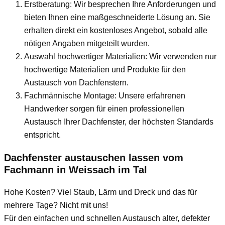
Erstberatung: Wir besprechen Ihre Anforderungen und
bieten Ihnen eine maßgeschneiderte Lösung an. Sie
erhalten direkt ein kostenloses Angebot, sobald alle
nötigen Angaben mitgeteilt wurden.
Auswahl hochwertiger Materialien: Wir verwenden nur
hochwertige Materialien und Produkte für den
Austausch von Dachfenstern.
Fachmännische Montage: Unsere erfahrenen
Handwerker sorgen für einen professionellen
Austausch Ihrer Dachfenster, der höchsten Standards
entspricht.
Dachfenster austauschen lassen vom
Fachmann
in Weissach im Tal
Hohe Kosten? Viel Staub, Lärm und Dreck und das für
mehrere Tage? Nicht mit uns!
Für den einfachen und schnellen Austausch alter, defekter