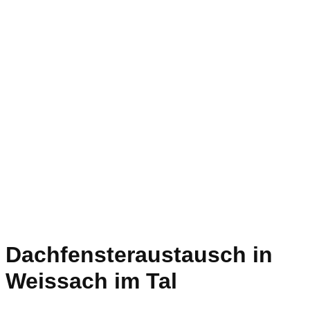
Dachfensteraustausch in
Weissach im Tal