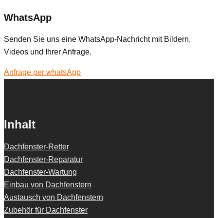
WhatsApp
Senden Sie uns eine WhatsApp-Nachricht mit Bildern,
Videos und Ihrer Anfrage.
Anfrage per whatsApp
Inhalt
Dachfenster-Retter
Dachfenster-Reparatur
Dachfenster-Wartung
Einbau von Dachfenstern
Austausch von Dachfenstern
Zubehör für Dachfenster