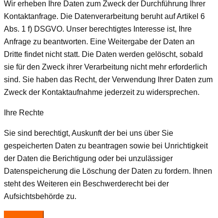
Wir erheben Ihre Daten zum Zweck der Durchführung Ihrer
Kontaktanfrage. Die Datenverarbeitung beruht auf Artikel 6
Abs. 1 f) DSGVO. Unser berechtigtes Interesse ist, Ihre
Anfrage zu beantworten. Eine Weitergabe der Daten an
Dritte findet nicht statt. Die Daten werden gelöscht, sobald
sie für den Zweck ihrer Verarbeitung nicht mehr erforderlich
sind. Sie haben das Recht, der Verwendung Ihrer Daten zum
Zweck der Kontaktaufnahme jederzeit zu widersprechen.
Ihre Rechte
Sie sind berechtigt, Auskunft der bei uns über Sie
gespeicherten Daten zu beantragen sowie bei Unrichtigkeit
der Daten die Berichtigung oder bei unzulässiger
Datenspeicherung die Löschung der Daten zu fordern. Ihnen
steht des Weiteren ein Beschwerderecht bei der
Aufsichtsbehörde zu.