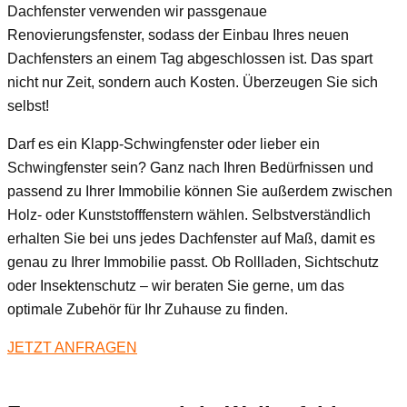
Dachfenster verwenden wir passgenaue
Renovierungsfenster, sodass der Einbau Ihres neuen
Dachfensters an einem Tag abgeschlossen ist. Das spart
nicht nur Zeit, sondern auch Kosten. Überzeugen Sie sich
selbst!
Darf es ein Klapp-Schwingfenster oder lieber ein
Schwingfenster sein? Ganz nach Ihren Bedürfnissen und
passend zu Ihrer Immobilie können Sie außerdem zwischen
Holz- oder Kunststofffenstern wählen. Selbstverständlich
erhalten Sie bei uns jedes Dachfenster auf Maß, damit es
genau zu Ihrer Immobilie passt. Ob Rollladen, Sichtschutz
oder Insektenschutz – wir beraten Sie gerne, um das
optimale Zubehör für Ihr Zuhause zu finden.
JETZT ANFRAGEN