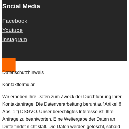
Social Media
Facebook
Youtube
Instagram
Datenschutzhinweis
Kontaktformular
Wir erheben Ihre Daten zum Zweck der Durchführung Ihrer
Kontaktanfrage. Die Datenverarbeitung beruht auf Artikel 6
Abs. 1 f) DSGVO. Unser berechtigtes Interesse ist, Ihre
Anfrage zu beantworten. Eine Weitergabe der Daten an
Dritte findet nicht statt. Die Daten werden gelöscht, sobald