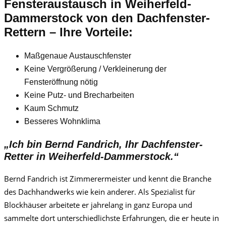
Fensteraustausch
in Weiherfeld-
Dammerstock
von den Dachfenster-
Rettern – Ihre Vorteile:
Maßgenaue Austauschfenster
Keine Vergrößerung / Verkleinerung der
Fensteröffnung nötig
Keine Putz- und Brecharbeiten
Kaum Schmutz
Besseres Wohnklima
„Ich bin Bernd Fandrich, Ihr Dachfenster-
Retter in Weiherfeld-Dammerstock.“
Bernd Fandrich ist Zimmerermeister und kennt die Branche
des Dachhandwerks wie kein anderer. Als Spezialist für
Blockhäuser arbeitete er jahrelang in ganz Europa und
sammelte dort unterschiedlichste Erfahrungen, die er heute in