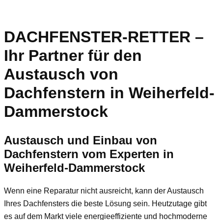
DACHFENSTER-RETTER –
Ihr Partner für den
Austausch von
Dachfenstern in Weiherfeld-
Dammerstock
Austausch und Einbau von
Dachfenstern vom Experten in
Weiherfeld-Dammerstock
Wenn eine Reparatur nicht ausreicht, kann der Austausch
Ihres Dachfensters die beste Lösung sein. Heutzutage gibt
es auf dem Markt viele energieeffiziente und hochmoderne