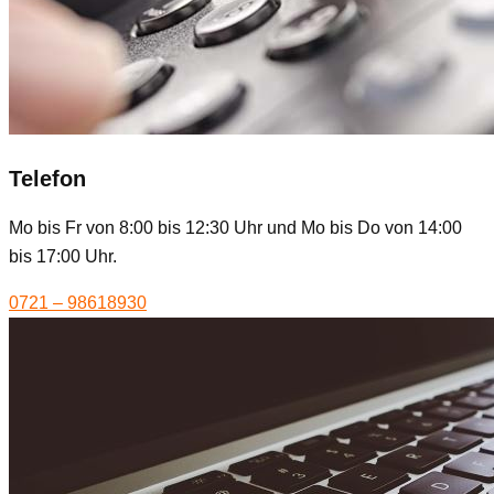
Telefon
Mo bis Fr von 8:00 bis 12:30 Uhr und Mo bis Do von 14:00
bis 17:00 Uhr.
0721 – 98618930