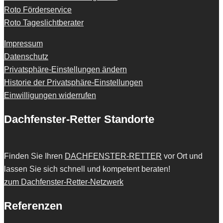
Roto Förderservice
Roto Tageslichtberater
Impressum
Datenschutz
Privatsphäre-Einstellungen ändern
Historie der Privatsphäre-Einstellungen
Einwilligungen widerrufen
Dachfenster-Retter Standorte
Finden Sie Ihren
DACHFENSTER-RETTER
vor Ort und
lassen Sie sich schnell und kompetent beraten!
zum Dachfenster-Retter-Netzwerk
Referenzen