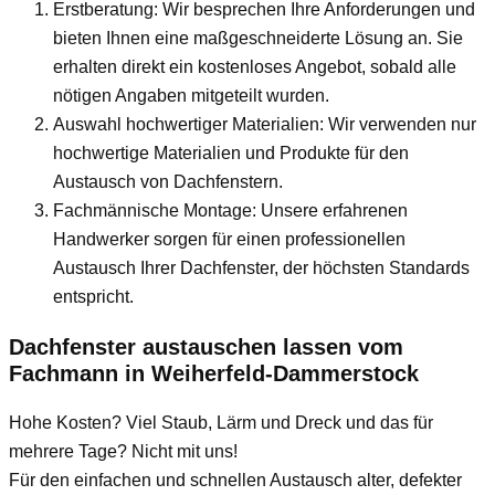
Erstberatung: Wir besprechen Ihre Anforderungen und
bieten Ihnen eine maßgeschneiderte Lösung an. Sie
erhalten direkt ein kostenloses Angebot, sobald alle
nötigen Angaben mitgeteilt wurden.
Auswahl hochwertiger Materialien: Wir verwenden nur
hochwertige Materialien und Produkte für den
Austausch von Dachfenstern.
Fachmännische Montage: Unsere erfahrenen
Handwerker sorgen für einen professionellen
Austausch Ihrer Dachfenster, der höchsten Standards
entspricht.
Dachfenster austauschen lassen vom
Fachmann
in Weiherfeld-Dammerstock
Hohe Kosten? Viel Staub, Lärm und Dreck und das für
mehrere Tage? Nicht mit uns!
Für den einfachen und schnellen Austausch alter, defekter