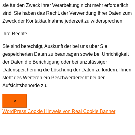
sie für den Zweck ihrer Verarbeitung nicht mehr erforderlich
sind. Sie haben das Recht, der Verwendung Ihrer Daten zum
Zweck der Kontaktaufnahme jederzeit zu widersprechen.
Ihre Rechte
Sie sind berechtigt, Auskunft der bei uns über Sie
gespeicherten Daten zu beantragen sowie bei Unrichtigkeit
der Daten die Berichtigung oder bei unzulässiger
Datenspeicherung die Löschung der Daten zu fordern. Ihnen
steht des Weiteren ein Beschwerderecht bei der
Aufsichtsbehörde zu.
×
WordPress Cookie Hinweis von Real Cookie Banner