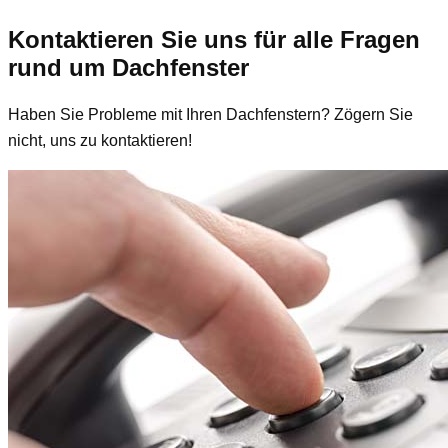
Kontaktieren Sie uns für alle Fragen
rund um Dachfenster
Haben Sie Probleme mit Ihren Dachfenstern? Zögern Sie
nicht, uns zu kontaktieren!