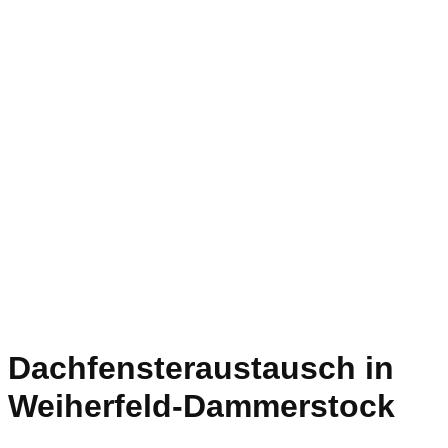
Dachfensteraustausch in
Weiherfeld-Dammerstock