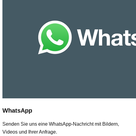
WhatsApp
Senden Sie uns eine WhatsApp-Nachricht mit Bildern,
Videos und Ihrer Anfrage.