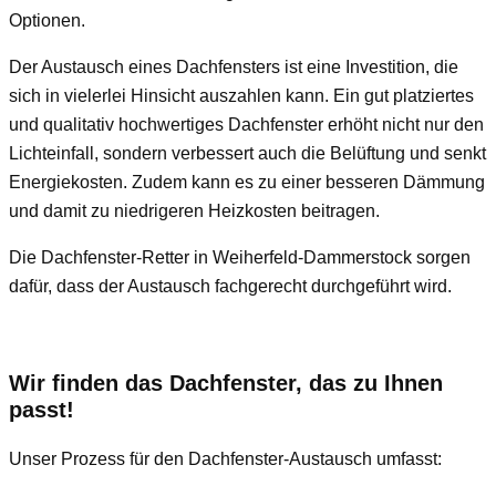
Optionen.
Der Austausch eines Dachfensters ist eine Investition, die
sich in vielerlei Hinsicht auszahlen kann. Ein gut platziertes
und qualitativ hochwertiges Dachfenster erhöht nicht nur den
Lichteinfall, sondern verbessert auch die Belüftung und senkt
Energiekosten. Zudem kann es zu einer besseren Dämmung
und damit zu niedrigeren Heizkosten beitragen.
Die Dachfenster-Retter in Weiherfeld-Dammerstock sorgen
dafür, dass der Austausch fachgerecht durchgeführt wird.
Wir finden das Dachfenster, das zu Ihnen
passt!
Unser Prozess für den Dachfenster-Austausch umfasst: