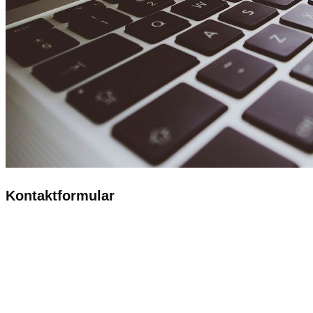
Kontaktformular