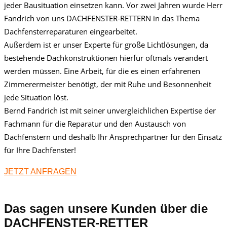
jeder Bausituation einsetzen kann. Vor zwei Jahren wurde Herr
Fandrich von uns DACHFENSTER-RETTERN in das Thema
Dachfensterreparaturen eingearbeitet.
Außerdem ist er unser Experte für große Lichtlösungen, da
bestehende Dachkonstruktionen hierfür oftmals verändert
werden müssen. Eine Arbeit, für die es einen erfahrenen
Zimmerermeister benötigt, der mit Ruhe und Besonnenheit
jede Situation löst.
Bernd Fandrich ist mit seiner unvergleichlichen Expertise der
Fachmann für die Reparatur und den Austausch von
Dachfenstern und deshalb Ihr Ansprechpartner für den Einsatz
für Ihre Dachfenster!
JETZT ANFRAGEN
Das sagen unsere Kunden über die
DACHFENSTER-RETTER