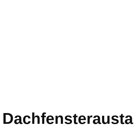
Dachfensterausta