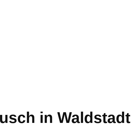
usch in Waldstadt