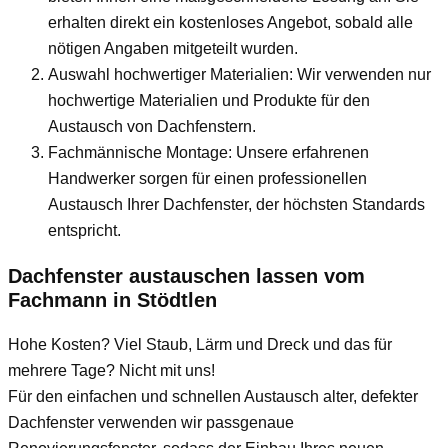
erhalten direkt ein kostenloses Angebot, sobald alle
nötigen Angaben mitgeteilt wurden.
Auswahl hochwertiger Materialien: Wir verwenden nur
hochwertige Materialien und Produkte für den
Austausch von Dachfenstern.
Fachmännische Montage: Unsere erfahrenen
Handwerker sorgen für einen professionellen
Austausch Ihrer Dachfenster, der höchsten Standards
entspricht.
Dachfenster austauschen lassen vom
Fachmann
in Stödtlen
Hohe Kosten? Viel Staub, Lärm und Dreck und das für
mehrere Tage? Nicht mit uns!
Für den einfachen und schnellen Austausch alter, defekter
Dachfenster verwenden wir passgenaue