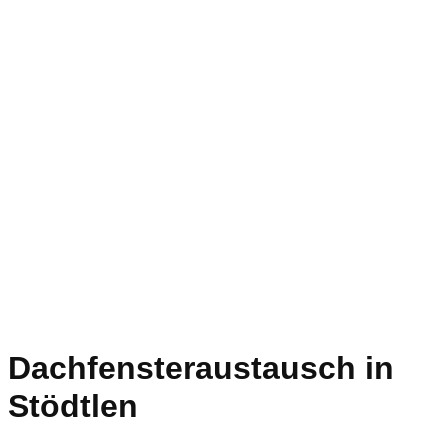
Dachfensteraustausch in
Stödtlen