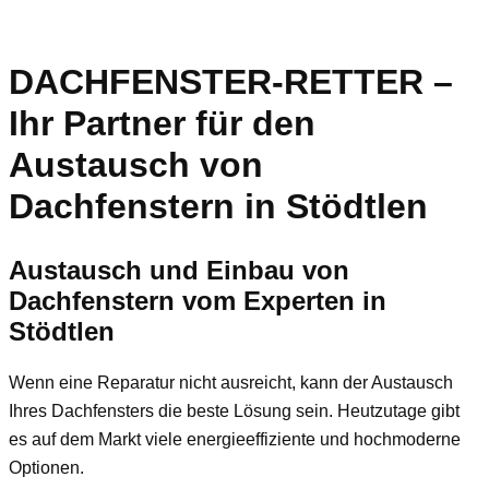
DACHFENSTER-RETTER –
Ihr Partner für den
Austausch von
Dachfenstern in Stödtlen
Austausch und Einbau von
Dachfenstern vom Experten in
Stödtlen
Wenn eine Reparatur nicht ausreicht, kann der Austausch
Ihres Dachfensters die beste Lösung sein. Heutzutage gibt
es auf dem Markt viele energieeffiziente und hochmoderne
Optionen.