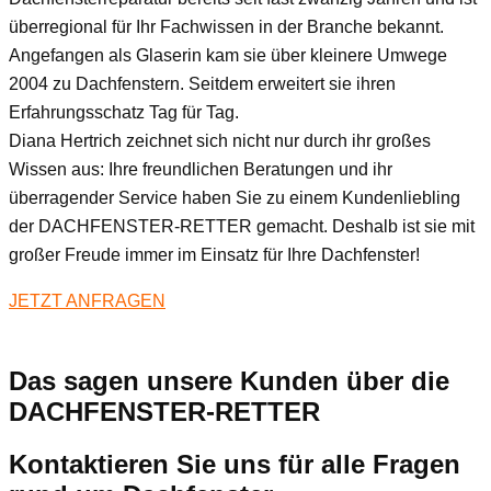
überregional für Ihr Fachwissen in der Branche bekannt.
Angefangen als Glaserin kam sie über kleinere Umwege
2004 zu Dachfenstern. Seitdem erweitert sie ihren
Erfahrungsschatz Tag für Tag.
Diana Hertrich zeichnet sich nicht nur durch ihr großes
Wissen aus: Ihre freundlichen Beratungen und ihr
überragender Service haben Sie zu einem Kundenliebling
der DACHFENSTER-RETTER gemacht. Deshalb ist sie mit
großer Freude immer im Einsatz für Ihre Dachfenster!
JETZT ANFRAGEN
Das sagen unsere Kunden über die
DACHFENSTER-RETTER
Kontaktieren Sie uns für alle Fragen