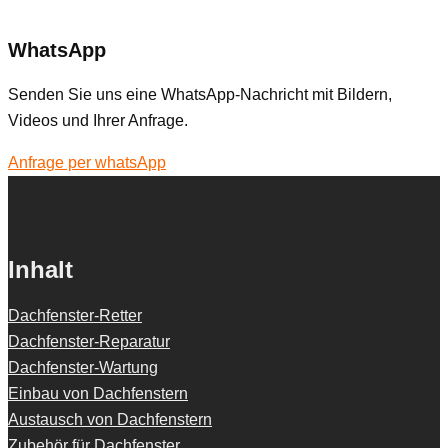
WhatsApp
Senden Sie uns eine WhatsApp-Nachricht mit Bildern,
Videos und Ihrer Anfrage.
Anfrage per whatsApp
Inhalt
Dachfenster-Retter
Dachfenster-Reparatur
Dachfenster-Wartung
Einbau von Dachfenstern
Austausch von Dachfenstern
Zubehör für Dachfenster