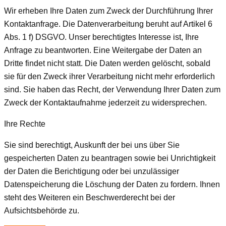
Wir erheben Ihre Daten zum Zweck der Durchführung Ihrer
Kontaktanfrage. Die Datenverarbeitung beruht auf Artikel 6
Abs. 1 f) DSGVO. Unser berechtigtes Interesse ist, Ihre
Anfrage zu beantworten. Eine Weitergabe der Daten an
Dritte findet nicht statt. Die Daten werden gelöscht, sobald
sie für den Zweck ihrer Verarbeitung nicht mehr erforderlich
sind. Sie haben das Recht, der Verwendung Ihrer Daten zum
Zweck der Kontaktaufnahme jederzeit zu widersprechen.
Ihre Rechte
Sie sind berechtigt, Auskunft der bei uns über Sie
gespeicherten Daten zu beantragen sowie bei Unrichtigkeit
der Daten die Berichtigung oder bei unzulässiger
Datenspeicherung die Löschung der Daten zu fordern. Ihnen
steht des Weiteren ein Beschwerderecht bei der
Aufsichtsbehörde zu.