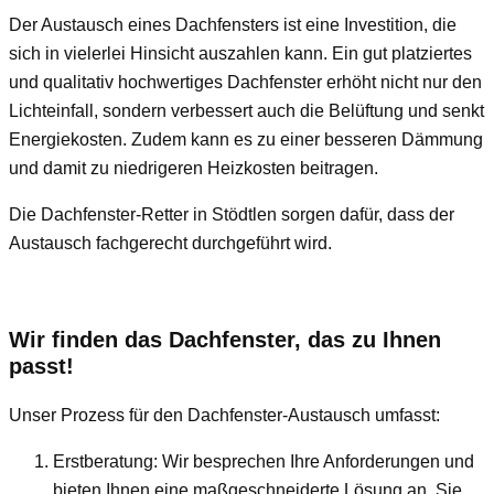
Der Austausch eines Dachfensters ist eine Investition, die
sich in vielerlei Hinsicht auszahlen kann. Ein gut platziertes
und qualitativ hochwertiges Dachfenster erhöht nicht nur den
Lichteinfall, sondern verbessert auch die Belüftung und senkt
Energiekosten. Zudem kann es zu einer besseren Dämmung
und damit zu niedrigeren Heizkosten beitragen.
Die Dachfenster-Retter in Stödtlen sorgen dafür, dass der
Austausch fachgerecht durchgeführt wird.
Wir finden das Dachfenster, das zu Ihnen
passt!
Unser Prozess für den Dachfenster-Austausch umfasst:
Erstberatung: Wir besprechen Ihre Anforderungen und
bieten Ihnen eine maßgeschneiderte Lösung an. Sie