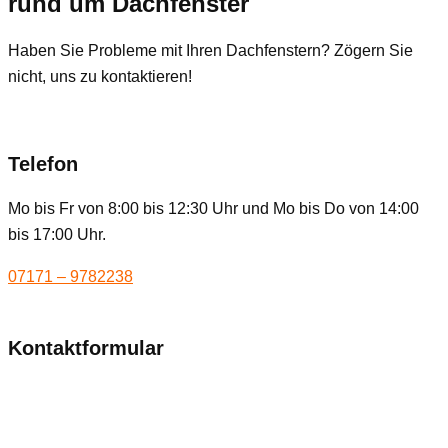
rund um Dachfenster
Haben Sie Probleme mit Ihren Dachfenstern? Zögern Sie
nicht, uns zu kontaktieren!
Telefon
Mo bis Fr von 8:00 bis 12:30 Uhr und Mo bis Do von 14:00
bis 17:00 Uhr.
07171 – 9782238
Kontaktformular