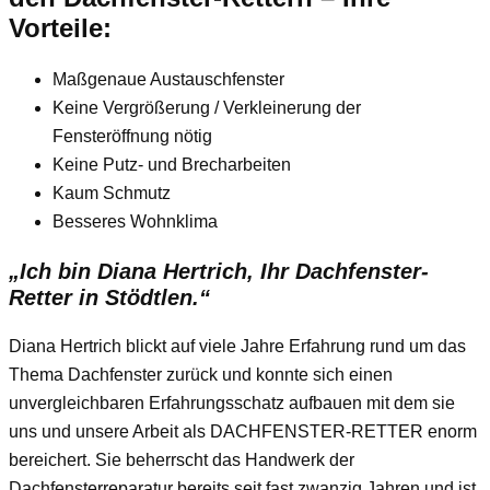
Vorteile:
Maßgenaue Austauschfenster
Keine Vergrößerung / Verkleinerung der
Fensteröffnung nötig
Keine Putz- und Brecharbeiten
Kaum Schmutz
Besseres Wohnklima
„Ich bin Diana Hertrich, Ihr Dachfenster-
Retter in Stödtlen.“
Diana Hertrich blickt auf viele Jahre Erfahrung rund um das
Thema Dachfenster zurück und konnte sich einen
unvergleichbaren Erfahrungsschatz aufbauen mit dem sie
uns und unsere Arbeit als DACHFENSTER-RETTER enorm
bereichert. Sie beherrscht das Handwerk der
Dachfensterreparatur bereits seit fast zwanzig Jahren und ist