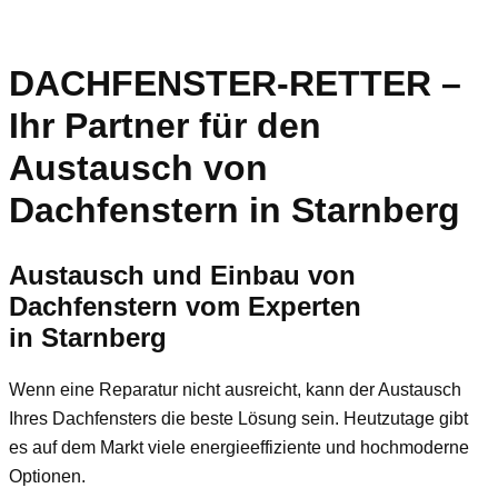
DACHFENSTER-RETTER –
Ihr Partner für den
Austausch von
Dachfenstern in Starnberg
Austausch und Einbau von
Dachfenstern vom Experten
in
Starnberg
Wenn eine Reparatur nicht ausreicht, kann der Austausch
Ihres Dachfensters die beste Lösung sein. Heutzutage gibt
es auf dem Markt viele energieeffiziente und hochmoderne
Optionen.