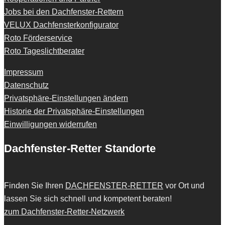
Jobs bei den Dachfenster-Rettern
VELUX Dachfensterkonfigurator
Roto Förderservice
Roto Tageslichtberater
Impressum
Datenschutz
Privatsphäre-Einstellungen ändern
Historie der Privatsphäre-Einstellungen
Einwilligungen widerrufen
Dachfenster-Retter Standorte
Finden Sie Ihren
DACHFENSTER-RETTER
vor Ort und
lassen Sie sich schnell und kompetent beraten!
zum Dachfenster-Retter-Netzwerk