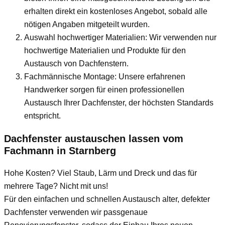
erhalten direkt ein kostenloses Angebot, sobald alle
nötigen Angaben mitgeteilt wurden.
Auswahl hochwertiger Materialien: Wir verwenden nur
hochwertige Materialien und Produkte für den
Austausch von Dachfenstern.
Fachmännische Montage: Unsere erfahrenen
Handwerker sorgen für einen professionellen
Austausch Ihrer Dachfenster, der höchsten Standards
entspricht.
Dachfenster austauschen lassen vom
Fachmann
in Starnberg
Hohe Kosten? Viel Staub, Lärm und Dreck und das für
mehrere Tage? Nicht mit uns!
Für den einfachen und schnellen Austausch alter, defekter
Dachfenster verwenden wir passgenaue