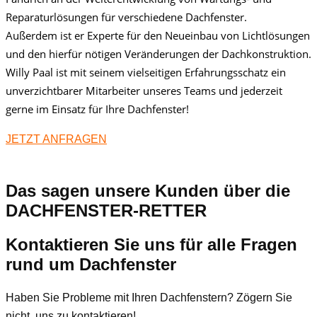
Reparaturlösungen für verschiedene Dachfenster.
Außerdem ist er Experte für den Neueinbau von Lichtlösungen
und den hierfür nötigen Veränderungen der Dachkonstruktion.
Willy Paal ist mit seinem vielseitigen Erfahrungsschatz ein
unverzichtbarer Mitarbeiter unseres Teams und jederzeit
gerne im Einsatz für Ihre Dachfenster!
JETZT ANFRAGEN
Das sagen unsere Kunden über die
DACHFENSTER-RETTER
Kontaktieren Sie uns für alle Fragen
rund um Dachfenster
Haben Sie Probleme mit Ihren Dachfenstern? Zögern Sie
nicht, uns zu kontaktieren!