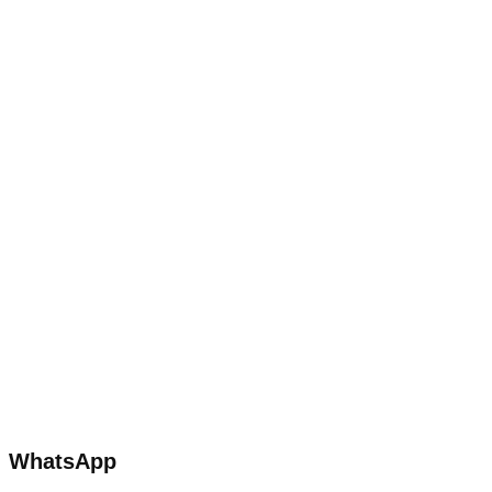
WhatsApp