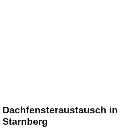
Dachfensteraustausch in
Starnberg