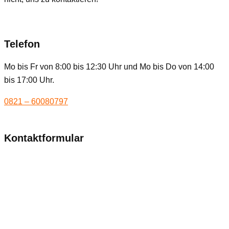
Telefon
Mo bis Fr von 8:00 bis 12:30 Uhr und Mo bis Do von 14:00
bis 17:00 Uhr.
0821 – 60080797
Kontaktformular