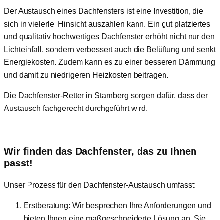
Der Austausch eines Dachfensters ist eine Investition, die
sich in vielerlei Hinsicht auszahlen kann. Ein gut platziertes
und qualitativ hochwertiges Dachfenster erhöht nicht nur den
Lichteinfall, sondern verbessert auch die Belüftung und senkt
Energiekosten. Zudem kann es zu einer besseren Dämmung
und damit zu niedrigeren Heizkosten beitragen.
Die Dachfenster-Retter in Starnberg sorgen dafür, dass der
Austausch fachgerecht durchgeführt wird.
Wir finden das Dachfenster, das zu Ihnen
passt!
Unser Prozess für den Dachfenster-Austausch umfasst:
Erstberatung: Wir besprechen Ihre Anforderungen und
bieten Ihnen eine maßgeschneiderte Lösung an. Sie