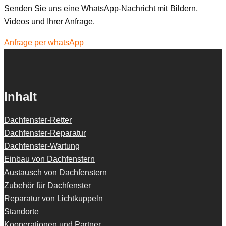
Senden Sie uns eine WhatsApp-Nachricht mit Bildern,
Videos und Ihrer Anfrage.
Anfrage per whatsApp
Inhalt
Dachfenster-Retter
Dachfenster-Reparatur
Dachfenster-Wartung
Einbau von Dachfenstern
Austausch von Dachfenstern
Zubehör für Dachfenster
Reparatur von Lichtkuppeln
Standorte
Kooperationen und Partner