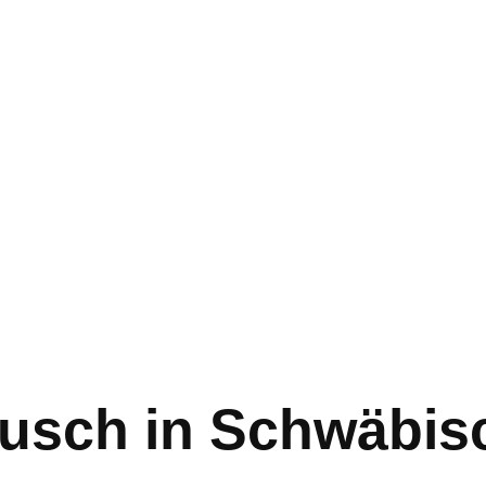
ausch in Schwäbi