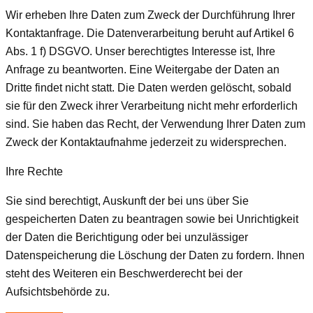
Wir erheben Ihre Daten zum Zweck der Durchführung Ihrer
Kontaktanfrage. Die Datenverarbeitung beruht auf Artikel 6
Abs. 1 f) DSGVO. Unser berechtigtes Interesse ist, Ihre
Anfrage zu beantworten. Eine Weitergabe der Daten an
Dritte findet nicht statt. Die Daten werden gelöscht, sobald
sie für den Zweck ihrer Verarbeitung nicht mehr erforderlich
sind. Sie haben das Recht, der Verwendung Ihrer Daten zum
Zweck der Kontaktaufnahme jederzeit zu widersprechen.
Ihre Rechte
Sie sind berechtigt, Auskunft der bei uns über Sie
gespeicherten Daten zu beantragen sowie bei Unrichtigkeit
der Daten die Berichtigung oder bei unzulässiger
Datenspeicherung die Löschung der Daten zu fordern. Ihnen
steht des Weiteren ein Beschwerderecht bei der
Aufsichtsbehörde zu.