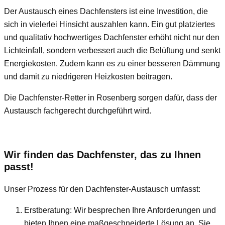
Der Austausch eines Dachfensters ist eine Investition, die
sich in vielerlei Hinsicht auszahlen kann. Ein gut platziertes
und qualitativ hochwertiges Dachfenster erhöht nicht nur den
Lichteinfall, sondern verbessert auch die Belüftung und senkt
Energiekosten. Zudem kann es zu einer besseren Dämmung
und damit zu niedrigeren Heizkosten beitragen.
Die Dachfenster-Retter in Rosenberg sorgen dafür, dass der
Austausch fachgerecht durchgeführt wird.
Wir finden das Dachfenster, das zu Ihnen
passt!
Unser Prozess für den Dachfenster-Austausch umfasst:
Erstberatung: Wir besprechen Ihre Anforderungen und
bieten Ihnen eine maßgeschneiderte Lösung an. Sie