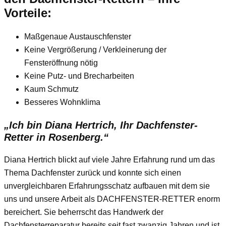
Vorteile:
Maßgenaue Austauschfenster
Keine Vergrößerung / Verkleinerung der
Fensteröffnung nötig
Keine Putz- und Brecharbeiten
Kaum Schmutz
Besseres Wohnklima
„Ich bin Diana Hertrich, Ihr Dachfenster-
Retter in Rosenberg.“
Diana Hertrich blickt auf viele Jahre Erfahrung rund um das
Thema Dachfenster zurück und konnte sich einen
unvergleichbaren Erfahrungsschatz aufbauen mit dem sie
uns und unsere Arbeit als DACHFENSTER-RETTER enorm
bereichert. Sie beherrscht das Handwerk der
Dachfensterreparatur bereits seit fast zwanzig Jahren und ist