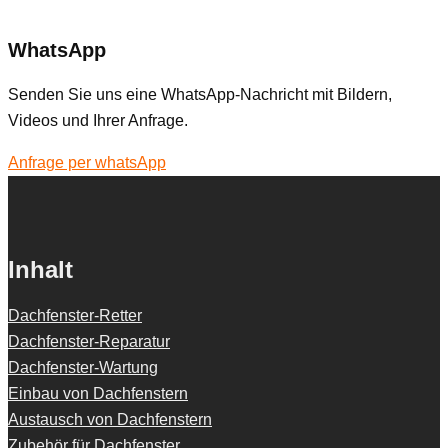
WhatsApp
Senden Sie uns eine WhatsApp-Nachricht mit Bildern,
Videos und Ihrer Anfrage.
Anfrage per whatsApp
Inhalt
Dachfenster-Retter
Dachfenster-Reparatur
Dachfenster-Wartung
Einbau von Dachfenstern
Austausch von Dachfenstern
Zubehör für Dachfenster