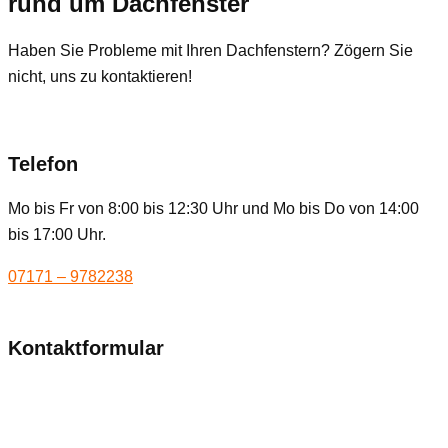
rund um Dachfenster
Haben Sie Probleme mit Ihren Dachfenstern? Zögern Sie
nicht, uns zu kontaktieren!
Telefon
Mo bis Fr von 8:00 bis 12:30 Uhr und Mo bis Do von 14:00
bis 17:00 Uhr.
07171 – 9782238
Kontaktformular