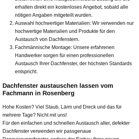
erhalten direkt ein kostenloses Angebot, sobald alle
nötigen Angaben mitgeteilt wurden.
Auswahl hochwertiger Materialien: Wir verwenden nur
hochwertige Materialien und Produkte für den
Austausch von Dachfenstern.
Fachmännische Montage: Unsere erfahrenen
Handwerker sorgen für einen professionellen
Austausch Ihrer Dachfenster, der höchsten Standards
entspricht.
Dachfenster austauschen lassen vom
Fachmann
in Rosenberg
Hohe Kosten? Viel Staub, Lärm und Dreck und das für
mehrere Tage? Nicht mit uns!
Für den einfachen und schnellen Austausch alter, defekter
Dachfenster verwenden wir passgenaue