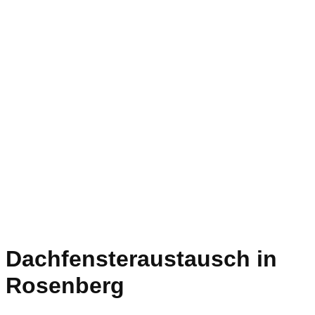
Dachfensteraustausch in
Rosenberg