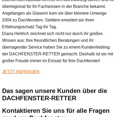
überregional für Ihr Fachwissen in der Branche bekannt.
Angefangen als Glaserin kam sie über kleinere Umwege
2004 zu Dachfenstern. Seitdem erweitert sie ihren
Erfahrungsschatz Tag für Tag.
Diana Hertrich zeichnet sich nicht nur durch ihr großes
Wissen aus: Ihre freundlichen Beratungen und ihr
überragender Service haben Sie zu einem Kundenliebling
der DACHFENSTER-RETTER gemacht. Deshalb ist sie mit
großer Freude immer im Einsatz für Ihre Dachfenster!
JETZT ANFRAGEN
Das sagen unsere Kunden über die
DACHFENSTER-RETTER
Kontaktieren Sie uns für alle Fragen