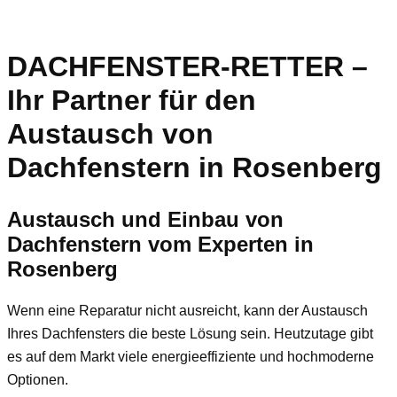
DACHFENSTER-RETTER –
Ihr Partner für den
Austausch von
Dachfenstern in Rosenberg
Austausch und Einbau von
Dachfenstern vom Experten in
Rosenberg
Wenn eine Reparatur nicht ausreicht, kann der Austausch
Ihres Dachfensters die beste Lösung sein. Heutzutage gibt
es auf dem Markt viele energieeffiziente und hochmoderne
Optionen.