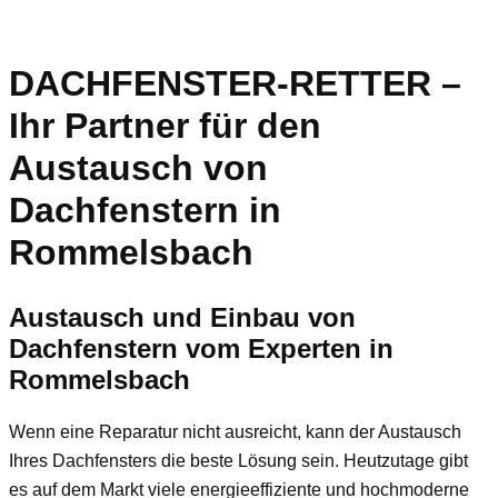
DACHFENSTER-RETTER –
Ihr Partner für den
Austausch von
Dachfenstern in
Rommelsbach
Austausch und Einbau von
Dachfenstern vom Experten in
Rommelsbach
Wenn eine Reparatur nicht ausreicht, kann der Austausch
Ihres Dachfensters die beste Lösung sein. Heutzutage gibt
es auf dem Markt viele energieeffiziente und hochmoderne