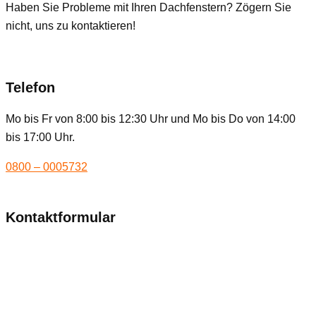
Haben Sie Probleme mit Ihren Dachfenstern? Zögern Sie
nicht, uns zu kontaktieren!
Telefon
Mo bis Fr von 8:00 bis 12:30 Uhr und Mo bis Do von 14:00
bis 17:00 Uhr.
0800 – 0005732
Kontaktformular