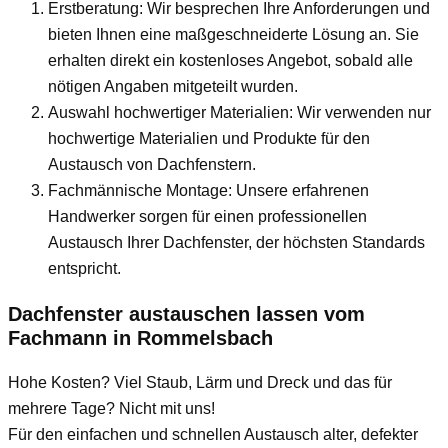
Erstberatung: Wir besprechen Ihre Anforderungen und
bieten Ihnen eine maßgeschneiderte Lösung an. Sie
erhalten direkt ein kostenloses Angebot, sobald alle
nötigen Angaben mitgeteilt wurden.
Auswahl hochwertiger Materialien: Wir verwenden nur
hochwertige Materialien und Produkte für den
Austausch von Dachfenstern.
Fachmännische Montage: Unsere erfahrenen
Handwerker sorgen für einen professionellen
Austausch Ihrer Dachfenster, der höchsten Standards
entspricht.
Dachfenster austauschen lassen vom
Fachmann
in Rommelsbach
Hohe Kosten? Viel Staub, Lärm und Dreck und das für
mehrere Tage? Nicht mit uns!
Für den einfachen und schnellen Austausch alter, defekter