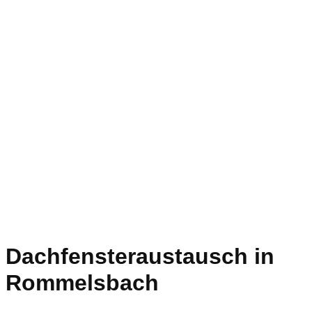
Dachfensteraustausch in
Rommelsbach