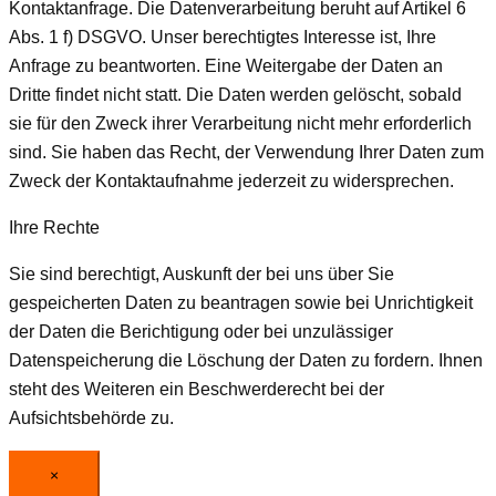
Kontaktanfrage. Die Datenverarbeitung beruht auf Artikel 6
Abs. 1 f) DSGVO. Unser berechtigtes Interesse ist, Ihre
Anfrage zu beantworten. Eine Weitergabe der Daten an
Dritte findet nicht statt. Die Daten werden gelöscht, sobald
sie für den Zweck ihrer Verarbeitung nicht mehr erforderlich
sind. Sie haben das Recht, der Verwendung Ihrer Daten zum
Zweck der Kontaktaufnahme jederzeit zu widersprechen.
Ihre Rechte
Sie sind berechtigt, Auskunft der bei uns über Sie
gespeicherten Daten zu beantragen sowie bei Unrichtigkeit
der Daten die Berichtigung oder bei unzulässiger
Datenspeicherung die Löschung der Daten zu fordern. Ihnen
steht des Weiteren ein Beschwerderecht bei der
Aufsichtsbehörde zu.
×