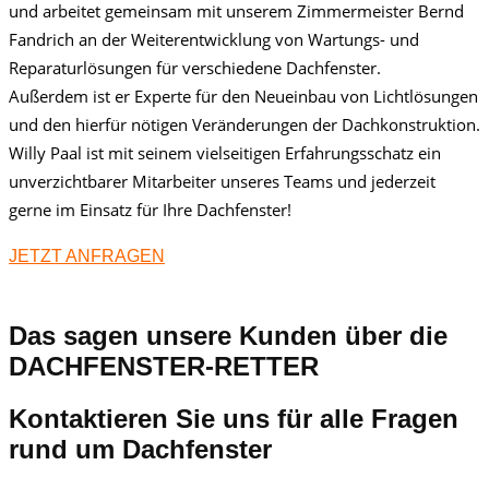
und arbeitet gemeinsam mit unserem Zimmermeister Bernd
Fandrich an der Weiterentwicklung von Wartungs- und
Reparaturlösungen für verschiedene Dachfenster.
Außerdem ist er Experte für den Neueinbau von Lichtlösungen
und den hierfür nötigen Veränderungen der Dachkonstruktion.
Willy Paal ist mit seinem vielseitigen Erfahrungsschatz ein
unverzichtbarer Mitarbeiter unseres Teams und jederzeit
gerne im Einsatz für Ihre Dachfenster!
JETZT ANFRAGEN
Das sagen unsere Kunden über die
DACHFENSTER-RETTER
Kontaktieren Sie uns für alle Fragen
rund um Dachfenster