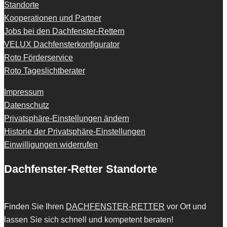
Standorte
Kooperationen und Partner
Jobs bei den Dachfenster-Rettern
VELUX Dachfensterkonfigurator
Roto Förderservice
Roto Tageslichtberater
Impressum
Datenschutz
Privatsphäre-Einstellungen ändern
Historie der Privatsphäre-Einstellungen
Einwilligungen widerrufen
Dachfenster-Retter Standorte
Finden Sie Ihren
DACHFENSTER-RETTER
vor Ort und
lassen Sie sich schnell und kompetent beraten!