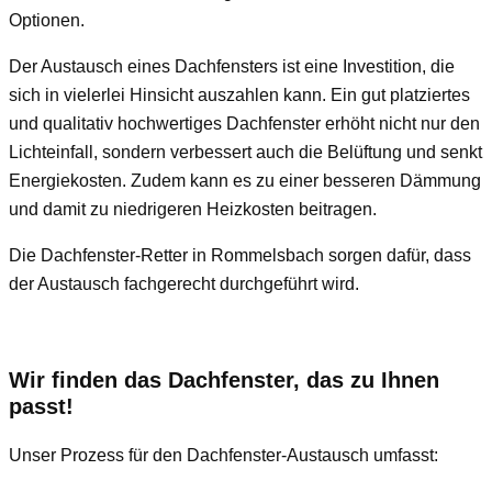
Optionen.
Der Austausch eines Dachfensters ist eine Investition, die
sich in vielerlei Hinsicht auszahlen kann. Ein gut platziertes
und qualitativ hochwertiges Dachfenster erhöht nicht nur den
Lichteinfall, sondern verbessert auch die Belüftung und senkt
Energiekosten. Zudem kann es zu einer besseren Dämmung
und damit zu niedrigeren Heizkosten beitragen.
Die Dachfenster-Retter in Rommelsbach sorgen dafür, dass
der Austausch fachgerecht durchgeführt wird.
Wir finden das Dachfenster, das zu Ihnen
passt!
Unser Prozess für den Dachfenster-Austausch umfasst: