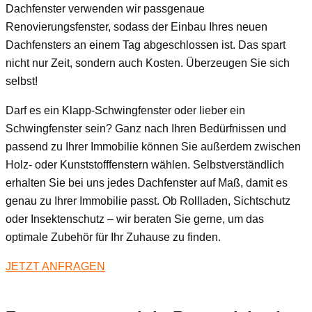
Dachfenster verwenden wir passgenaue
Renovierungsfenster, sodass der Einbau Ihres neuen
Dachfensters an einem Tag abgeschlossen ist. Das spart
nicht nur Zeit, sondern auch Kosten. Überzeugen Sie sich
selbst!
Darf es ein Klapp-Schwingfenster oder lieber ein
Schwingfenster sein? Ganz nach Ihren Bedürfnissen und
passend zu Ihrer Immobilie können Sie außerdem zwischen
Holz- oder Kunststofffenstern wählen. Selbstverständlich
erhalten Sie bei uns jedes Dachfenster auf Maß, damit es
genau zu Ihrer Immobilie passt. Ob Rollladen, Sichtschutz
oder Insektenschutz – wir beraten Sie gerne, um das
optimale Zubehör für Ihr Zuhause zu finden.
JETZT ANFRAGEN