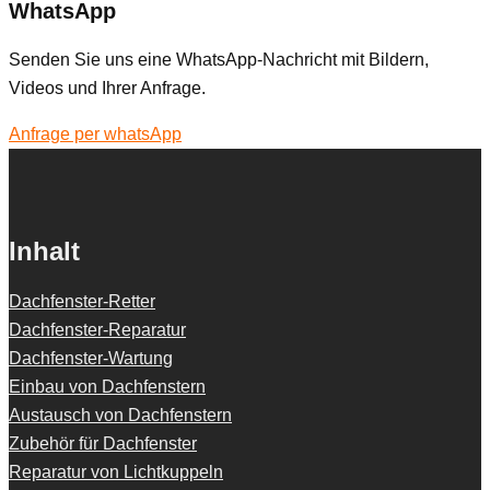
WhatsApp
Senden Sie uns eine WhatsApp-Nachricht mit Bildern,
Videos und Ihrer Anfrage.
Anfrage per whatsApp
Inhalt
Dachfenster-Retter
Dachfenster-Reparatur
Dachfenster-Wartung
Einbau von Dachfenstern
Austausch von Dachfenstern
Zubehör für Dachfenster
Reparatur von Lichtkuppeln