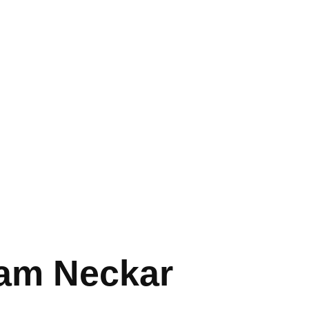
 am Neckar