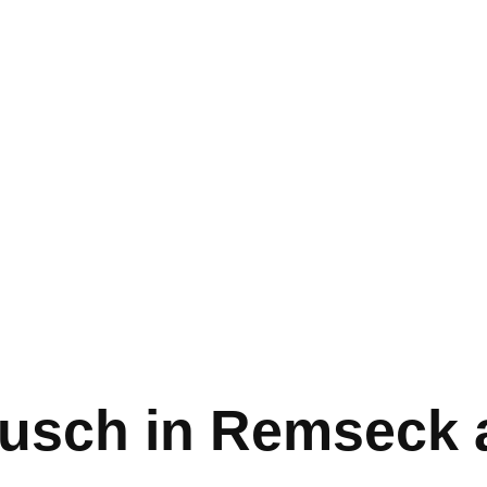
ausch in Remseck