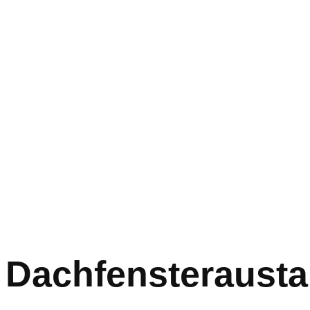
Dachfensterausta