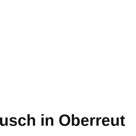
usch in Oberreut