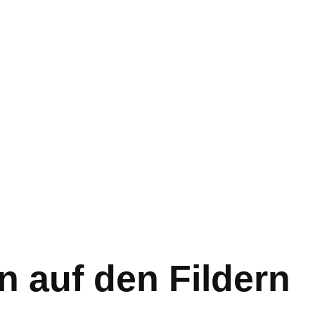
 auf den Fildern