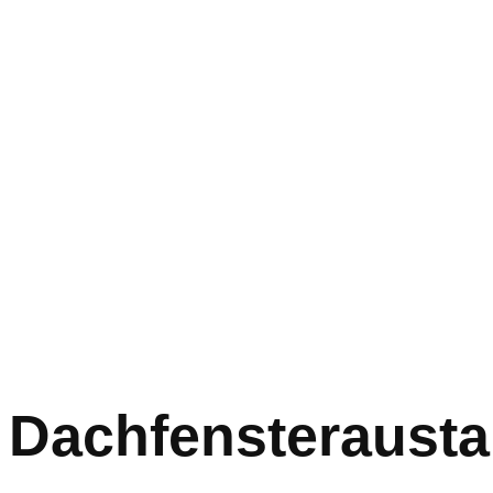
Dachfensterausta