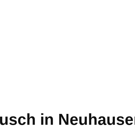
usch in Neuhausen