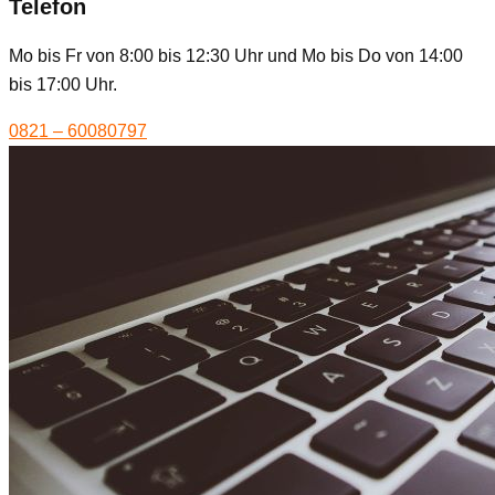
Telefon
Mo bis Fr von 8:00 bis 12:30 Uhr und Mo bis Do von 14:00
bis 17:00 Uhr.
0821 – 60080797