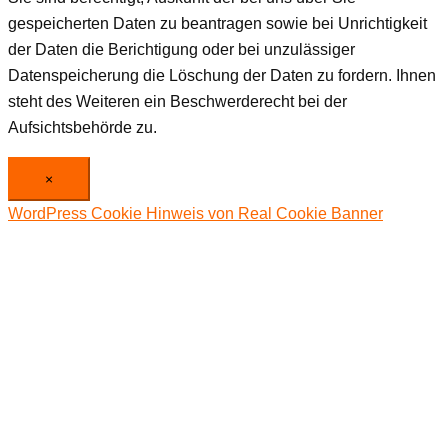
gespeicherten Daten zu beantragen sowie bei Unrichtigkeit
der Daten die Berichtigung oder bei unzulässiger
Datenspeicherung die Löschung der Daten zu fordern. Ihnen
steht des Weiteren ein Beschwerderecht bei der
Aufsichtsbehörde zu.
×
WordPress Cookie Hinweis von Real Cookie Banner