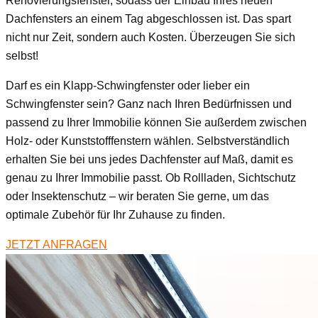
Renovierungsfenster, sodass der Einbau Ihres neuen
Dachfensters an einem Tag abgeschlossen ist. Das spart
nicht nur Zeit, sondern auch Kosten. Überzeugen Sie sich
selbst!
Darf es ein Klapp-Schwingfenster oder lieber ein
Schwingfenster sein? Ganz nach Ihren Bedürfnissen und
passend zu Ihrer Immobilie können Sie außerdem zwischen
Holz- oder Kunststofffenstern wählen. Selbstverständlich
erhalten Sie bei uns jedes Dachfenster auf Maß, damit es
genau zu Ihrer Immobilie passt. Ob Rollladen, Sichtschutz
oder Insektenschutz – wir beraten Sie gerne, um das
optimale Zubehör für Ihr Zuhause zu finden.
JETZT ANFRAGEN