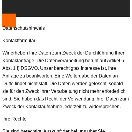
Datenschutzhinweis
Kontaktformular
Wir erheben Ihre Daten zum Zweck der Durchführung Ihrer
Kontaktanfrage. Die Datenverarbeitung beruht auf Artikel 6
Abs. 1 f) DSGVO. Unser berechtigtes Interesse ist, Ihre
Anfrage zu beantworten. Eine Weitergabe der Daten an
Dritte findet nicht statt. Die Daten werden gelöscht, sobald
sie für den Zweck ihrer Verarbeitung nicht mehr erforderlich
sind. Sie haben das Recht, der Verwendung Ihrer Daten zum
Zweck der Kontaktaufnahme jederzeit zu widersprechen.
Ihre Rechte
Sie sind berechtigt, Auskunft der bei uns über Sie