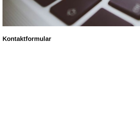
Kontaktformular