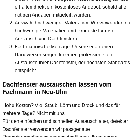
erhalten direkt ein kostenloses Angebot, sobald alle
nötigen Angaben mitgeteilt wurden.
Auswahl hochwertiger Materialien: Wir verwenden nur
hochwertige Materialien und Produkte für den
Austausch von Dachfenstern.
Fachmännische Montage: Unsere erfahrenen
Handwerker sorgen für einen professionellen
Austausch Ihrer Dachfenster, der höchsten Standards
entspricht.
Dachfenster austauschen lassen vom
Fachmann
in Neu-Ulm
Hohe Kosten? Viel Staub, Lärm und Dreck und das für
mehrere Tage? Nicht mit uns!
Für den einfachen und schnellen Austausch alter, defekter
Dachfenster verwenden wir passgenaue