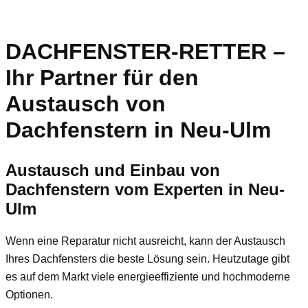
DACHFENSTER-RETTER –
Ihr Partner für den
Austausch von
Dachfenstern in Neu-Ulm
Austausch und Einbau von
Dachfenstern vom Experten in
Neu-
Ulm
Wenn eine Reparatur nicht ausreicht, kann der Austausch
Ihres Dachfensters die beste Lösung sein. Heutzutage gibt
es auf dem Markt viele energieeffiziente und hochmoderne
Optionen.