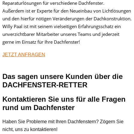
Reparaturlösungen für verschiedene Dachfenster.
Außerdem ist er Experte für den Neueinbau von Lichtlösungen
und den hierfür nötigen Veränderungen der Dachkonstruktion.
Willy Paal ist mit seinem vielseitigen Erfahrungsschatz ein
unverzichtbarer Mitarbeiter unseres Teams und jederzeit
gerne im Einsatz für Ihre Dachfenster!
JETZT ANFRAGEN
Das sagen unsere Kunden über die
DACHFENSTER-RETTER
Kontaktieren Sie uns für alle Fragen
rund um Dachfenster
Haben Sie Probleme mit Ihren Dachfenstern? Zögern Sie
nicht, uns zu kontaktieren!