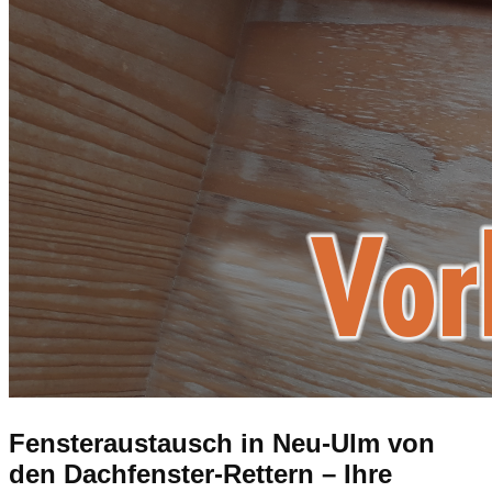
Fensteraustausch
in Neu-Ulm
von
den Dachfenster-Rettern – Ihre