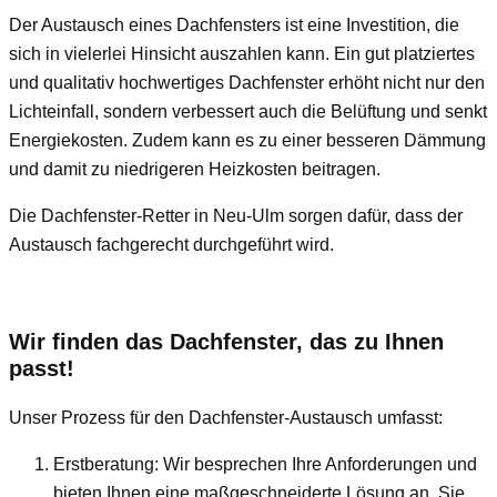
Der Austausch eines Dachfensters ist eine Investition, die
sich in vielerlei Hinsicht auszahlen kann. Ein gut platziertes
und qualitativ hochwertiges Dachfenster erhöht nicht nur den
Lichteinfall, sondern verbessert auch die Belüftung und senkt
Energiekosten. Zudem kann es zu einer besseren Dämmung
und damit zu niedrigeren Heizkosten beitragen.
Die Dachfenster-Retter in Neu-Ulm sorgen dafür, dass der
Austausch fachgerecht durchgeführt wird.
Wir finden das Dachfenster, das zu Ihnen
passt!
Unser Prozess für den Dachfenster-Austausch umfasst:
Erstberatung: Wir besprechen Ihre Anforderungen und
bieten Ihnen eine maßgeschneiderte Lösung an. Sie