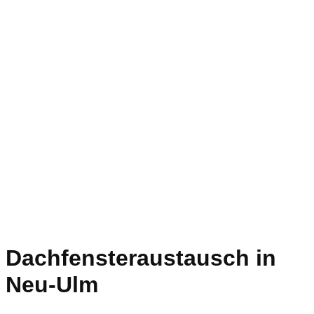
Dachfensteraustausch in
Neu-Ulm