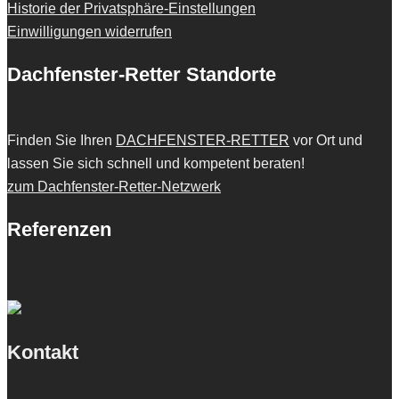
Historie der Privatsphäre-Einstellungen
Einwilligungen widerrufen
Dachfenster-Retter Standorte
Finden Sie Ihren
DACHFENSTER-RETTER
vor Ort und
lassen Sie sich schnell und kompetent beraten!
zum Dachfenster-Retter-Netzwerk
Referenzen
Kontakt