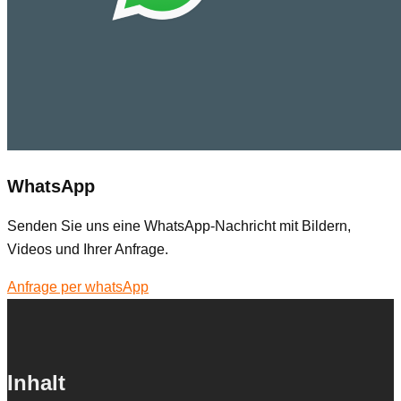
WhatsApp
Senden Sie uns eine WhatsApp-Nachricht mit Bildern,
Videos und Ihrer Anfrage.
Anfrage per whatsApp
Inhalt