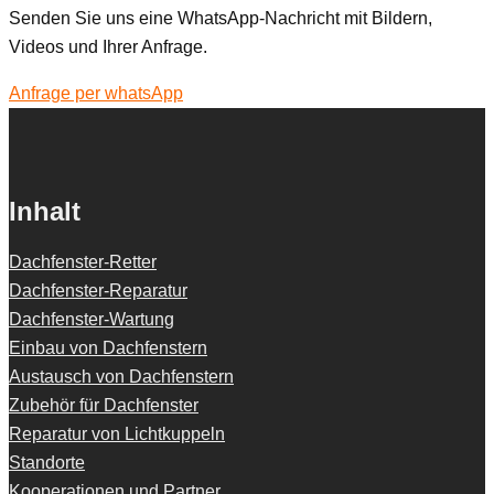
Senden Sie uns eine WhatsApp-Nachricht mit Bildern,
Videos und Ihrer Anfrage.
Anfrage per whatsApp
Inhalt
Dachfenster-Retter
Dachfenster-Reparatur
Dachfenster-Wartung
Einbau von Dachfenstern
Austausch von Dachfenstern
Zubehör für Dachfenster
Reparatur von Lichtkuppeln
Standorte
Kooperationen und Partner