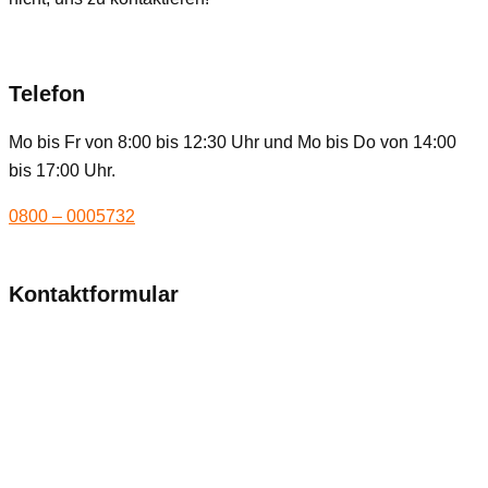
Telefon
Mo bis Fr von 8:00 bis 12:30 Uhr und Mo bis Do von 14:00
bis 17:00 Uhr.
0800 – 0005732
Kontaktformular