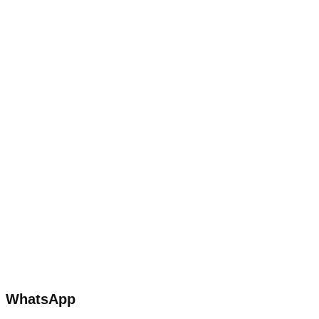
WhatsApp