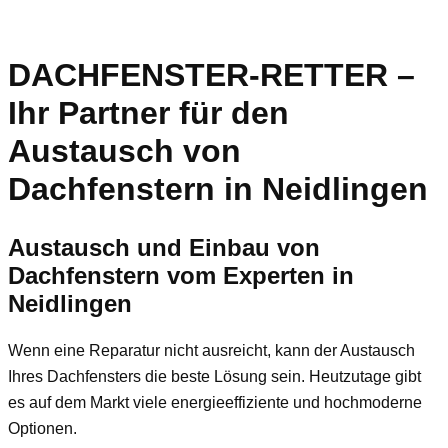
DACHFENSTER-RETTER –
Ihr Partner für den
Austausch von
Dachfenstern in Neidlingen
Austausch und Einbau von
Dachfenstern vom Experten in
Neidlingen
Wenn eine Reparatur nicht ausreicht, kann der Austausch
Ihres Dachfensters die beste Lösung sein. Heutzutage gibt
es auf dem Markt viele energieeffiziente und hochmoderne
Optionen.