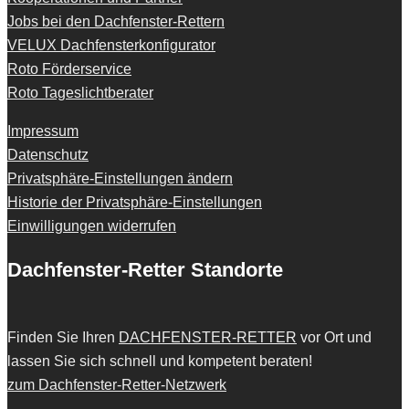
Jobs bei den Dachfenster-Rettern
VELUX Dachfensterkonfigurator
Roto Förderservice
Roto Tageslichtberater
Impressum
Datenschutz
Privatsphäre-Einstellungen ändern
Historie der Privatsphäre-Einstellungen
Einwilligungen widerrufen
Dachfenster-Retter Standorte
Finden Sie Ihren
DACHFENSTER-RETTER
vor Ort und
lassen Sie sich schnell und kompetent beraten!
zum Dachfenster-Retter-Netzwerk