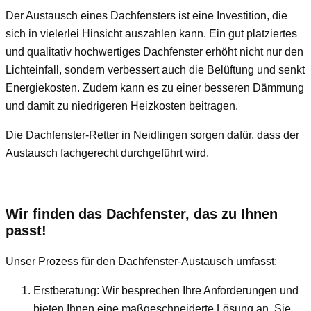
Der Austausch eines Dachfensters ist eine Investition, die
sich in vielerlei Hinsicht auszahlen kann. Ein gut platziertes
und qualitativ hochwertiges Dachfenster erhöht nicht nur den
Lichteinfall, sondern verbessert auch die Belüftung und senkt
Energiekosten. Zudem kann es zu einer besseren Dämmung
und damit zu niedrigeren Heizkosten beitragen.
Die Dachfenster-Retter in Neidlingen sorgen dafür, dass der
Austausch fachgerecht durchgeführt wird.
Wir finden das Dachfenster, das zu Ihnen
passt!
Unser Prozess für den Dachfenster-Austausch umfasst:
Erstberatung: Wir besprechen Ihre Anforderungen und
bieten Ihnen eine maßgeschneiderte Lösung an. Sie