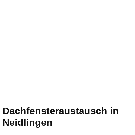
Dachfensteraustausch in
Neidlingen