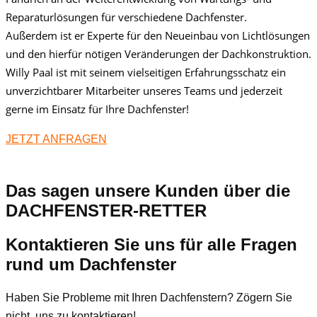
Reparaturlösungen für verschiedene Dachfenster.
Außerdem ist er Experte für den Neueinbau von Lichtlösungen
und den hierfür nötigen Veränderungen der Dachkonstruktion.
Willy Paal ist mit seinem vielseitigen Erfahrungsschatz ein
unverzichtbarer Mitarbeiter unseres Teams und jederzeit
gerne im Einsatz für Ihre Dachfenster!
JETZT ANFRAGEN
Das sagen unsere Kunden über die
DACHFENSTER-RETTER
Kontaktieren Sie uns für alle Fragen
rund um Dachfenster
Haben Sie Probleme mit Ihren Dachfenstern? Zögern Sie
nicht, uns zu kontaktieren!