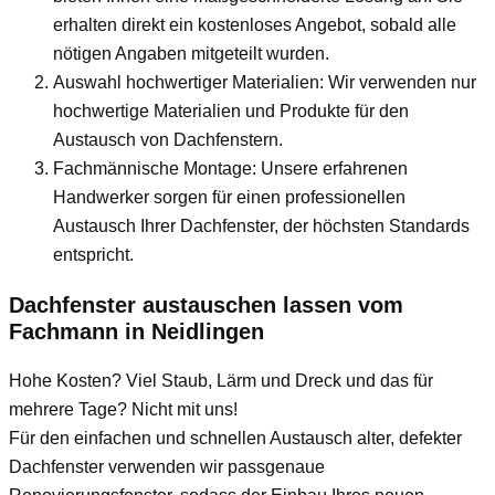
erhalten direkt ein kostenloses Angebot, sobald alle
nötigen Angaben mitgeteilt wurden.
Auswahl hochwertiger Materialien: Wir verwenden nur
hochwertige Materialien und Produkte für den
Austausch von Dachfenstern.
Fachmännische Montage: Unsere erfahrenen
Handwerker sorgen für einen professionellen
Austausch Ihrer Dachfenster, der höchsten Standards
entspricht.
Dachfenster austauschen lassen vom
Fachmann
in Neidlingen
Hohe Kosten? Viel Staub, Lärm und Dreck und das für
mehrere Tage? Nicht mit uns!
Für den einfachen und schnellen Austausch alter, defekter
Dachfenster verwenden wir passgenaue