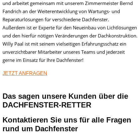
und arbeitet gemeinsam mit unserem Zimmermeister Bernd
Fandrich an der Weiterentwicklung von Wartungs- und
Reparaturlösungen für verschiedene Dachfenster.
Außerdem ist er Experte für den Neueinbau von Lichtlösungen
und den hierfür nötigen Veränderungen der Dachkonstruktion.
Willy Paal ist mit seinem vielseitigen Erfahrungsschatz ein
unverzichtbarer Mitarbeiter unseres Teams und jederzeit
gerne im Einsatz für Ihre Dachfenster!
JETZT ANFRAGEN
Das sagen unsere Kunden über die
DACHFENSTER-RETTER
Kontaktieren Sie uns für alle Fragen
rund um Dachfenster