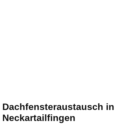
Dachfensteraustausch in
Neckartailfingen