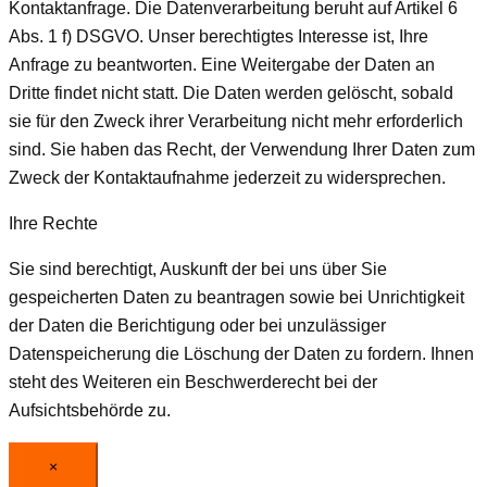
Kontaktanfrage. Die Datenverarbeitung beruht auf Artikel 6
Abs. 1 f) DSGVO. Unser berechtigtes Interesse ist, Ihre
Anfrage zu beantworten. Eine Weitergabe der Daten an
Dritte findet nicht statt. Die Daten werden gelöscht, sobald
sie für den Zweck ihrer Verarbeitung nicht mehr erforderlich
sind. Sie haben das Recht, der Verwendung Ihrer Daten zum
Zweck der Kontaktaufnahme jederzeit zu widersprechen.
Ihre Rechte
Sie sind berechtigt, Auskunft der bei uns über Sie
gespeicherten Daten zu beantragen sowie bei Unrichtigkeit
der Daten die Berichtigung oder bei unzulässiger
Datenspeicherung die Löschung der Daten zu fordern. Ihnen
steht des Weiteren ein Beschwerderecht bei der
Aufsichtsbehörde zu.
×