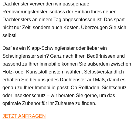
Dachfenster verwenden wir passgenaue
Renovierungsfenster, sodass der Einbau Ihres neuen
Dachfensters an einem Tag abgeschlossen ist. Das spart
nicht nur Zeit, sondern auch Kosten. Überzeugen Sie sich
selbst!
Darf es ein Klapp-Schwingfenster oder lieber ein
Schwingfenster sein? Ganz nach Ihren Bedürfnissen und
passend zu Ihrer Immobilie können Sie außerdem zwischen
Holz- oder Kunststofffenstern wählen. Selbstverständlich
erhalten Sie bei uns jedes Dachfenster auf Maß, damit es
genau zu Ihrer Immobilie passt. Ob Rollladen, Sichtschutz
oder Insektenschutz – wir beraten Sie gerne, um das
optimale Zubehör für Ihr Zuhause zu finden.
JETZT ANFRAGEN