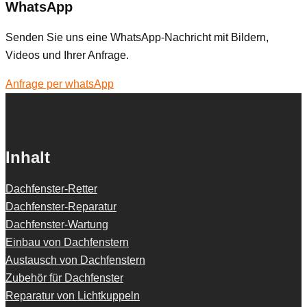
WhatsApp
Senden Sie uns eine WhatsApp-Nachricht mit Bildern,
Videos und Ihrer Anfrage.
Anfrage per whatsApp
Inhalt
Dachfenster-Retter
Dachfenster-Reparatur
Dachfenster-Wartung
Einbau von Dachfenstern
Austausch von Dachfenstern
Zubehör für Dachfenster
Reparatur von Lichtkuppeln