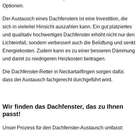
Optionen.
Der Austausch eines Dachfensters ist eine Investition, die
sich in vielerlei Hinsicht auszahlen kann. Ein gut platziertes
und qualitativ hochwertiges Dachfenster erhöht nicht nur den
Lichteinfall, sondern verbessert auch die Belüftung und senkt
Energiekosten. Zudem kann es zu einer besseren Dämmung
und damit zu niedrigeren Heizkosten beitragen.
Die Dachfenster-Retter in Neckartailfingen sorgen dafür,
dass der Austausch fachgerecht durchgeführt wird.
Wir finden das Dachfenster, das zu Ihnen
passt!
Unser Prozess für den Dachfenster-Austausch umfasst: