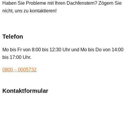
Haben Sie Probleme mit Ihren Dachfenstern? Zögern Sie
nicht, uns zu kontaktieren!
Telefon
Mo bis Fr von 8:00 bis 12:30 Uhr und Mo bis Do von 14:00
bis 17:00 Uhr.
0800 – 0005732
Kontaktformular