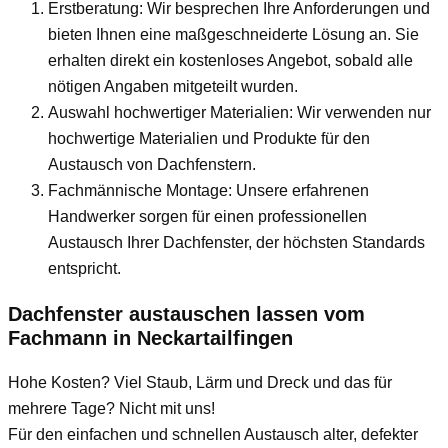
Erstberatung: Wir besprechen Ihre Anforderungen und
bieten Ihnen eine maßgeschneiderte Lösung an. Sie
erhalten direkt ein kostenloses Angebot, sobald alle
nötigen Angaben mitgeteilt wurden.
Auswahl hochwertiger Materialien: Wir verwenden nur
hochwertige Materialien und Produkte für den
Austausch von Dachfenstern.
Fachmännische Montage: Unsere erfahrenen
Handwerker sorgen für einen professionellen
Austausch Ihrer Dachfenster, der höchsten Standards
entspricht.
Dachfenster austauschen lassen vom
Fachmann
in Neckartailfingen
Hohe Kosten? Viel Staub, Lärm und Dreck und das für
mehrere Tage? Nicht mit uns!
Für den einfachen und schnellen Austausch alter, defekter