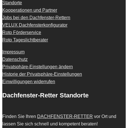
Standorte
Kooperationen und Partner
Jobs bei den Dachfenster-Rettern
VELUX Dachfensterkonfigurator
Roto Förderservice
Roto Tageslichtberater
Impressum
Datenschutz
Privatsphäre-Einstellungen ändern
Historie der Privatsphäre-Einstellungen
Einwilligungen widerrufen
Dachfenster-Retter Standorte
Finden Sie Ihren
DACHFENSTER-RETTER
vor Ort und
lassen Sie sich schnell und kompetent beraten!