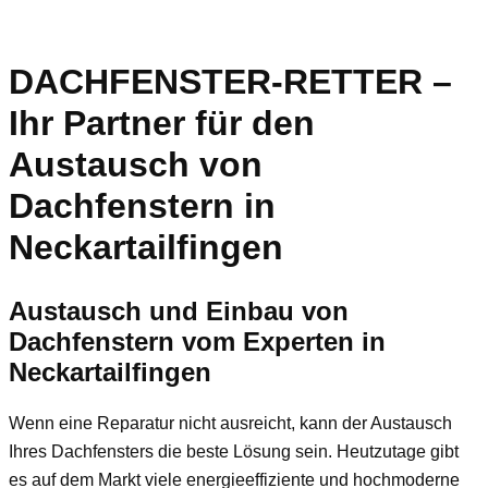
DACHFENSTER-RETTER –
Ihr Partner für den
Austausch von
Dachfenstern in
Neckartailfingen
Austausch und Einbau von
Dachfenstern vom Experten in
Neckartailfingen
Wenn eine Reparatur nicht ausreicht, kann der Austausch
Ihres Dachfensters die beste Lösung sein. Heutzutage gibt
es auf dem Markt viele energieeffiziente und hochmoderne