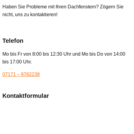
Haben Sie Probleme mit Ihren Dachfenstern? Zögern Sie
nicht, uns zu kontaktieren!
Telefon
Mo bis Fr von 8:00 bis 12:30 Uhr und Mo bis Do von 14:00
bis 17:00 Uhr.
07171 – 9782238
Kontaktformular