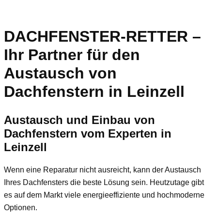
DACHFENSTER-RETTER –
Ihr Partner für den
Austausch von
Dachfenstern in Leinzell
Austausch und Einbau von
Dachfenstern vom Experten in
Leinzell
Wenn eine Reparatur nicht ausreicht, kann der Austausch
Ihres Dachfensters die beste Lösung sein. Heutzutage gibt
es auf dem Markt viele energieeffiziente und hochmoderne
Optionen.