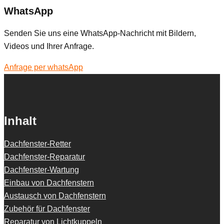
WhatsApp
Senden Sie uns eine WhatsApp-Nachricht mit Bildern,
Videos und Ihrer Anfrage.
Anfrage per whatsApp
Inhalt
Dachfenster-Retter
Dachfenster-Reparatur
Dachfenster-Wartung
Einbau von Dachfenstern
Austausch von Dachfenstern
Zubehör für Dachfenster
Reparatur von Lichtkuppeln