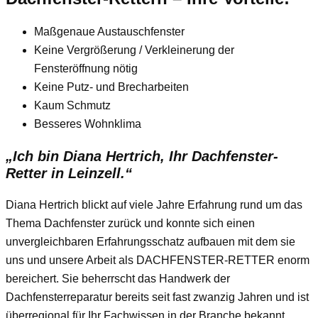
Maßgenaue Austauschfenster
Keine Vergrößerung / Verkleinerung der
Fensteröffnung nötig
Keine Putz- und Brecharbeiten
Kaum Schmutz
Besseres Wohnklima
„Ich bin Diana Hertrich, Ihr Dachfenster-
Retter in Leinzell.“
Diana Hertrich blickt auf viele Jahre Erfahrung rund um das
Thema Dachfenster zurück und konnte sich einen
unvergleichbaren Erfahrungsschatz aufbauen mit dem sie
uns und unsere Arbeit als DACHFENSTER-RETTER enorm
bereichert. Sie beherrscht das Handwerk der
Dachfensterreparatur bereits seit fast zwanzig Jahren und ist
überregional für Ihr Fachwissen in der Branche bekannt.