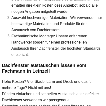
erhalten direkt ein kostenloses Angebot, sobald alle
nötigen Angaben mitgeteilt wurden.
Auswahl hochwertiger Materialien: Wir verwenden nur
hochwertige Materialien und Produkte für den
Austausch von Dachfenstern.
Fachmännische Montage: Unsere erfahrenen
Handwerker sorgen für einen professionellen
Austausch Ihrer Dachfenster, der höchsten Standards
entspricht.
Dachfenster austauschen lassen vom
Fachmann
in Leinzell
Hohe Kosten? Viel Staub, Lärm und Dreck und das für
mehrere Tage? Nicht mit uns!
Für den einfachen und schnellen Austausch alter, defekter
Dachfenster verwenden wir passgenaue