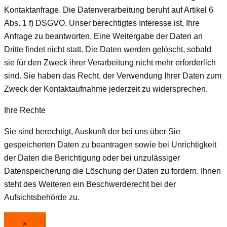
Kontaktanfrage. Die Datenverarbeitung beruht auf Artikel 6
Abs. 1 f) DSGVO. Unser berechtigtes Interesse ist, Ihre
Anfrage zu beantworten. Eine Weitergabe der Daten an
Dritte findet nicht statt. Die Daten werden gelöscht, sobald
sie für den Zweck ihrer Verarbeitung nicht mehr erforderlich
sind. Sie haben das Recht, der Verwendung Ihrer Daten zum
Zweck der Kontaktaufnahme jederzeit zu widersprechen.
Ihre Rechte
Sie sind berechtigt, Auskunft der bei uns über Sie
gespeicherten Daten zu beantragen sowie bei Unrichtigkeit
der Daten die Berichtigung oder bei unzulässiger
Datenspeicherung die Löschung der Daten zu fordern. Ihnen
steht des Weiteren ein Beschwerderecht bei der
Aufsichtsbehörde zu.
×