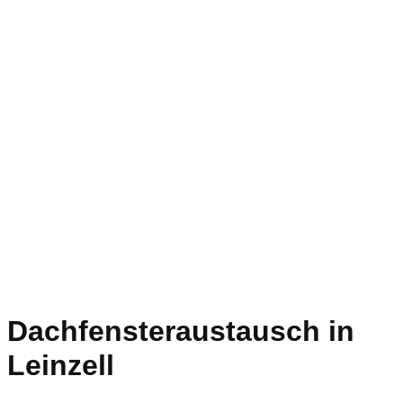
Dachfensteraustausch in
Leinzell