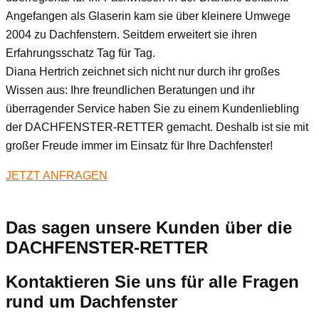
Angefangen als Glaserin kam sie über kleinere Umwege
2004 zu Dachfenstern. Seitdem erweitert sie ihren
Erfahrungsschatz Tag für Tag.
Diana Hertrich zeichnet sich nicht nur durch ihr großes
Wissen aus: Ihre freundlichen Beratungen und ihr
überragender Service haben Sie zu einem Kundenliebling
der DACHFENSTER-RETTER gemacht. Deshalb ist sie mit
großer Freude immer im Einsatz für Ihre Dachfenster!
JETZT ANFRAGEN
Das sagen unsere Kunden über die
DACHFENSTER-RETTER
Kontaktieren Sie uns für alle Fragen
rund um Dachfenster