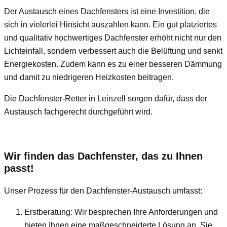
Der Austausch eines Dachfensters ist eine Investition, die
sich in vielerlei Hinsicht auszahlen kann. Ein gut platziertes
und qualitativ hochwertiges Dachfenster erhöht nicht nur den
Lichteinfall, sondern verbessert auch die Belüftung und senkt
Energiekosten. Zudem kann es zu einer besseren Dämmung
und damit zu niedrigeren Heizkosten beitragen.
Die Dachfenster-Retter in Leinzell sorgen dafür, dass der
Austausch fachgerecht durchgeführt wird.
Wir finden das Dachfenster, das zu Ihnen
passt!
Unser Prozess für den Dachfenster-Austausch umfasst:
Erstberatung: Wir besprechen Ihre Anforderungen und
bieten Ihnen eine maßgeschneiderte Lösung an. Sie