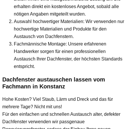
erhalten direkt ein kostenloses Angebot, sobald alle
nötigen Angaben mitgeteilt wurden.
Auswahl hochwertiger Materialien: Wir verwenden nur
hochwertige Materialien und Produkte für den
Austausch von Dachfenstern.
Fachmännische Montage: Unsere erfahrenen
Handwerker sorgen für einen professionellen
Austausch Ihrer Dachfenster, der höchsten Standards
entspricht.
Dachfenster austauschen lassen vom
Fachmann
in Konstanz
Hohe Kosten? Viel Staub, Lärm und Dreck und das für
mehrere Tage? Nicht mit uns!
Für den einfachen und schnellen Austausch alter, defekter
Dachfenster verwenden wir passgenaue