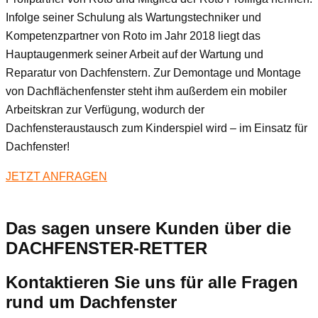
Infolge seiner Schulung als Wartungstechniker und
Kompetenzpartner von Roto im Jahr 2018 liegt das
Hauptaugenmerk seiner Arbeit auf der Wartung und
Reparatur von Dachfenstern. Zur Demontage und Montage
von Dachflächenfenster steht ihm außerdem ein mobiler
Arbeitskran zur Verfügung, wodurch der
Dachfensteraustausch zum Kinderspiel wird – im Einsatz für
Dachfenster!
JETZT ANFRAGEN
Das sagen unsere Kunden über die
DACHFENSTER-RETTER
Kontaktieren Sie uns für alle Fragen
rund um Dachfenster