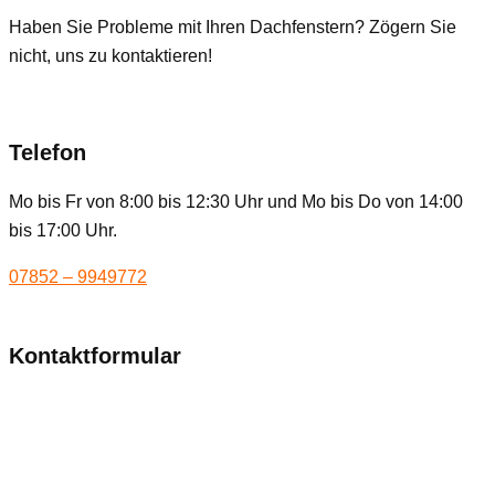
Haben Sie Probleme mit Ihren Dachfenstern? Zögern Sie
nicht, uns zu kontaktieren!
Telefon
Mo bis Fr von 8:00 bis 12:30 Uhr und Mo bis Do von 14:00
bis 17:00 Uhr.
07852 – 9949772
Kontaktformular