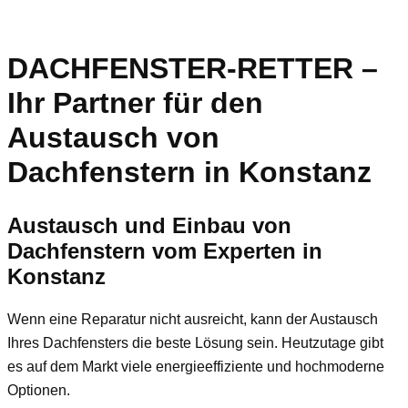
DACHFENSTER-RETTER –
Ihr Partner für den
Austausch von
Dachfenstern in Konstanz
Austausch und Einbau von
Dachfenstern vom Experten in
Konstanz
Wenn eine Reparatur nicht ausreicht, kann der Austausch
Ihres Dachfensters die beste Lösung sein. Heutzutage gibt
es auf dem Markt viele energieeffiziente und hochmoderne
Optionen.