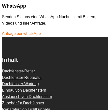
WhatsApp
Senden Sie uns eine WhatsApp-Nachricht mit Bildern,
Videos und Ihrer Anfrage.
Anfrage per whatsApp
Inhalt
Dachfenster-Retter
Dachfenster-Reparatur
Dachfenster-Wartung
Einbau von Dachfenstern
Austausch von Dachfenstern
Zubehör für Dachfenster
Reparatur von Lichtkuppeln