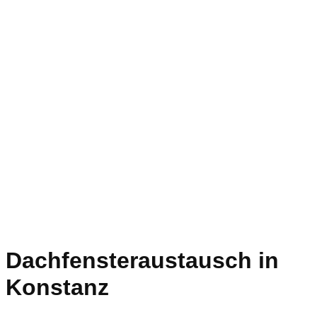
Dachfensteraustausch in
Konstanz