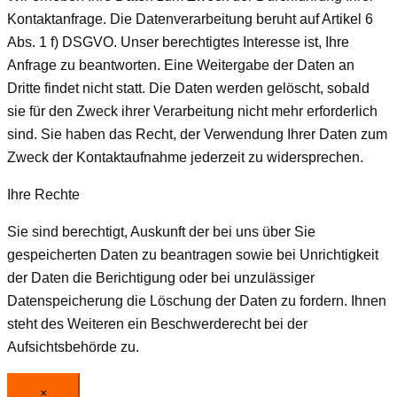
Kontaktanfrage. Die Datenverarbeitung beruht auf Artikel 6
Abs. 1 f) DSGVO. Unser berechtigtes Interesse ist, Ihre
Anfrage zu beantworten. Eine Weitergabe der Daten an
Dritte findet nicht statt. Die Daten werden gelöscht, sobald
sie für den Zweck ihrer Verarbeitung nicht mehr erforderlich
sind. Sie haben das Recht, der Verwendung Ihrer Daten zum
Zweck der Kontaktaufnahme jederzeit zu widersprechen.
Ihre Rechte
Sie sind berechtigt, Auskunft der bei uns über Sie
gespeicherten Daten zu beantragen sowie bei Unrichtigkeit
der Daten die Berichtigung oder bei unzulässiger
Datenspeicherung die Löschung der Daten zu fordern. Ihnen
steht des Weiteren ein Beschwerderecht bei der
Aufsichtsbehörde zu.
×