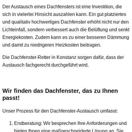
Der Austausch eines Dachfensters ist eine Investition, die
sich in vielerlei Hinsicht auszahlen kann. Ein gut platziertes
und qualitativ hochwertiges Dachfenster erhöht nicht nur den
Lichteinfall, sondern verbessert auch die Belüftung und senkt
Energiekosten. Zudem kann es zu einer besseren Dämmung
und damit zu niedrigeren Heizkosten beitragen.
Die Dachfenster-Retter in Konstanz sorgen dafür, dass der
Austausch fachgerecht durchgeführt wird.
Wir finden das Dachfenster, das zu Ihnen
passt!
Unser Prozess für den Dachfenster-Austausch umfasst:
Erstberatung: Wir besprechen Ihre Anforderungen und
bieten Ihnen eine maßgeschneiderte Lösung an. Sie