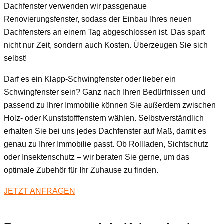
Dachfenster verwenden wir passgenaue
Renovierungsfenster, sodass der Einbau Ihres neuen
Dachfensters an einem Tag abgeschlossen ist. Das spart
nicht nur Zeit, sondern auch Kosten. Überzeugen Sie sich
selbst!
Darf es ein Klapp-Schwingfenster oder lieber ein
Schwingfenster sein? Ganz nach Ihren Bedürfnissen und
passend zu Ihrer Immobilie können Sie außerdem zwischen
Holz- oder Kunststofffenstern wählen. Selbstverständlich
erhalten Sie bei uns jedes Dachfenster auf Maß, damit es
genau zu Ihrer Immobilie passt. Ob Rollladen, Sichtschutz
oder Insektenschutz – wir beraten Sie gerne, um das
optimale Zubehör für Ihr Zuhause zu finden.
JETZT ANFRAGEN