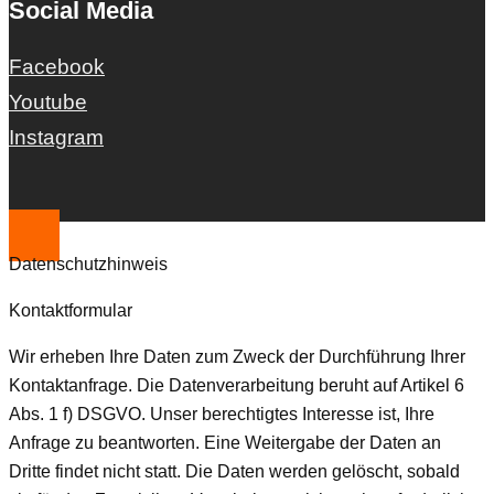
Social Media
Facebook
Youtube
Instagram
Datenschutzhinweis
Kontaktformular
Wir erheben Ihre Daten zum Zweck der Durchführung Ihrer
Kontaktanfrage. Die Datenverarbeitung beruht auf Artikel 6
Abs. 1 f) DSGVO. Unser berechtigtes Interesse ist, Ihre
Anfrage zu beantworten. Eine Weitergabe der Daten an
Dritte findet nicht statt. Die Daten werden gelöscht, sobald