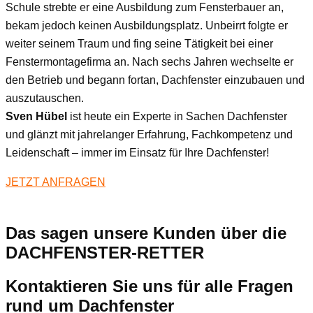
Schule strebte er eine Ausbildung zum Fensterbauer an,
bekam jedoch keinen Ausbildungsplatz. Unbeirrt folgte er
weiter seinem Traum und fing seine Tätigkeit bei einer
Fenstermontagefirma an. Nach sechs Jahren wechselte er
den Betrieb und begann fortan, Dachfenster einzubauen und
auszutauschen.
Sven Hübel
ist heute ein Experte in Sachen Dachfenster
und glänzt mit jahrelanger Erfahrung, Fachkompetenz und
Leidenschaft – immer im Einsatz für Ihre Dachfenster!
JETZT ANFRAGEN
Das sagen unsere Kunden über die
DACHFENSTER-RETTER
Kontaktieren Sie uns für alle Fragen
rund um Dachfenster