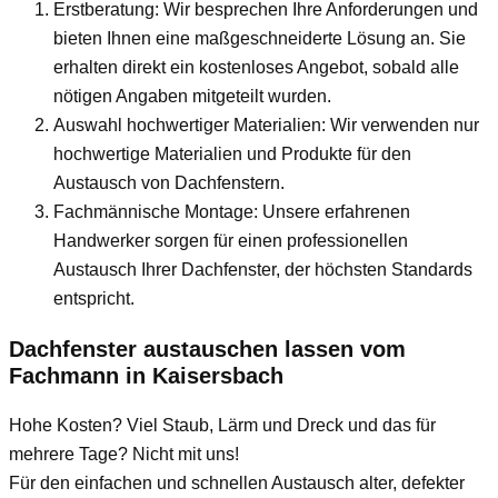
Erstberatung: Wir besprechen Ihre Anforderungen und
bieten Ihnen eine maßgeschneiderte Lösung an. Sie
erhalten direkt ein kostenloses Angebot, sobald alle
nötigen Angaben mitgeteilt wurden.
Auswahl hochwertiger Materialien: Wir verwenden nur
hochwertige Materialien und Produkte für den
Austausch von Dachfenstern.
Fachmännische Montage: Unsere erfahrenen
Handwerker sorgen für einen professionellen
Austausch Ihrer Dachfenster, der höchsten Standards
entspricht.
Dachfenster austauschen lassen vom
Fachmann
in Kaisersbach
Hohe Kosten? Viel Staub, Lärm und Dreck und das für
mehrere Tage? Nicht mit uns!
Für den einfachen und schnellen Austausch alter, defekter