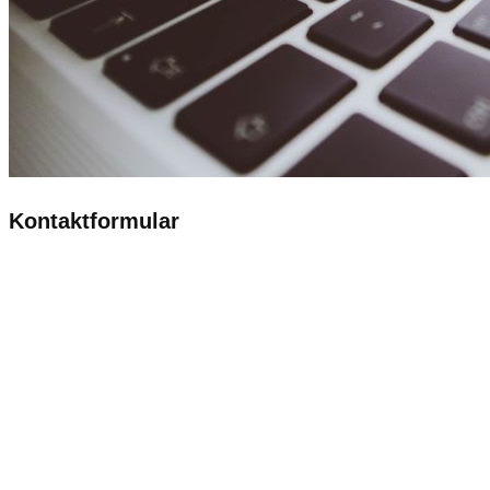
Kontaktformular