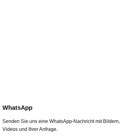
WhatsApp
Senden Sie uns eine WhatsApp-Nachricht mit Bildern,
Videos und Ihrer Anfrage.