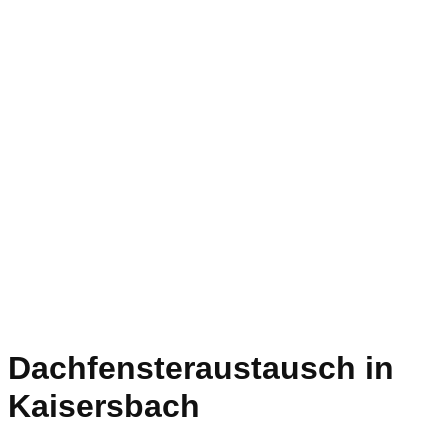
Dachfensteraustausch in
Kaisersbach