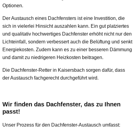
Optionen.
Der Austausch eines Dachfensters ist eine Investition, die
sich in vielerlei Hinsicht auszahlen kann. Ein gut platziertes
und qualitativ hochwertiges Dachfenster erhöht nicht nur den
Lichteinfall, sondern verbessert auch die Belüftung und senkt
Energiekosten. Zudem kann es zu einer besseren Dämmung
und damit zu niedrigeren Heizkosten beitragen.
Die Dachfenster-Retter in Kaisersbach sorgen dafür, dass
der Austausch fachgerecht durchgeführt wird.
Wir finden das Dachfenster, das zu Ihnen
passt!
Unser Prozess für den Dachfenster-Austausch umfasst: