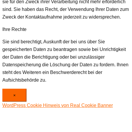
sie für den Zweck ihrer Verarbeitung nicht mehr erforderlich
sind. Sie haben das Recht, der Verwendung Ihrer Daten zum
Zweck der Kontaktaufnahme jederzeit zu widersprechen.
Ihre Rechte
Sie sind berechtigt, Auskunft der bei uns über Sie
gespeicherten Daten zu beantragen sowie bei Unrichtigkeit
der Daten die Berichtigung oder bei unzulässiger
Datenspeicherung die Löschung der Daten zu fordern. Ihnen
steht des Weiteren ein Beschwerderecht bei der
Aufsichtsbehörde zu.
×
WordPress Cookie Hinweis von Real Cookie Banner