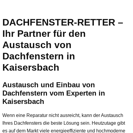
DACHFENSTER-RETTER –
Ihr Partner für den
Austausch von
Dachfenstern in
Kaisersbach
Austausch und Einbau von
Dachfenstern vom Experten in
Kaisersbach
Wenn eine Reparatur nicht ausreicht, kann der Austausch
Ihres Dachfensters die beste Lösung sein. Heutzutage gibt
es auf dem Markt viele energieeffiziente und hochmoderne