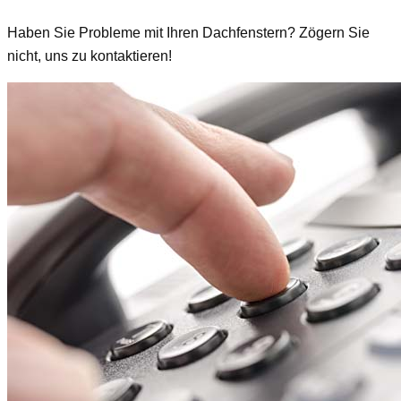
Haben Sie Probleme mit Ihren Dachfenstern? Zögern Sie
nicht, uns zu kontaktieren!