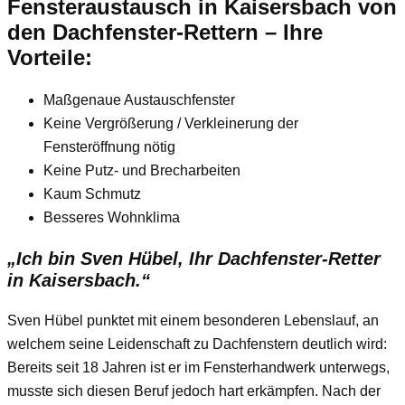
Fensteraustausch
in Kaisersbach
von
den Dachfenster-Rettern – Ihre
Vorteile:
Maßgenaue Austauschfenster
Keine Vergrößerung / Verkleinerung der
Fensteröffnung nötig
Keine Putz- und Brecharbeiten
Kaum Schmutz
Besseres Wohnklima
„Ich bin Sven Hübel, Ihr Dachfenster-Retter
in Kaisersbach.“
Sven Hübel punktet mit einem besonderen Lebenslauf, an
welchem seine Leidenschaft zu Dachfenstern deutlich wird:
Bereits seit 18 Jahren ist er im Fensterhandwerk unterwegs,
musste sich diesen Beruf jedoch hart erkämpfen. Nach der