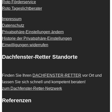
Roto Förderservice
Roto Tageslichtberater
Impressum
Datenschutz
Privatsphäre-Einstellungen ändern
Historie der Privatsphäre-Einstellungen
Einwilligungen widerrufen
Dachfenster-Retter Standorte
Finden Sie Ihren
DACHFENSTER-RETTER
vor Ort und
lassen Sie sich schnell und kompetent beraten!
zum Dachfenster-Retter-Netzwerk
Referenzen