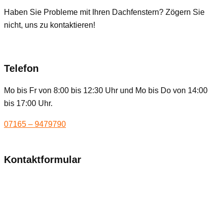
Haben Sie Probleme mit Ihren Dachfenstern? Zögern Sie
nicht, uns zu kontaktieren!
Telefon
Mo bis Fr von 8:00 bis 12:30 Uhr und Mo bis Do von 14:00
bis 17:00 Uhr.
07165 – 9479790
Kontaktformular