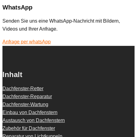
WhatsApp
Senden Sie uns eine WhatsApp-Nachricht mit Bildern,
Videos und Ihrer Anfrage.
Anfrage per whatsApp
Inhalt
Dachfenster-Retter
Dachfenster-Reparatur
Dachfenster-Wartung
Einbau von Dachfenstern
Austausch von Dachfenstern
Zubehör für Dachfenster
Reparatur von Lichtkuppeln