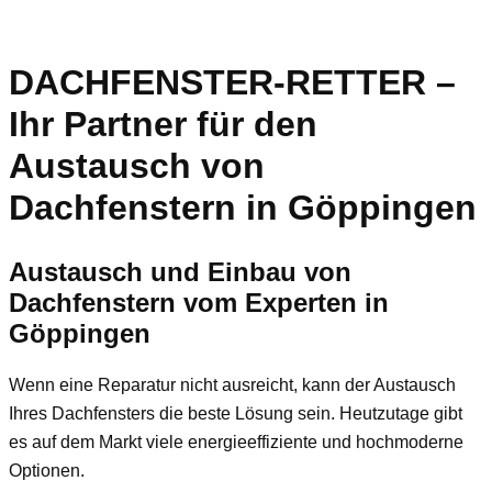
DACHFENSTER-RETTER –
Ihr Partner für den
Austausch von
Dachfenstern in Göppingen
Austausch und Einbau von
Dachfenstern vom Experten in
Göppingen
Wenn eine Reparatur nicht ausreicht, kann der Austausch
Ihres Dachfensters die beste Lösung sein. Heutzutage gibt
es auf dem Markt viele energieeffiziente und hochmoderne
Optionen.