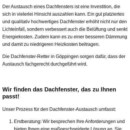
Der Austausch eines Dachfensters ist eine Investition, die
sich in vielerlei Hinsicht auszahlen kann. Ein gut platziertes
und qualitativ hochwertiges Dachfenster erhöht nicht nur den
Lichteinfall, sondern verbessert auch die Belüftung und senkt
Energiekosten. Zudem kann es zu einer besseren Dämmung
und damit zu niedrigeren Heizkosten beitragen.
Die Dachfenster-Retter in Göppingen sorgen dafür, dass der
Austausch fachgerecht durchgeführt wird.
Wir finden das Dachfenster, das zu Ihnen
passt!
Unser Prozess für den Dachfenster-Austausch umfasst:
Erstberatung: Wir besprechen Ihre Anforderungen und
bieten Ihnen eine maßgeschneiderte Lösung an. Sie