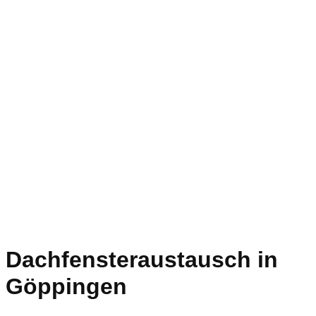
Dachfensteraustausch in
Göppingen