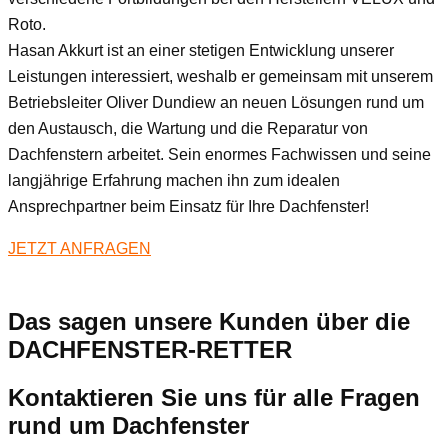
Roto.
Hasan Akkurt ist an einer stetigen Entwicklung unserer
Leistungen interessiert, weshalb er gemeinsam mit unserem
Betriebsleiter Oliver Dundiew an neuen Lösungen rund um
den Austausch, die Wartung und die Reparatur von
Dachfenstern arbeitet. Sein enormes Fachwissen und seine
langjährige Erfahrung machen ihn zum idealen
Ansprechpartner beim Einsatz für Ihre Dachfenster!
JETZT ANFRAGEN
Das sagen unsere Kunden über die
DACHFENSTER-RETTER
Kontaktieren Sie uns für alle Fragen
rund um Dachfenster