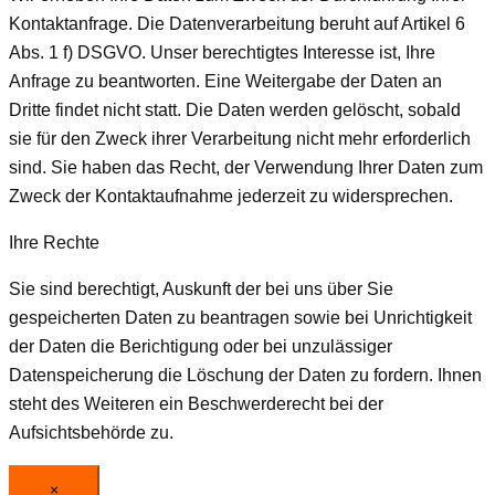
Kontaktanfrage. Die Datenverarbeitung beruht auf Artikel 6
Abs. 1 f) DSGVO. Unser berechtigtes Interesse ist, Ihre
Anfrage zu beantworten. Eine Weitergabe der Daten an
Dritte findet nicht statt. Die Daten werden gelöscht, sobald
sie für den Zweck ihrer Verarbeitung nicht mehr erforderlich
sind. Sie haben das Recht, der Verwendung Ihrer Daten zum
Zweck der Kontaktaufnahme jederzeit zu widersprechen.
Ihre Rechte
Sie sind berechtigt, Auskunft der bei uns über Sie
gespeicherten Daten zu beantragen sowie bei Unrichtigkeit
der Daten die Berichtigung oder bei unzulässiger
Datenspeicherung die Löschung der Daten zu fordern. Ihnen
steht des Weiteren ein Beschwerderecht bei der
Aufsichtsbehörde zu.
×