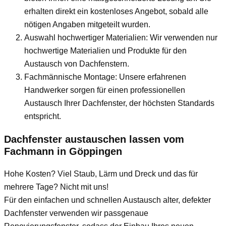
erhalten direkt ein kostenloses Angebot, sobald alle
nötigen Angaben mitgeteilt wurden.
Auswahl hochwertiger Materialien: Wir verwenden nur
hochwertige Materialien und Produkte für den
Austausch von Dachfenstern.
Fachmännische Montage: Unsere erfahrenen
Handwerker sorgen für einen professionellen
Austausch Ihrer Dachfenster, der höchsten Standards
entspricht.
Dachfenster austauschen lassen vom
Fachmann
in Göppingen
Hohe Kosten? Viel Staub, Lärm und Dreck und das für
mehrere Tage? Nicht mit uns!
Für den einfachen und schnellen Austausch alter, defekter
Dachfenster verwenden wir passgenaue