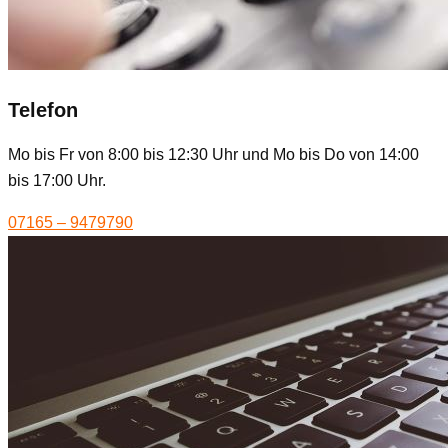
Telefon
Mo bis Fr von 8:00 bis 12:30 Uhr und Mo bis Do von 14:00
bis 17:00 Uhr.
07165 – 9479790