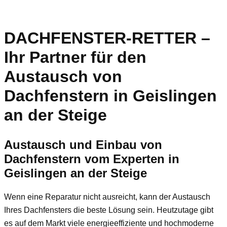
DACHFENSTER-RETTER –
Ihr Partner für den
Austausch von
Dachfenstern in Geislingen
an der Steige
Austausch und Einbau von
Dachfenstern vom Experten in
Geislingen an der Steige
Wenn eine Reparatur nicht ausreicht, kann der Austausch
Ihres Dachfensters die beste Lösung sein. Heutzutage gibt
es auf dem Markt viele energieeffiziente und hochmoderne