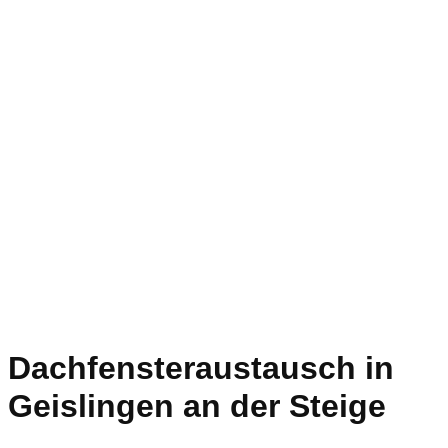
Dachfensteraustausch in
Geislingen an der Steige