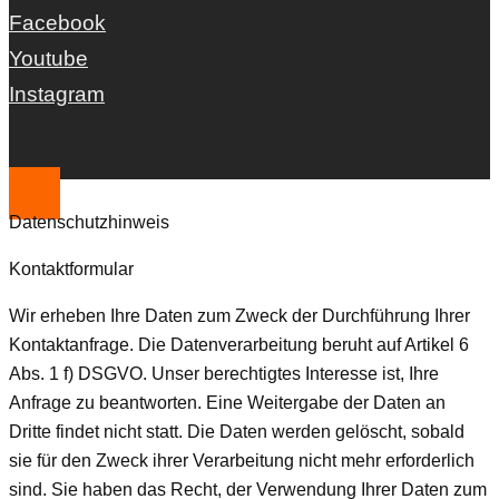
Facebook
Youtube
Instagram
Datenschutzhinweis
Kontaktformular
Wir erheben Ihre Daten zum Zweck der Durchführung Ihrer
Kontaktanfrage. Die Datenverarbeitung beruht auf Artikel 6
Abs. 1 f) DSGVO. Unser berechtigtes Interesse ist, Ihre
Anfrage zu beantworten. Eine Weitergabe der Daten an
Dritte findet nicht statt. Die Daten werden gelöscht, sobald
sie für den Zweck ihrer Verarbeitung nicht mehr erforderlich
sind. Sie haben das Recht, der Verwendung Ihrer Daten zum