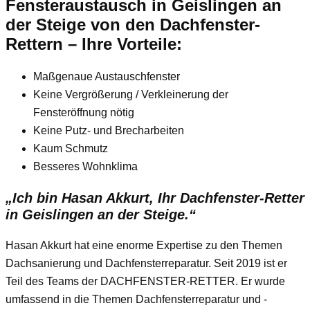
Fensteraustausch
in Geislingen an
der Steige
von den Dachfenster-
Rettern – Ihre Vorteile:
Maßgenaue Austauschfenster
Keine Vergrößerung / Verkleinerung der
Fensteröffnung nötig
Keine Putz- und Brecharbeiten
Kaum Schmutz
Besseres Wohnklima
„Ich bin Hasan Akkurt, Ihr Dachfenster-Retter
in Geislingen an der Steige.“
Hasan Akkurt hat eine enorme Expertise zu den Themen
Dachsanierung und Dachfensterreparatur. Seit 2019 ist er
Teil des Teams der DACHFENSTER-RETTER. Er wurde
umfassend in die Themen Dachfensterreparatur und -