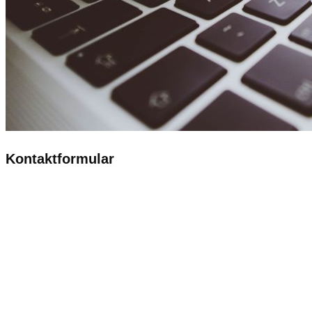
Kontaktformular