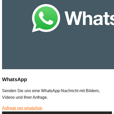
WhatsApp
Senden Sie uns eine WhatsApp-Nachricht mit Bildern,
Videos und Ihrer Anfrage.
Anfrage per whatsApp