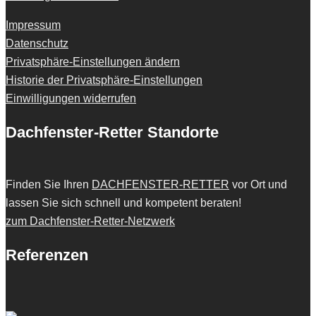
Impressum
Datenschutz
Privatsphäre-Einstellungen ändern
Historie der Privatsphäre-Einstellungen
Einwilligungen widerrufen
Dachfenster-Retter Standorte
Finden Sie Ihren
DACHFENSTER-RETTER
vor Ort und
lassen Sie sich schnell und kompetent beraten!
zum Dachfenster-Retter-Netzwerk
Referenzen