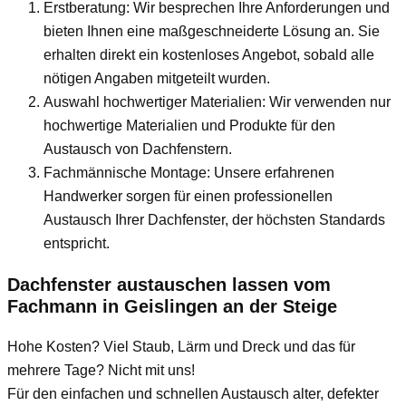
Erstberatung: Wir besprechen Ihre Anforderungen und
bieten Ihnen eine maßgeschneiderte Lösung an. Sie
erhalten direkt ein kostenloses Angebot, sobald alle
nötigen Angaben mitgeteilt wurden.
Auswahl hochwertiger Materialien: Wir verwenden nur
hochwertige Materialien und Produkte für den
Austausch von Dachfenstern.
Fachmännische Montage: Unsere erfahrenen
Handwerker sorgen für einen professionellen
Austausch Ihrer Dachfenster, der höchsten Standards
entspricht.
Dachfenster austauschen lassen vom
Fachmann
in Geislingen an der Steige
Hohe Kosten? Viel Staub, Lärm und Dreck und das für
mehrere Tage? Nicht mit uns!
Für den einfachen und schnellen Austausch alter, defekter