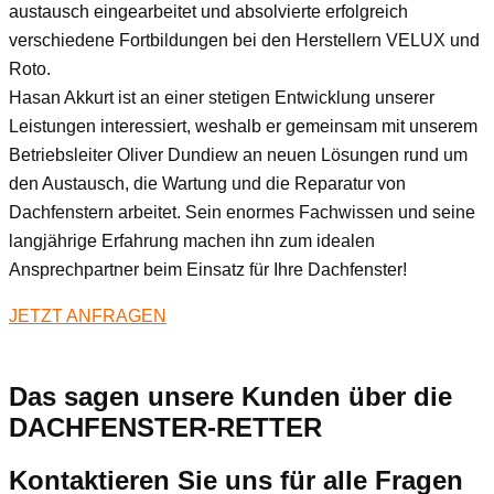
austausch eingearbeitet und absolvierte erfolgreich
verschiedene Fortbildungen bei den Herstellern VELUX und
Roto.
Hasan Akkurt ist an einer stetigen Entwicklung unserer
Leistungen interessiert, weshalb er gemeinsam mit unserem
Betriebsleiter Oliver Dundiew an neuen Lösungen rund um
den Austausch, die Wartung und die Reparatur von
Dachfenstern arbeitet. Sein enormes Fachwissen und seine
langjährige Erfahrung machen ihn zum idealen
Ansprechpartner beim Einsatz für Ihre Dachfenster!
JETZT ANFRAGEN
Das sagen unsere Kunden über die
DACHFENSTER-RETTER
Kontaktieren Sie uns für alle Fragen