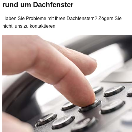
rund um Dachfenster
Haben Sie Probleme mit Ihren Dachfenstern? Zögern Sie
nicht, uns zu kontaktieren!