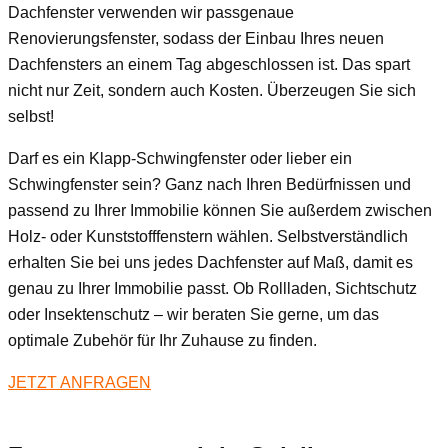
Dachfenster verwenden wir passgenaue
Renovierungsfenster, sodass der Einbau Ihres neuen
Dachfensters an einem Tag abgeschlossen ist. Das spart
nicht nur Zeit, sondern auch Kosten. Überzeugen Sie sich
selbst!
Darf es ein Klapp-Schwingfenster oder lieber ein
Schwingfenster sein? Ganz nach Ihren Bedürfnissen und
passend zu Ihrer Immobilie können Sie außerdem zwischen
Holz- oder Kunststofffenstern wählen. Selbstverständlich
erhalten Sie bei uns jedes Dachfenster auf Maß, damit es
genau zu Ihrer Immobilie passt. Ob Rollladen, Sichtschutz
oder Insektenschutz – wir beraten Sie gerne, um das
optimale Zubehör für Ihr Zuhause zu finden.
JETZT ANFRAGEN