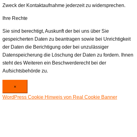
Zweck der Kontaktaufnahme jederzeit zu widersprechen.
Ihre Rechte
Sie sind berechtigt, Auskunft der bei uns über Sie
gespeicherten Daten zu beantragen sowie bei Unrichtigkeit
der Daten die Berichtigung oder bei unzulässiger
Datenspeicherung die Löschung der Daten zu fordern. Ihnen
steht des Weiteren ein Beschwerderecht bei der
Aufsichtsbehörde zu.
×
WordPress Cookie Hinweis von Real Cookie Banner