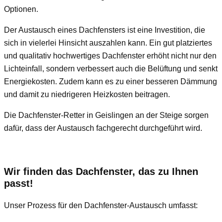
Optionen.
Der Austausch eines Dachfensters ist eine Investition, die
sich in vielerlei Hinsicht auszahlen kann. Ein gut platziertes
und qualitativ hochwertiges Dachfenster erhöht nicht nur den
Lichteinfall, sondern verbessert auch die Belüftung und senkt
Energiekosten. Zudem kann es zu einer besseren Dämmung
und damit zu niedrigeren Heizkosten beitragen.
Die Dachfenster-Retter in Geislingen an der Steige sorgen
dafür, dass der Austausch fachgerecht durchgeführt wird.
Wir finden das Dachfenster, das zu Ihnen
passt!
Unser Prozess für den Dachfenster-Austausch umfasst: