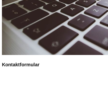
Kontaktformular