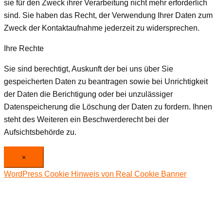
sie für den Zweck ihrer Verarbeitung nicht mehr erforderlich
sind. Sie haben das Recht, der Verwendung Ihrer Daten zum
Zweck der Kontaktaufnahme jederzeit zu widersprechen.
Ihre Rechte
Sie sind berechtigt, Auskunft der bei uns über Sie
gespeicherten Daten zu beantragen sowie bei Unrichtigkeit
der Daten die Berichtigung oder bei unzulässiger
Datenspeicherung die Löschung der Daten zu fordern. Ihnen
steht des Weiteren ein Beschwerderecht bei der
Aufsichtsbehörde zu.
×
WordPress Cookie Hinweis von Real Cookie Banner