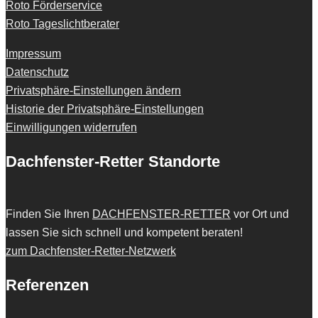
Roto Förderservice
Roto Tageslichtberater
Impressum
Datenschutz
Privatsphäre-Einstellungen ändern
Historie der Privatsphäre-Einstellungen
Einwilligungen widerrufen
Dachfenster-Retter Standorte
Finden Sie Ihren
DACHFENSTER-RETTER
vor Ort und
lassen Sie sich schnell und kompetent beraten!
zum Dachfenster-Retter-Netzwerk
Referenzen