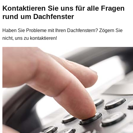
Kontaktieren Sie uns für alle Fragen
rund um Dachfenster
Haben Sie Probleme mit Ihren Dachfenstern? Zögern Sie
nicht, uns zu kontaktieren!