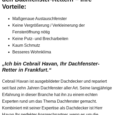
Vorteile:
Maßgenaue Austauschfenster
Keine Vergrößerung / Verkleinerung der
Fensteröffnung nötig
Keine Putz- und Brecharbeiten
Kaum Schmutz
Besseres Wohnklima
„Ich bin Cebrail Havan, Ihr Dachfenster-
Retter in Frankfurt.“
Cebrail Havan ist ausgebildeter Dachdecker und repariert
seit fast zehn Jahren Dachfenster aller Art. Seine langjährige
Erfahrung in dieser Branche hat ihn zu einem echten
Experten rund um das Thema Dachfenster gemacht.
Kombiniert mit seiner Expertise als Dachdecker ist Herr
Havan Ihr perfekter Ansprechpartner, wenn es um die