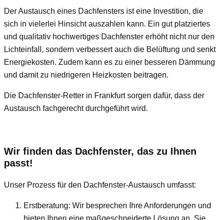
Der Austausch eines Dachfensters ist eine Investition, die
sich in vielerlei Hinsicht auszahlen kann. Ein gut platziertes
und qualitativ hochwertiges Dachfenster erhöht nicht nur den
Lichteinfall, sondern verbessert auch die Belüftung und senkt
Energiekosten. Zudem kann es zu einer besseren Dämmung
und damit zu niedrigeren Heizkosten beitragen.
Die Dachfenster-Retter in Frankfurt sorgen dafür, dass der
Austausch fachgerecht durchgeführt wird.
Wir finden das Dachfenster, das zu Ihnen
passt!
Unser Prozess für den Dachfenster-Austausch umfasst:
Erstberatung: Wir besprechen Ihre Anforderungen und
bieten Ihnen eine maßgeschneiderte Lösung an. Sie