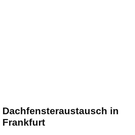
Dachfensteraustausch in
Frankfurt