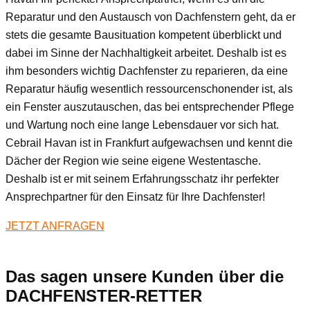
Reparatur und den Austausch von Dachfenstern geht, da er
stets die gesamte Bausituation kompetent überblickt und
dabei im Sinne der Nachhaltigkeit arbeitet. Deshalb ist es
ihm besonders wichtig Dachfenster zu reparieren, da eine
Reparatur häufig wesentlich ressourcenschonender ist, als
ein Fenster auszutauschen, das bei entsprechender Pflege
und Wartung noch eine lange Lebensdauer vor sich hat.
Cebrail Havan ist in Frankfurt aufgewachsen und kennt die
Dächer der Region wie seine eigene Westentasche.
Deshalb ist er mit seinem Erfahrungsschatz ihr perfekter
Ansprechpartner für den Einsatz für Ihre Dachfenster!
JETZT ANFRAGEN
Das sagen unsere Kunden über die
DACHFENSTER-RETTER