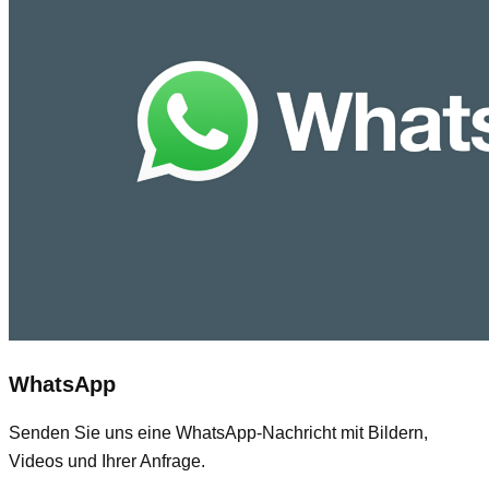
WhatsApp
Senden Sie uns eine WhatsApp-Nachricht mit Bildern,
Videos und Ihrer Anfrage.