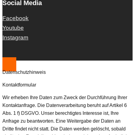
Social Media
Facebook
Youtube
Instagram
Datenschutzhinweis
Kontaktformular
Wir erheben Ihre Daten zum Zweck der Durchführung Ihrer
Kontaktanfrage. Die Datenverarbeitung beruht auf Artikel 6
Abs. 1 f) DSGVO. Unser berechtigtes Interesse ist, Ihre
Anfrage zu beantworten. Eine Weitergabe der Daten an
Dritte findet nicht statt. Die Daten werden gelöscht, sobald