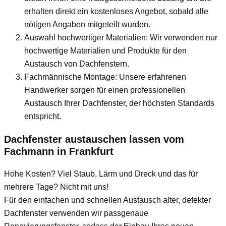
erhalten direkt ein kostenloses Angebot, sobald alle
nötigen Angaben mitgeteilt wurden.
Auswahl hochwertiger Materialien: Wir verwenden nur
hochwertige Materialien und Produkte für den
Austausch von Dachfenstern.
Fachmännische Montage: Unsere erfahrenen
Handwerker sorgen für einen professionellen
Austausch Ihrer Dachfenster, der höchsten Standards
entspricht.
Dachfenster austauschen lassen vom
Fachmann
in Frankfurt
Hohe Kosten? Viel Staub, Lärm und Dreck und das für
mehrere Tage? Nicht mit uns!
Für den einfachen und schnellen Austausch alter, defekter
Dachfenster verwenden wir passgenaue