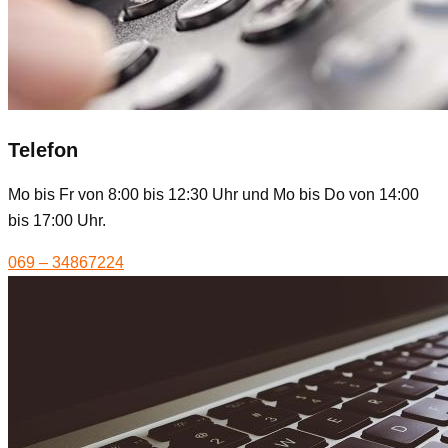
Telefon
Mo bis Fr von 8:00 bis 12:30 Uhr und Mo bis Do von 14:00
bis 17:00 Uhr.
069 – 34867224