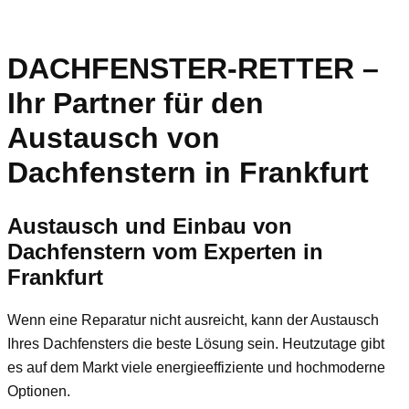
DACHFENSTER-RETTER –
Ihr Partner für den
Austausch von
Dachfenstern in Frankfurt
Austausch und Einbau von
Dachfenstern vom Experten in
Frankfurt
Wenn eine Reparatur nicht ausreicht, kann der Austausch
Ihres Dachfensters die beste Lösung sein. Heutzutage gibt
es auf dem Markt viele energieeffiziente und hochmoderne
Optionen.