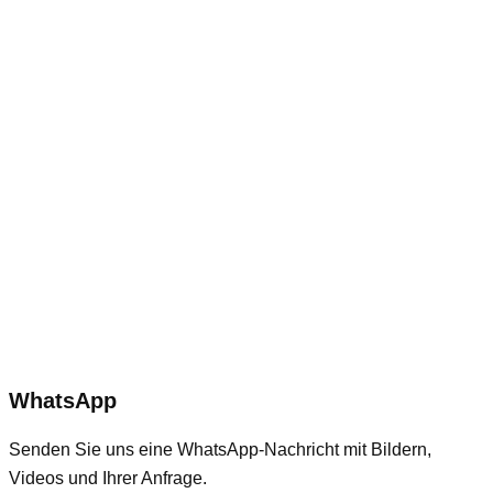
WhatsApp
Senden Sie uns eine WhatsApp-Nachricht mit Bildern,
Videos und Ihrer Anfrage.