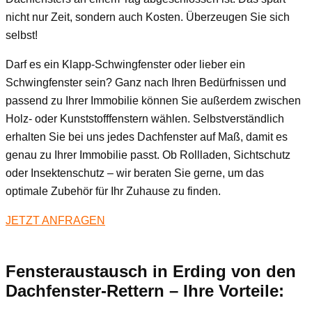
nicht nur Zeit, sondern auch Kosten. Überzeugen Sie sich
selbst!
Darf es ein Klapp-Schwingfenster oder lieber ein
Schwingfenster sein? Ganz nach Ihren Bedürfnissen und
passend zu Ihrer Immobilie können Sie außerdem zwischen
Holz- oder Kunststofffenstern wählen. Selbstverständlich
erhalten Sie bei uns jedes Dachfenster auf Maß, damit es
genau zu Ihrer Immobilie passt. Ob Rollladen, Sichtschutz
oder Insektenschutz – wir beraten Sie gerne, um das
optimale Zubehör für Ihr Zuhause zu finden.
JETZT ANFRAGEN
Fensteraustausch
in Erding
von den
Dachfenster-Rettern – Ihre Vorteile: