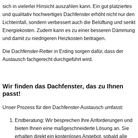
sich in vielerlei Hinsicht auszahlen kann. Ein gut platziertes
und qualitativ hochwertiges Dachfenster erhöht nicht nur den
Lichteinfall, sondern verbessert auch die Belüftung und senkt
Energiekosten. Zudem kann es zu einer besseren Dämmung
und damit zu niedrigeren Heizkosten beitragen.
Die Dachfenster-Retter in Erding sorgen dafür, dass der
Austausch fachgerecht durchgeführt wird.
Wir finden das Dachfenster, das zu Ihnen
passt!
Unser Prozess für den Dachfenster-Austausch umfasst:
Erstberatung: Wir besprechen Ihre Anforderungen und
bieten Ihnen eine maßgeschneiderte Lösung an. Sie
erhalten direkt ein kostenloses Angebot, sobald alle