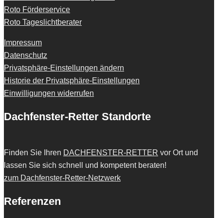
Roto Förderservice
Roto Tageslichtberater
Impressum
Datenschutz
Privatsphäre-Einstellungen ändern
Historie der Privatsphäre-Einstellungen
Einwilligungen widerrufen
Dachfenster-Retter Standorte
Finden Sie Ihren
DACHFENSTER-RETTER
vor Ort und
lassen Sie sich schnell und kompetent beraten!
zum Dachfenster-Retter-Netzwerk
Referenzen