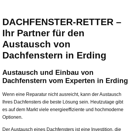
DACHFENSTER-RETTER –
Ihr Partner für den
Austausch von
Dachfenstern in Erding
Austausch und Einbau von
Dachfenstern vom Experten in
Erding
Wenn eine Reparatur nicht ausreicht, kann der Austausch
Ihres Dachfensters die beste Lösung sein. Heutzutage gibt
es auf dem Markt viele energieeffiziente und hochmoderne
Optionen.
Der Austausch eines Dachfensters ist eine Investition, die