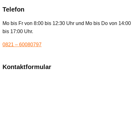
Telefon
Mo bis Fr von 8:00 bis 12:30 Uhr und Mo bis Do von 14:00
bis 17:00 Uhr.
0821 – 60080797
Kontaktformular