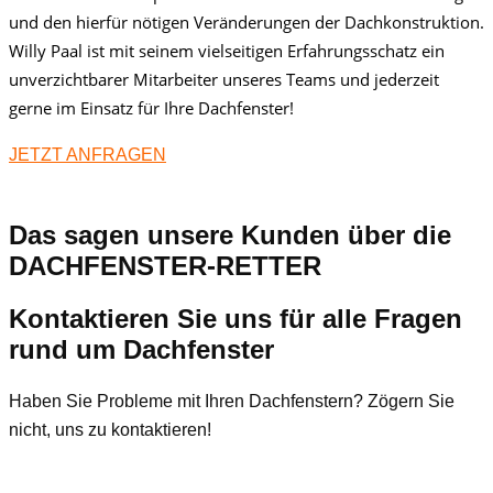
und den hierfür nötigen Veränderungen der Dachkonstruktion.
Willy Paal ist mit seinem vielseitigen Erfahrungsschatz ein
unverzichtbarer Mitarbeiter unseres Teams und jederzeit
gerne im Einsatz für Ihre Dachfenster!
JETZT ANFRAGEN
Das sagen unsere Kunden über die
DACHFENSTER-RETTER
Kontaktieren Sie uns für alle Fragen
rund um Dachfenster
Haben Sie Probleme mit Ihren Dachfenstern? Zögern Sie
nicht, uns zu kontaktieren!