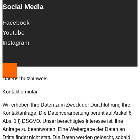
Social Media
Facebook
Youtube
Instagram
Datenschutzhinweis
Kontaktformular
Wir erheben Ihre Daten zum Zweck der Durchführung Ihrer
Kontaktanfrage. Die Datenverarbeitung beruht auf Artikel 6
Abs. 1 f) DSGVO. Unser berechtigtes Interesse ist, Ihre
Anfrage zu beantworten. Eine Weitergabe der Daten an
Dritte findet nicht statt. Die Daten werden gelöscht, sobald