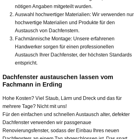
nötigen Angaben mitgeteilt wurden.
Auswahl hochwertiger Materialien: Wir verwenden nur
hochwertige Materialien und Produkte für den
Austausch von Dachfenstern.
Fachmännische Montage: Unsere erfahrenen
Handwerker sorgen für einen professionellen
Austausch Ihrer Dachfenster, der höchsten Standards
entspricht.
Dachfenster austauschen lassen vom
Fachmann
in Erding
Hohe Kosten? Viel Staub, Lärm und Dreck und das für
mehrere Tage? Nicht mit uns!
Für den einfachen und schnellen Austausch alter, defekter
Dachfenster verwenden wir passgenaue
Renovierungsfenster, sodass der Einbau Ihres neuen
Dachfensters an einem Tag abgeschlossen ist. Das spart