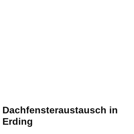
Dachfensteraustausch in
Erding