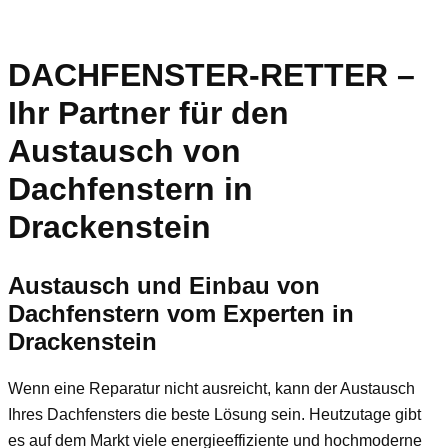
DACHFENSTER-RETTER –
Ihr Partner für den
Austausch von
Dachfenstern in
Drackenstein
Austausch und Einbau von
Dachfenstern vom Experten in
Drackenstein
Wenn eine Reparatur nicht ausreicht, kann der Austausch
Ihres Dachfensters die beste Lösung sein. Heutzutage gibt
es auf dem Markt viele energieeffiziente und hochmoderne