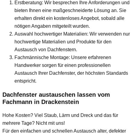
Erstberatung: Wir besprechen Ihre Anforderungen und
bieten Ihnen eine maßgeschneiderte Lösung an. Sie
erhalten direkt ein kostenloses Angebot, sobald alle
nötigen Angaben mitgeteilt wurden.
Auswahl hochwertiger Materialien: Wir verwenden nur
hochwertige Materialien und Produkte für den
Austausch von Dachfenstern.
Fachmännische Montage: Unsere erfahrenen
Handwerker sorgen für einen professionellen
Austausch Ihrer Dachfenster, der höchsten Standards
entspricht.
Dachfenster austauschen lassen vom
Fachmann
in Drackenstein
Hohe Kosten? Viel Staub, Lärm und Dreck und das für
mehrere Tage? Nicht mit uns!
Für den einfachen und schnellen Austausch alter, defekter