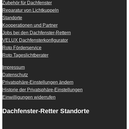
Zubehör für Dachfenster
Reparatur von Lichtkuppeln
Standorte
Kooperationen und Partner
Jobs bei den Dachfenster-Rettern
VELUX Dachfensterkonfigurator
Roto Förderservice
Roto Tageslichtberater
Impressum
Datenschutz
Privatsphäre-Einstellungen ändern
Historie der Privatsphäre-Einstellungen
Einwilligungen widerrufen
Dachfenster-Retter Standorte