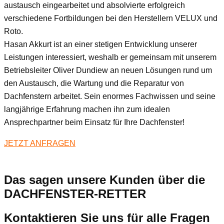
austausch eingearbeitet und absolvierte erfolgreich
verschiedene Fortbildungen bei den Herstellern VELUX und
Roto.
Hasan Akkurt ist an einer stetigen Entwicklung unserer
Leistungen interessiert, weshalb er gemeinsam mit unserem
Betriebsleiter Oliver Dundiew an neuen Lösungen rund um
den Austausch, die Wartung und die Reparatur von
Dachfenstern arbeitet. Sein enormes Fachwissen und seine
langjährige Erfahrung machen ihn zum idealen
Ansprechpartner beim Einsatz für Ihre Dachfenster!
JETZT ANFRAGEN
Das sagen unsere Kunden über die
DACHFENSTER-RETTER
Kontaktieren Sie uns für alle Fragen