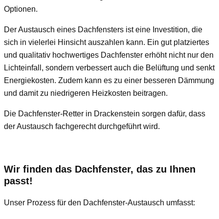
Optionen.
Der Austausch eines Dachfensters ist eine Investition, die
sich in vielerlei Hinsicht auszahlen kann. Ein gut platziertes
und qualitativ hochwertiges Dachfenster erhöht nicht nur den
Lichteinfall, sondern verbessert auch die Belüftung und senkt
Energiekosten. Zudem kann es zu einer besseren Dämmung
und damit zu niedrigeren Heizkosten beitragen.
Die Dachfenster-Retter in Drackenstein sorgen dafür, dass
der Austausch fachgerecht durchgeführt wird.
Wir finden das Dachfenster, das zu Ihnen
passt!
Unser Prozess für den Dachfenster-Austausch umfasst: