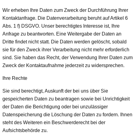
Wir erheben Ihre Daten zum Zweck der Durchführung Ihrer
Kontaktanfrage. Die Datenverarbeitung beruht auf Artikel 6
Abs. 1 f) DSGVO. Unser berechtigtes Interesse ist, Ihre
Anfrage zu beantworten. Eine Weitergabe der Daten an
Dritte findet nicht statt. Die Daten werden gelöscht, sobald
sie für den Zweck ihrer Verarbeitung nicht mehr erforderlich
sind. Sie haben das Recht, der Verwendung Ihrer Daten zum
Zweck der Kontaktaufnahme jederzeit zu widersprechen.
Ihre Rechte
Sie sind berechtigt, Auskunft der bei uns über Sie
gespeicherten Daten zu beantragen sowie bei Unrichtigkeit
der Daten die Berichtigung oder bei unzulässiger
Datenspeicherung die Löschung der Daten zu fordern. Ihnen
steht des Weiteren ein Beschwerderecht bei der
Aufsichtsbehörde zu.