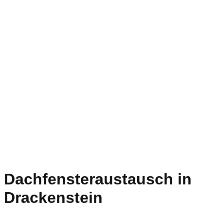
Dachfensteraustausch in
Drackenstein