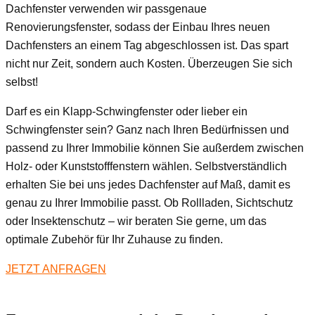
Dachfenster verwenden wir passgenaue
Renovierungsfenster, sodass der Einbau Ihres neuen
Dachfensters an einem Tag abgeschlossen ist. Das spart
nicht nur Zeit, sondern auch Kosten. Überzeugen Sie sich
selbst!
Darf es ein Klapp-Schwingfenster oder lieber ein
Schwingfenster sein? Ganz nach Ihren Bedürfnissen und
passend zu Ihrer Immobilie können Sie außerdem zwischen
Holz- oder Kunststofffenstern wählen. Selbstverständlich
erhalten Sie bei uns jedes Dachfenster auf Maß, damit es
genau zu Ihrer Immobilie passt. Ob Rollladen, Sichtschutz
oder Insektenschutz – wir beraten Sie gerne, um das
optimale Zubehör für Ihr Zuhause zu finden.
JETZT ANFRAGEN