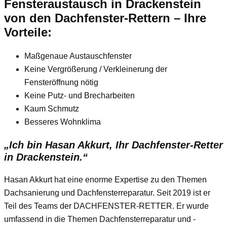
Fensteraustausch
in Drackenstein
von den Dachfenster-Rettern – Ihre
Vorteile:
Maßgenaue Austauschfenster
Keine Vergrößerung / Verkleinerung der
Fensteröffnung nötig
Keine Putz- und Brecharbeiten
Kaum Schmutz
Besseres Wohnklima
„Ich bin Hasan Akkurt, Ihr Dachfenster-Retter
in Drackenstein.“
Hasan Akkurt hat eine enorme Expertise zu den Themen
Dachsanierung und Dachfensterreparatur. Seit 2019 ist er
Teil des Teams der DACHFENSTER-RETTER. Er wurde
umfassend in die Themen Dachfensterreparatur und -