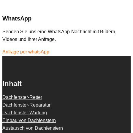
WhatsApp
Senden Sie uns eine WhatsApp-Nachricht mit Bildern,
Videos und Ihrer Anfrage.
Anfrage per whatsApp
Inhalt
Dachfenster-Retter
Dachfenster-Reparatur
Dachfenster-Wartung
Einbau von Dachfenstern
Austausch von Dachfenstern