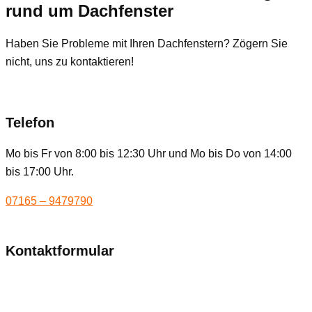
rund um Dachfenster
Haben Sie Probleme mit Ihren Dachfenstern? Zögern Sie
nicht, uns zu kontaktieren!
Telefon
Mo bis Fr von 8:00 bis 12:30 Uhr und Mo bis Do von 14:00
bis 17:00 Uhr.
07165 – 9479790
Kontaktformular