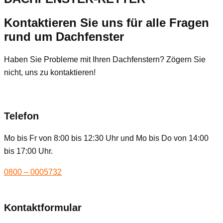
Kontaktieren Sie uns für alle Fragen
rund um Dachfenster
Haben Sie Probleme mit Ihren Dachfenstern? Zögern Sie
nicht, uns zu kontaktieren!
Telefon
Mo bis Fr von 8:00 bis 12:30 Uhr und Mo bis Do von 14:00
bis 17:00 Uhr.
0800 – 0005732
Kontaktformular