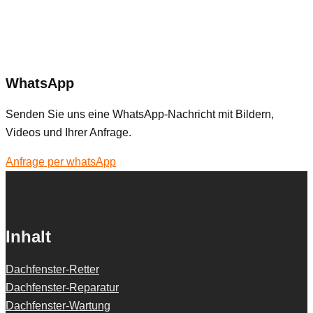
WhatsApp
Senden Sie uns eine WhatsApp-Nachricht mit Bildern,
Videos und Ihrer Anfrage.
Anfrage per whatsApp
Inhalt
Dachfenster-Retter
Dachfenster-Reparatur
Dachfenster-Wartung