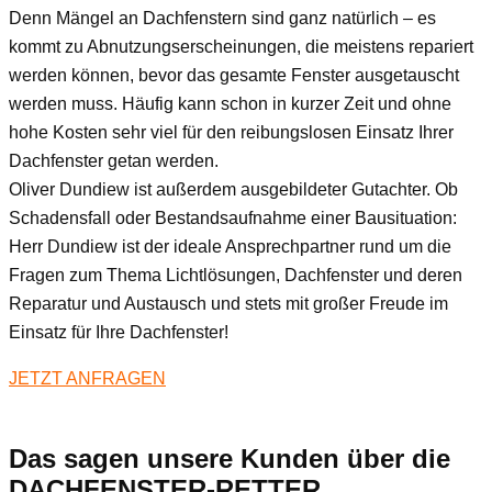
Denn Mängel an Dachfenstern sind ganz natürlich – es
kommt zu Abnutzungserscheinungen, die meistens repariert
werden können, bevor das gesamte Fenster ausgetauscht
werden muss. Häufig kann schon in kurzer Zeit und ohne
hohe Kosten sehr viel für den reibungslosen Einsatz Ihrer
Dachfenster getan werden.
Oliver Dundiew ist außerdem ausgebildeter Gutachter. Ob
Schadensfall oder Bestandsaufnahme einer Bausituation:
Herr Dundiew ist der ideale Ansprechpartner rund um die
Fragen zum Thema Lichtlösungen, Dachfenster und deren
Reparatur und Austausch und stets mit großer Freude im
Einsatz für Ihre Dachfenster!
JETZT ANFRAGEN
Das sagen unsere Kunden über die
DACHFENSTER-RETTER