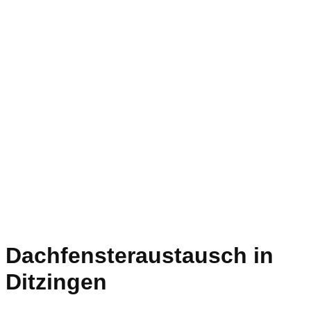
Dachfensteraustausch in
Ditzingen