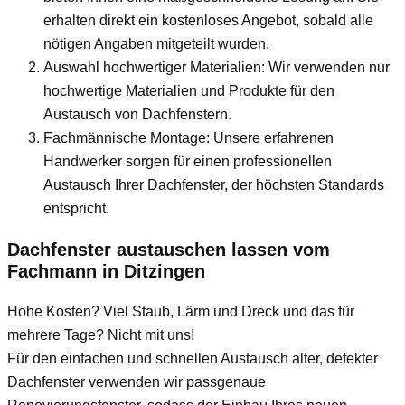
erhalten direkt ein kostenloses Angebot, sobald alle
nötigen Angaben mitgeteilt wurden.
Auswahl hochwertiger Materialien: Wir verwenden nur
hochwertige Materialien und Produkte für den
Austausch von Dachfenstern.
Fachmännische Montage: Unsere erfahrenen
Handwerker sorgen für einen professionellen
Austausch Ihrer Dachfenster, der höchsten Standards
entspricht.
Dachfenster austauschen lassen vom
Fachmann
in Ditzingen
Hohe Kosten? Viel Staub, Lärm und Dreck und das für
mehrere Tage? Nicht mit uns!
Für den einfachen und schnellen Austausch alter, defekter
Dachfenster verwenden wir passgenaue