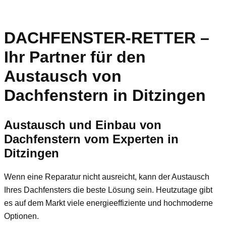
DACHFENSTER-RETTER –
Ihr Partner für den
Austausch von
Dachfenstern in Ditzingen
Austausch und Einbau von
Dachfenstern vom Experten in
Ditzingen
Wenn eine Reparatur nicht ausreicht, kann der Austausch
Ihres Dachfensters die beste Lösung sein. Heutzutage gibt
es auf dem Markt viele energieeffiziente und hochmoderne
Optionen.