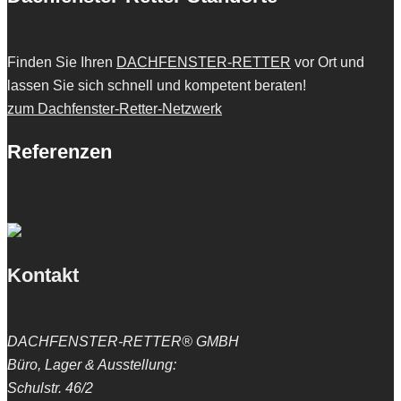
Finden Sie Ihren
DACHFENSTER-RETTER
vor Ort und
lassen Sie sich schnell und kompetent beraten!
zum Dachfenster-Retter-Netzwerk
Referenzen
Kontakt
DACHFENSTER-RETTER® GMBH
Büro, Lager & Ausstellung:
Schulstr. 46/2