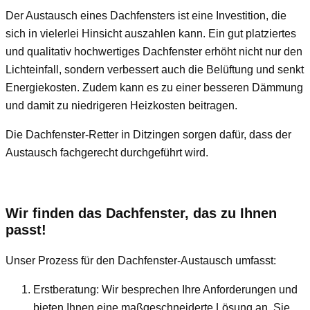
Der Austausch eines Dachfensters ist eine Investition, die
sich in vielerlei Hinsicht auszahlen kann. Ein gut platziertes
und qualitativ hochwertiges Dachfenster erhöht nicht nur den
Lichteinfall, sondern verbessert auch die Belüftung und senkt
Energiekosten. Zudem kann es zu einer besseren Dämmung
und damit zu niedrigeren Heizkosten beitragen.
Die Dachfenster-Retter in Ditzingen sorgen dafür, dass der
Austausch fachgerecht durchgeführt wird.
Wir finden das Dachfenster, das zu Ihnen
passt!
Unser Prozess für den Dachfenster-Austausch umfasst:
Erstberatung: Wir besprechen Ihre Anforderungen und
bieten Ihnen eine maßgeschneiderte Lösung an. Sie