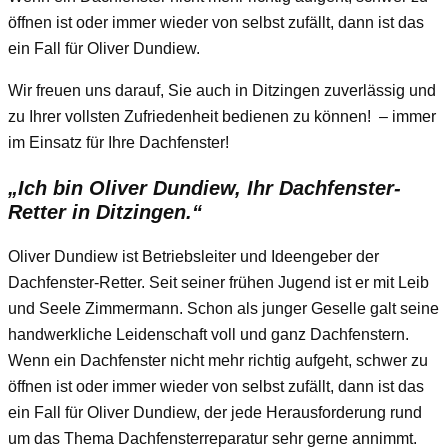
öffnen ist oder immer wieder von selbst zufällt, dann ist das
ein Fall für Oliver Dundiew.
Wir freuen uns darauf, Sie auch in Ditzingen zuverlässig und
zu Ihrer vollsten Zufriedenheit bedienen zu können! – immer
im Einsatz für Ihre Dachfenster!
„Ich bin Oliver Dundiew, Ihr Dachfenster-
Retter in Ditzingen.“
Oliver Dundiew ist Betriebsleiter und Ideengeber der
Dachfenster-Retter. Seit seiner frühen Jugend ist er mit Leib
und Seele Zimmermann. Schon als junger Geselle galt seine
handwerkliche Leidenschaft voll und ganz Dachfenstern.
Wenn ein Dachfenster nicht mehr richtig aufgeht, schwer zu
öffnen ist oder immer wieder von selbst zufällt, dann ist das
ein Fall für Oliver Dundiew, der jede Herausforderung rund
um das Thema Dachfensterreparatur sehr gerne annimmt.