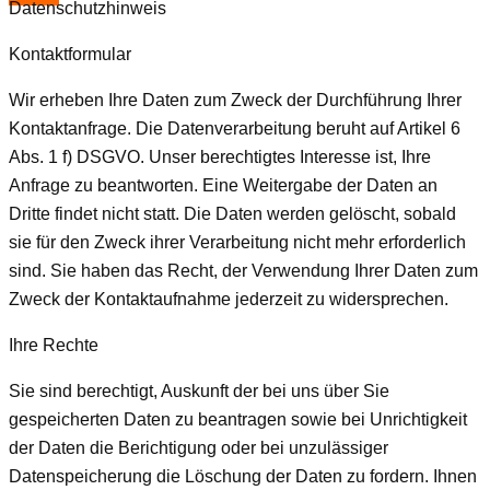
Datenschutzhinweis
Kontaktformular
Wir erheben Ihre Daten zum Zweck der Durchführung Ihrer
Kontaktanfrage. Die Datenverarbeitung beruht auf Artikel 6
Abs. 1 f) DSGVO. Unser berechtigtes Interesse ist, Ihre
Anfrage zu beantworten. Eine Weitergabe der Daten an
Dritte findet nicht statt. Die Daten werden gelöscht, sobald
sie für den Zweck ihrer Verarbeitung nicht mehr erforderlich
sind. Sie haben das Recht, der Verwendung Ihrer Daten zum
Zweck der Kontaktaufnahme jederzeit zu widersprechen.
Ihre Rechte
Sie sind berechtigt, Auskunft der bei uns über Sie
gespeicherten Daten zu beantragen sowie bei Unrichtigkeit
der Daten die Berichtigung oder bei unzulässiger
Datenspeicherung die Löschung der Daten zu fordern. Ihnen