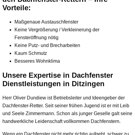
Vorteile:
Maßgenaue Austauschfenster
Keine Vergrößerung / Verkleinerung der
Fensteröffnung nötig
Keine Putz- und Brecharbeiten
Kaum Schmutz
Besseres Wohnklima
Unsere Expertise in Dachfenster
Dienstleistungen in Ditzingen
Herr Oliver Dundiew ist Betriebsleiter und Ideengeber der
Dachfenster-Retter. Seit seiner frühen Jugend ist er mit Leib
und Seele Zimmermann. Schon als junger Geselle galt seine
handwerkliche Leidenschaft vollkommen Dachfenstern.
Wenn ein Dachfenster nicht mehr richtig aufgeht, schwer zu