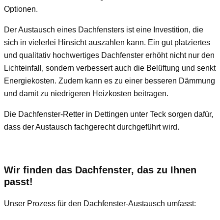
Optionen.
Der Austausch eines Dachfensters ist eine Investition, die
sich in vielerlei Hinsicht auszahlen kann. Ein gut platziertes
und qualitativ hochwertiges Dachfenster erhöht nicht nur den
Lichteinfall, sondern verbessert auch die Belüftung und senkt
Energiekosten. Zudem kann es zu einer besseren Dämmung
und damit zu niedrigeren Heizkosten beitragen.
Die Dachfenster-Retter in Dettingen unter Teck sorgen dafür,
dass der Austausch fachgerecht durchgeführt wird.
Wir finden das Dachfenster, das zu Ihnen
passt!
Unser Prozess für den Dachfenster-Austausch umfasst: