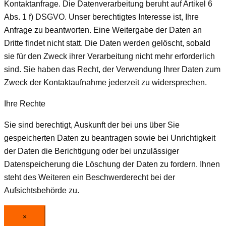
Kontaktanfrage. Die Datenverarbeitung beruht auf Artikel 6
Abs. 1 f) DSGVO. Unser berechtigtes Interesse ist, Ihre
Anfrage zu beantworten. Eine Weitergabe der Daten an
Dritte findet nicht statt. Die Daten werden gelöscht, sobald
sie für den Zweck ihrer Verarbeitung nicht mehr erforderlich
sind. Sie haben das Recht, der Verwendung Ihrer Daten zum
Zweck der Kontaktaufnahme jederzeit zu widersprechen.
Ihre Rechte
Sie sind berechtigt, Auskunft der bei uns über Sie
gespeicherten Daten zu beantragen sowie bei Unrichtigkeit
der Daten die Berichtigung oder bei unzulässiger
Datenspeicherung die Löschung der Daten zu fordern. Ihnen
steht des Weiteren ein Beschwerderecht bei der
Aufsichtsbehörde zu.
×