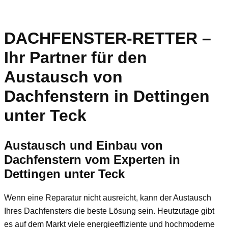
DACHFENSTER-RETTER –
Ihr Partner für den
Austausch von
Dachfenstern in Dettingen
unter Teck
Austausch und Einbau von
Dachfenstern vom Experten in
Dettingen unter Teck
Wenn eine Reparatur nicht ausreicht, kann der Austausch
Ihres Dachfensters die beste Lösung sein. Heutzutage gibt
es auf dem Markt viele energieeffiziente und hochmoderne