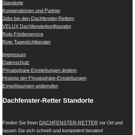
Standorte
Kooperationen und Partner
Jobs bei den Dachfenster-Rettern
VELUX Dachfensterkonfigurator
Roto Förderservice
Roto Tageslichtberater
Impressum
Datenschutz
Privatsphäre-Einstellungen ändern
Historie der Privatsphäre-Einstellungen
Einwilligungen widerrufen
Dachfenster-Retter Standorte
Finden Sie Ihren
DACHFENSTER-RETTER
vor Ort und
lassen Sie sich schnell und kompetent beraten!