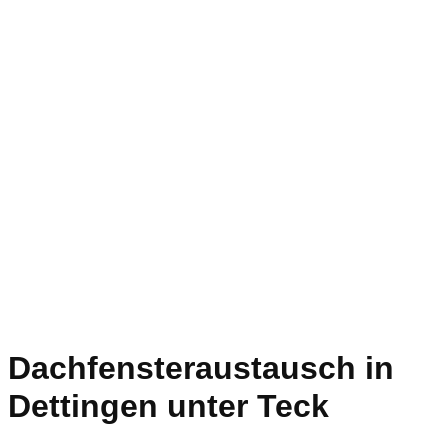
Dachfensteraustausch in
Dettingen unter Teck