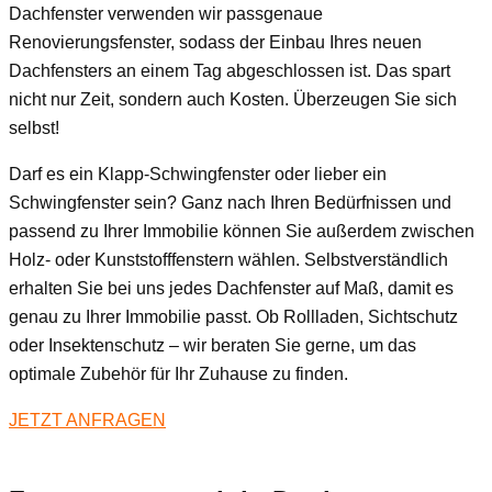
Dachfenster verwenden wir passgenaue
Renovierungsfenster, sodass der Einbau Ihres neuen
Dachfensters an einem Tag abgeschlossen ist. Das spart
nicht nur Zeit, sondern auch Kosten. Überzeugen Sie sich
selbst!
Darf es ein Klapp-Schwingfenster oder lieber ein
Schwingfenster sein? Ganz nach Ihren Bedürfnissen und
passend zu Ihrer Immobilie können Sie außerdem zwischen
Holz- oder Kunststofffenstern wählen. Selbstverständlich
erhalten Sie bei uns jedes Dachfenster auf Maß, damit es
genau zu Ihrer Immobilie passt. Ob Rollladen, Sichtschutz
oder Insektenschutz – wir beraten Sie gerne, um das
optimale Zubehör für Ihr Zuhause zu finden.
JETZT ANFRAGEN