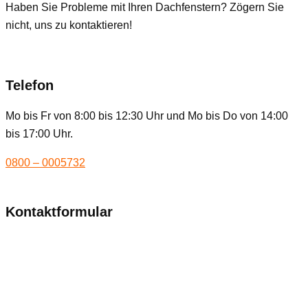
Haben Sie Probleme mit Ihren Dachfenstern? Zögern Sie
nicht, uns zu kontaktieren!
Telefon
Mo bis Fr von 8:00 bis 12:30 Uhr und Mo bis Do von 14:00
bis 17:00 Uhr.
0800 – 0005732
Kontaktformular