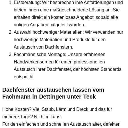
Erstberatung: Wir besprechen Ihre Anforderungen und
bieten Ihnen eine maßgeschneiderte Lösung an. Sie
erhalten direkt ein kostenloses Angebot, sobald alle
nötigen Angaben mitgeteilt wurden.
Auswahl hochwertiger Materialien: Wir verwenden nur
hochwertige Materialien und Produkte für den
Austausch von Dachfenstern.
Fachmännische Montage: Unsere erfahrenen
Handwerker sorgen für einen professionellen
Austausch Ihrer Dachfenster, der höchsten Standards
entspricht.
Dachfenster austauschen lassen vom
Fachmann
in Dettingen unter Teck
Hohe Kosten? Viel Staub, Lärm und Dreck und das für
mehrere Tage? Nicht mit uns!
Für den einfachen und schnellen Austausch alter, defekter