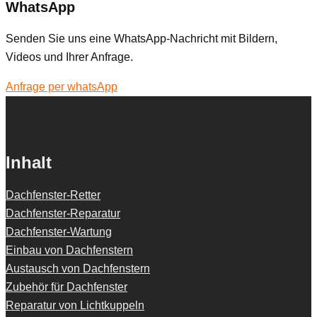
WhatsApp
Senden Sie uns eine WhatsApp-Nachricht mit Bildern,
Videos und Ihrer Anfrage.
Anfrage per whatsApp
Inhalt
Dachfenster-Retter
Dachfenster-Reparatur
Dachfenster-Wartung
Einbau von Dachfenstern
Austausch von Dachfenstern
Zubehör für Dachfenster
Reparatur von Lichtkuppeln