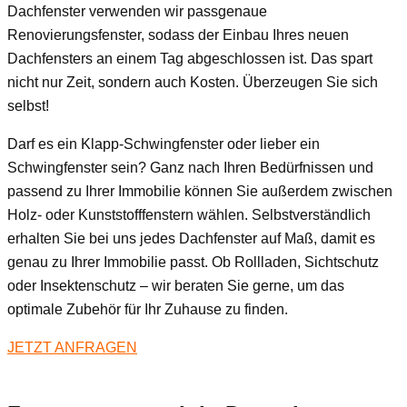
Dachfenster verwenden wir passgenaue
Renovierungsfenster, sodass der Einbau Ihres neuen
Dachfensters an einem Tag abgeschlossen ist. Das spart
nicht nur Zeit, sondern auch Kosten. Überzeugen Sie sich
selbst!
Darf es ein Klapp-Schwingfenster oder lieber ein
Schwingfenster sein? Ganz nach Ihren Bedürfnissen und
passend zu Ihrer Immobilie können Sie außerdem zwischen
Holz- oder Kunststofffenstern wählen. Selbstverständlich
erhalten Sie bei uns jedes Dachfenster auf Maß, damit es
genau zu Ihrer Immobilie passt. Ob Rollladen, Sichtschutz
oder Insektenschutz – wir beraten Sie gerne, um das
optimale Zubehör für Ihr Zuhause zu finden.
JETZT ANFRAGEN