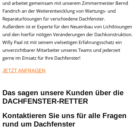
und arbeitet gemeinsam mit unserem Zimmermeister Bernd
Fandrich an der Weiterentwicklung von Wartungs- und
Reparaturlösungen für verschiedene Dachfenster.
Außerdem ist er Experte für den Neueinbau von Lichtlösungen
und den hierfür nötigen Veränderungen der Dachkonstruktion.
Willy Paal ist mit seinem vielseitigen Erfahrungsschatz ein
unverzichtbarer Mitarbeiter unseres Teams und jederzeit
gerne im Einsatz für Ihre Dachfenster!
JETZT ANFRAGEN
Das sagen unsere Kunden über die
DACHFENSTER-RETTER
Kontaktieren Sie uns für alle Fragen
rund um Dachfenster