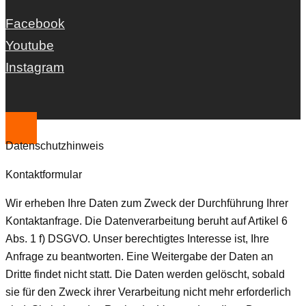
Facebook
Youtube
Instagram
Datenschutzhinweis
Kontaktformular
Wir erheben Ihre Daten zum Zweck der Durchführung Ihrer
Kontaktanfrage. Die Datenverarbeitung beruht auf Artikel 6
Abs. 1 f) DSGVO. Unser berechtigtes Interesse ist, Ihre
Anfrage zu beantworten. Eine Weitergabe der Daten an
Dritte findet nicht statt. Die Daten werden gelöscht, sobald
sie für den Zweck ihrer Verarbeitung nicht mehr erforderlich