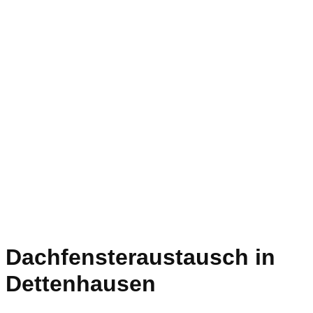
Dachfensteraustausch in
Dettenhausen