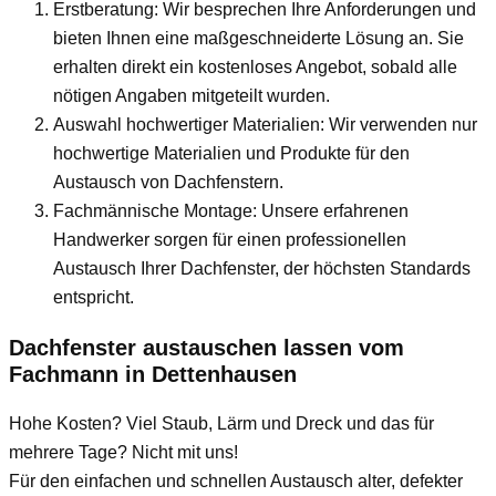
Erstberatung: Wir besprechen Ihre Anforderungen und
bieten Ihnen eine maßgeschneiderte Lösung an. Sie
erhalten direkt ein kostenloses Angebot, sobald alle
nötigen Angaben mitgeteilt wurden.
Auswahl hochwertiger Materialien: Wir verwenden nur
hochwertige Materialien und Produkte für den
Austausch von Dachfenstern.
Fachmännische Montage: Unsere erfahrenen
Handwerker sorgen für einen professionellen
Austausch Ihrer Dachfenster, der höchsten Standards
entspricht.
Dachfenster austauschen lassen vom
Fachmann
in Dettenhausen
Hohe Kosten? Viel Staub, Lärm und Dreck und das für
mehrere Tage? Nicht mit uns!
Für den einfachen und schnellen Austausch alter, defekter