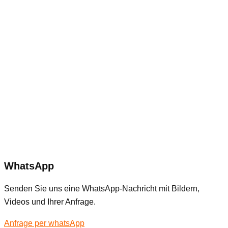
WhatsApp
Senden Sie uns eine WhatsApp-Nachricht mit Bildern,
Videos und Ihrer Anfrage.
Anfrage per whatsApp