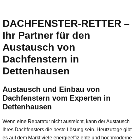
DACHFENSTER-RETTER –
Ihr Partner für den
Austausch von
Dachfenstern in
Dettenhausen
Austausch und Einbau von
Dachfenstern vom Experten in
Dettenhausen
Wenn eine Reparatur nicht ausreicht, kann der Austausch
Ihres Dachfensters die beste Lösung sein. Heutzutage gibt
es auf dem Markt viele energieeffiziente und hochmoderne