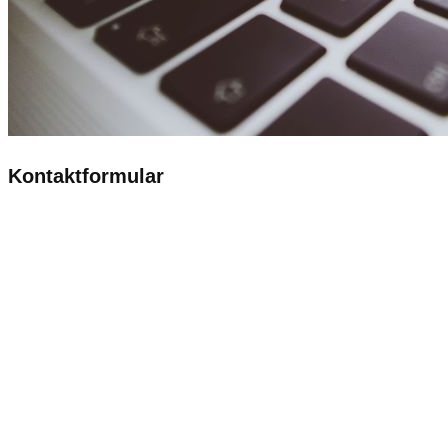
Kontaktformular