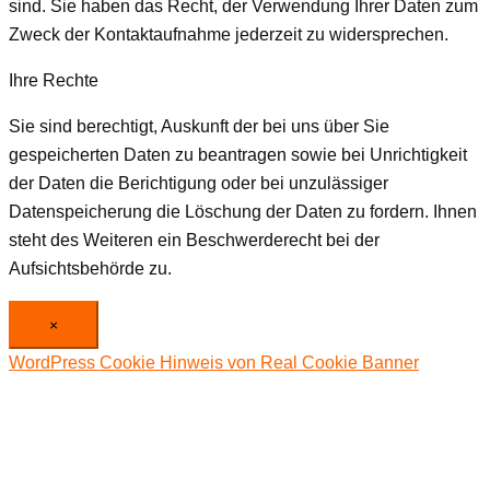
sind. Sie haben das Recht, der Verwendung Ihrer Daten zum
Zweck der Kontaktaufnahme jederzeit zu widersprechen.
Ihre Rechte
Sie sind berechtigt, Auskunft der bei uns über Sie
gespeicherten Daten zu beantragen sowie bei Unrichtigkeit
der Daten die Berichtigung oder bei unzulässiger
Datenspeicherung die Löschung der Daten zu fordern. Ihnen
steht des Weiteren ein Beschwerderecht bei der
Aufsichtsbehörde zu.
×
WordPress Cookie Hinweis von Real Cookie Banner