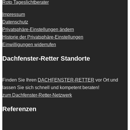
Roto Tageslichtberater
Impressum
Datenschutz
Privatsphäre-Einstellungen ändern
Historie der Privatsphäre-Einstellungen
Einwilligungen widerrufen
Dachfenster-Retter Standorte
Finden Sie Ihren
DACHFENSTER-RETTER
vor Ort und
lassen Sie sich schnell und kompetent beraten!
zum Dachfenster-Retter-Netzwerk
Referenzen