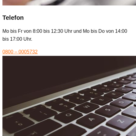
Telefon
Mo bis Fr von 8:00 bis 12:30 Uhr und Mo bis Do von 14:00
bis 17:00 Uhr.
0800 – 0005732