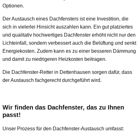
Optionen.
Der Austausch eines Dachfensters ist eine Investition, die
sich in vielerlei Hinsicht auszahlen kann. Ein gut platziertes
und qualitativ hochwertiges Dachfenster erhöht nicht nur den
Lichteinfall, sondern verbessert auch die Belüftung und senkt
Energiekosten. Zudem kann es zu einer besseren Dämmung
und damit zu niedrigeren Heizkosten beitragen.
Die Dachfenster-Retter in Dettenhausen sorgen dafür, dass
der Austausch fachgerecht durchgeführt wird.
Wir finden das Dachfenster, das zu Ihnen
passt!
Unser Prozess für den Dachfenster-Austausch umfasst: