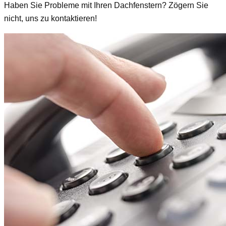
Haben Sie Probleme mit Ihren Dachfenstern? Zögern Sie
nicht, uns zu kontaktieren!