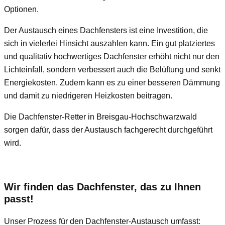
Optionen.
Der Austausch eines Dachfensters ist eine Investition, die
sich in vielerlei Hinsicht auszahlen kann. Ein gut platziertes
und qualitativ hochwertiges Dachfenster erhöht nicht nur den
Lichteinfall, sondern verbessert auch die Belüftung und senkt
Energiekosten. Zudem kann es zu einer besseren Dämmung
und damit zu niedrigeren Heizkosten beitragen.
Die Dachfenster-Retter in Breisgau-Hochschwarzwald
sorgen dafür, dass der Austausch fachgerecht durchgeführt
wird.
Wir finden das Dachfenster, das zu Ihnen
passt!
Unser Prozess für den Dachfenster-Austausch umfasst: