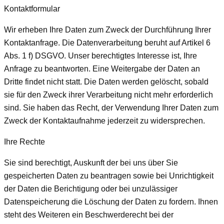
Kontaktformular
Wir erheben Ihre Daten zum Zweck der Durchführung Ihrer
Kontaktanfrage. Die Datenverarbeitung beruht auf Artikel 6
Abs. 1 f) DSGVO. Unser berechtigtes Interesse ist, Ihre
Anfrage zu beantworten. Eine Weitergabe der Daten an
Dritte findet nicht statt. Die Daten werden gelöscht, sobald
sie für den Zweck ihrer Verarbeitung nicht mehr erforderlich
sind. Sie haben das Recht, der Verwendung Ihrer Daten zum
Zweck der Kontaktaufnahme jederzeit zu widersprechen.
Ihre Rechte
Sie sind berechtigt, Auskunft der bei uns über Sie
gespeicherten Daten zu beantragen sowie bei Unrichtigkeit
der Daten die Berichtigung oder bei unzulässiger
Datenspeicherung die Löschung der Daten zu fordern. Ihnen
steht des Weiteren ein Beschwerderecht bei der