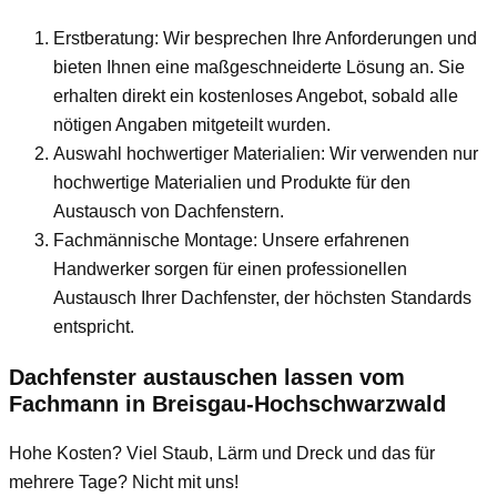
Erstberatung: Wir besprechen Ihre Anforderungen und
bieten Ihnen eine maßgeschneiderte Lösung an. Sie
erhalten direkt ein kostenloses Angebot, sobald alle
nötigen Angaben mitgeteilt wurden.
Auswahl hochwertiger Materialien: Wir verwenden nur
hochwertige Materialien und Produkte für den
Austausch von Dachfenstern.
Fachmännische Montage: Unsere erfahrenen
Handwerker sorgen für einen professionellen
Austausch Ihrer Dachfenster, der höchsten Standards
entspricht.
Dachfenster austauschen lassen vom
Fachmann
in Breisgau-Hochschwarzwald
Hohe Kosten? Viel Staub, Lärm und Dreck und das für
mehrere Tage? Nicht mit uns!