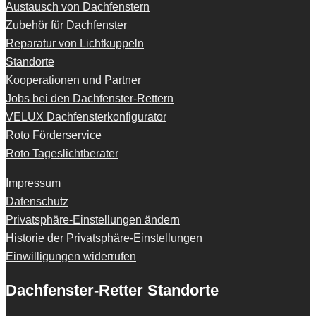
Austausch von Dachfenstern
Zubehör für Dachfenster
Reparatur von Lichtkuppeln
Standorte
Kooperationen und Partner
Jobs bei den Dachfenster-Rettern
VELUX Dachfensterkonfigurator
Roto Förderservice
Roto Tageslichtberater
Impressum
Datenschutz
Privatsphäre-Einstellungen ändern
Historie der Privatsphäre-Einstellungen
Einwilligungen widerrufen
Dachfenster-Retter Standorte