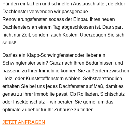
Für den einfachen und schnellen Austausch alter, defekter
Dachfenster verwenden wir passgenaue
Renovierungsfenster, sodass der Einbau Ihres neuen
Dachfensters an einem Tag abgeschlossen ist. Das spart
nicht nur Zeit, sondern auch Kosten. Überzeugen Sie sich
selbst!
Darf es ein Klapp-Schwingfenster oder lieber ein
Schwingfenster sein? Ganz nach Ihren Bedürfnissen und
passend zu Ihrer Immobilie können Sie außerdem zwischen
Holz- oder Kunststofffenstern wählen. Selbstverständlich
erhalten Sie bei uns jedes Dachfenster auf Maß, damit es
genau zu Ihrer Immobilie passt. Ob Rollladen, Sichtschutz
oder Insektenschutz – wir beraten Sie gerne, um das
optimale Zubehör für Ihr Zuhause zu finden.
JETZT ANFRAGEN