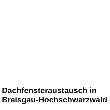
Dachfensteraustausch in
Breisgau-Hochschwarzwald