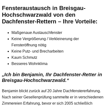
Fensteraustausch
in Breisgau-
Hochschwarzwald
von den
Dachfenster-Rettern – Ihre Vorteile:
Maßgenaue Austauschfenster
Keine Vergrößerung / Verkleinerung der
Fensteröffnung nötig
Keine Putz- und Brecharbeiten
Kaum Schmutz
Besseres Wohnklima
„Ich bin Benjamin, Ihr Dachfenster-Retter in
Breisgau-Hochschwarzwald.“
Benjamin blickt zurück auf 20 Jahre Dachfenstererfahrung.
Nach seiner Gesellenprüfung sammelte er in verschiedenen
Zimmereien Erfahrung, bevor er sich 2005 schließlich