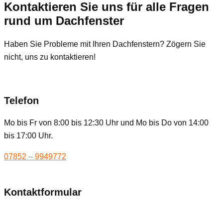
Kontaktieren Sie uns für alle Fragen
rund um Dachfenster
Haben Sie Probleme mit Ihren Dachfenstern? Zögern Sie
nicht, uns zu kontaktieren!
Telefon
Mo bis Fr von 8:00 bis 12:30 Uhr und Mo bis Do von 14:00
bis 17:00 Uhr.
07852 – 9949772
Kontaktformular