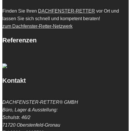
Finden Sie Ihren
DACHFENSTER-RETTER
vor Ort und
lassen Sie sich schnell und kompetent beraten!
zum Dachfenster-Retter-Netzwerk
Referenzen
Kontakt
DACHFENSTER-RETTER® GMBH
Büro, Lager & Ausstellung:
Schulstr. 46/2
71720 Oberstenfeld-Gronau