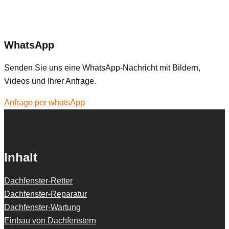
WhatsApp
Senden Sie uns eine WhatsApp-Nachricht mit Bildern,
Videos und Ihrer Anfrage.
Anfrage per whatsApp
Inhalt
Dachfenster-Retter
Dachfenster-Reparatur
Dachfenster-Wartung
Einbau von Dachfenstern