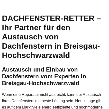
DACHFENSTER-RETTER –
Ihr Partner für den
Austausch von
Dachfenstern in Breisgau-
Hochschwarzwald
Austausch und Einbau von
Dachfenstern vom Experten in
Breisgau-Hochschwarzwald
Wenn eine Reparatur nicht ausreicht, kann der Austausch
Ihres Dachfensters die beste Lösung sein. Heutzutage gibt
es auf dem Markt viele energieeffiziente und hochmoderne