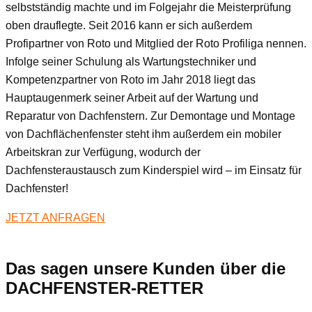
selbstständig machte und im Folgejahr die Meisterprüfung
oben drauflegte. Seit 2016 kann er sich außerdem
Profipartner von Roto und Mitglied der Roto Profiliga nennen.
Infolge seiner Schulung als Wartungstechniker und
Kompetenzpartner von Roto im Jahr 2018 liegt das
Hauptaugenmerk seiner Arbeit auf der Wartung und
Reparatur von Dachfenstern. Zur Demontage und Montage
von Dachflächenfenster steht ihm außerdem ein mobiler
Arbeitskran zur Verfügung, wodurch der
Dachfensteraustausch zum Kinderspiel wird – im Einsatz für
Dachfenster!
JETZT ANFRAGEN
Das sagen unsere Kunden über die
DACHFENSTER-RETTER