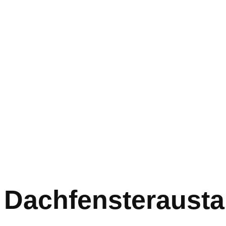
Dachfensterausta