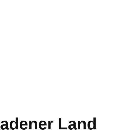
gadener Land