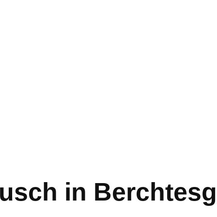
usch in Berchtes